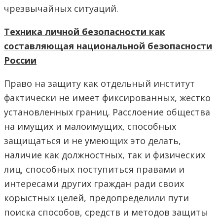
чрезвычайных ситуаций.
Техника личной безопасности как
составляющая национальной безопасности
России
Право на защиту как отдельный институт
фактически не имеет фиксированных, жестко
установленных границ. Расслоение общества
на имущих и малоимущих, способных
защищаться и не умеющих это делать,
наличие как должностных, так и физических
лиц, способных поступиться правами и
интересами других граждан ради своих
корыстных целей, предопределили пути
поиска способов, средств и методов защиты