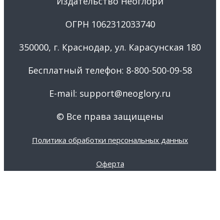
Издательство Неоглори
ОГРН 1062312033740
350000, г. Краснодар, ул. Карасунская 180
Бесплатный телефон: 8-800-500-09-58
E-mail: support@neoglory.ru
© Все права защищены
Политика обработки персональных данных
Оферта