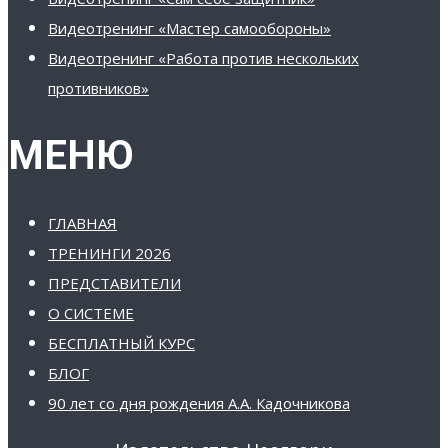
Видеотренинг «Мастер самообороны»
Видеотренинг «Работа против нескольких
противников»
МЕНЮ
ГЛАВНАЯ
ТРЕНИНГИ 2026
ПРЕДСТАВИТЕЛИ
О СИСТЕМЕ
БЕСПЛАТНЫЙ КУРС
БЛОГ
90 лет со дня рождения А.А. Кадочникова