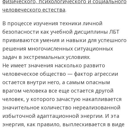
физического, психологического и социального
человеческого естества
.
В процессе изучения техники личной
безопасности как учебной дисциплины ЛБТ
прививаются умения и навыки для успешного
решения многочисленных ситуационных
задач в экстремальных условиях.
Не имеет значения насколько развито
человеческое общество — фактор агрессии
остается внутри него, а самым опасным
врагом человека все еще остается другой
человек, у которого зачастую накапливается
значительное количество нереализованной
избыточной адаптационной энергии. И эта
энергия, как правило, выплескивается в виде