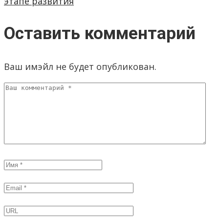
этапе развития
Оставить комментарий
Ваш имэйл не будет опубликован.