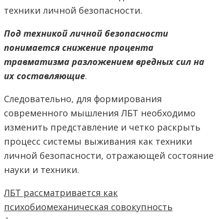
техники личной безопасности.
Под техникой личной безопасности
понимается снижение процента
травматизма разложением вредных сил на
их составляющие
.
Следовательно, для формирования
современного мышления ЛБТ необходимо
изменить представление и четко раскрыть
процесс системы выживания как техники
личной безопасности, отражающей состояние
науки и техники.
ЛБТ рассматривается как
психобиомеханическая совокупность