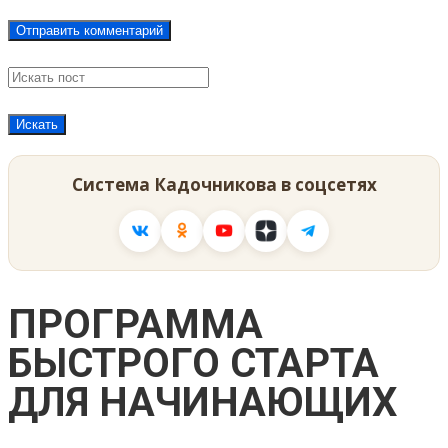
Система Кадочникова в соцсетях
ПРОГРАММА
БЫСТРОГО СТАРТА
ДЛЯ НАЧИНАЮЩИХ