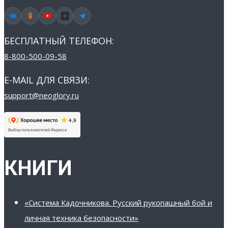
БЕСПЛАТНЫЙ ТЕЛЕФОН:
8-800-500-09-58
E-MAIL ДЛЯ СВЯЗИ:
support@neoglory.ru
КНИГИ
«Система Кадочникова. Русский рукопашный бой и
личная техника безопасности»