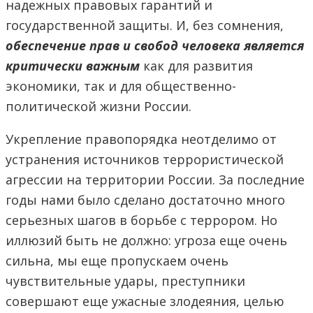
надежных правовых гарантий и
государственной защиты. И, без сомнения,
обеспечение прав и свобод человека является
критически важным
как для развития
экономики, так и для общественно-
политической жизни России.
Укрепление правопорядка неотделимо от
устранения источников террористической
агрессии на территории России. За последние
годы нами было сделано достаточно много
серьезных шагов в борьбе с террором. Но
иллюзий быть не должно: угроза еще очень
сильна, мы еще пропускаем очень
чувствительные удары, преступники
совершают еще ужасные злодеяния, целью