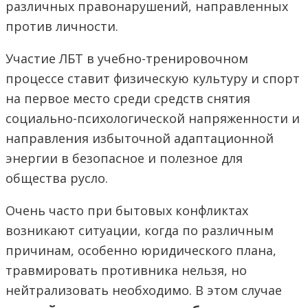
различных правонарушений, направленных
против личности.
Участие ЛБТ в учебно-тренировочном
процессе ставит физическую культуру и спорт
на первое место среди средств снятия
социально-психологической напряженности и
направления избыточной адаптационной
энергии в безопасное и полезное для
общества русло.
Очень часто при бытовых конфликтах
возникают ситуации, когда по различным
причинам, особенно юридического плана,
травмировать противника нельзя, но
нейтрализовать необходимо. В этом случае