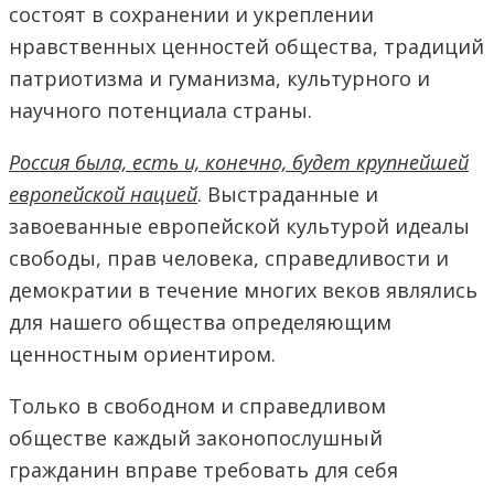
состоят в сохранении и укреплении
нравственных ценностей общества, традиций
патриотизма и гуманизма, культурного и
научного потенциала страны.
Россия была, есть и, конечно, будет крупнейшей
европейской нацией
. Выстраданные и
завоеванные европейской культурой идеалы
свободы, прав человека, справедливости и
демократии в течение многих веков являлись
для нашего общества определяющим
ценностным ориентиром.
Только в свободном и справедливом
обществе каждый законопослушный
гражданин вправе требовать для себя