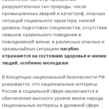
разрушительных сил природы, числа
промышленных аварий и катастроф, опасных
ситуаций социального характера, низкий
уровень подготовки специалистов, отсутствие
навыков правильного поведения в
повседневной жизни, в различных опасных и
чрезвычайных ситуациях
пагубно
отражаются на состоянии здоровья и жизни
людей, особенно молодежи
.
В Концепции национальной безопасности РФ
указывается, что национальные интересы
России в социальной сфере заключаются в
обеспечении высокого уровня жизни народа.
Национальные интересы в духовной сфере