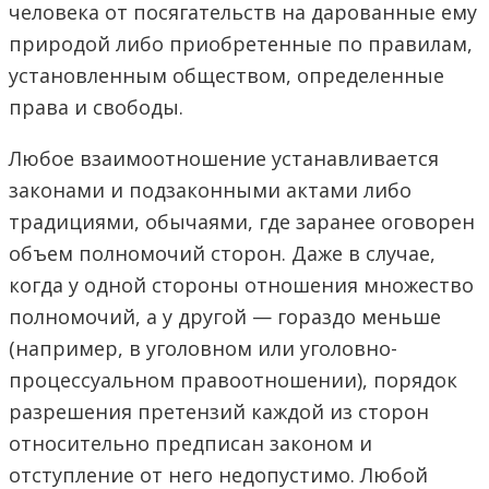
человека от посягательств на дарованные ему
природой либо приобретенные по правилам,
установленным обществом, определенные
права и свободы.
Любое взаимоотношение устанавливается
законами и подзаконными актами либо
традициями, обычаями, где заранее оговорен
объем полномочий сторон. Даже в случае,
когда у одной стороны отношения множество
полномочий, а у другой — гораздо меньше
(например, в уголовном или уголовно-
процессуальном правоотношении), порядок
разрешения претензий каждой из сторон
относительно предписан законом и
отступление от него недопустимо. Любой