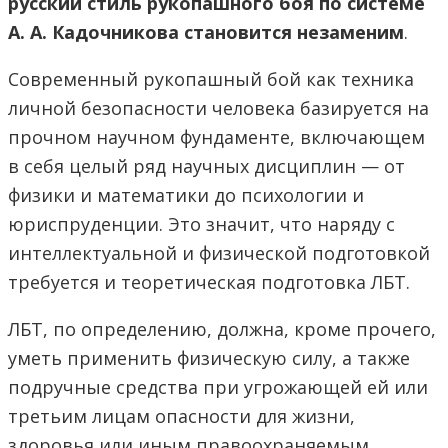
русский стиль рукопашного боя по системе
А. А. Кадочникова становится незаменим
.
Современный рукопашный бой как техника
личной безопасности человека базируется на
прочном научном фундаменте, включающем
в себя целый ряд научных дисциплин — от
физики и математики до психологии и
юриспруденции. Это значит, что наряду с
интеллектуальной и физической подготовкой
требуется и теоретическая подготовка ЛБТ.
ЛБТ, по определению, должна, кроме прочего,
уметь применить физическую силу, а также
подручные средства при угрожающей ей или
третьим лицам опасности для жизни,
здоровья или иным правоохраняемым