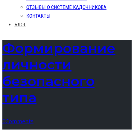
ОТЗЫВЫ О СИСТЕМЕ КАДОЧНИКОВА
КОНТАКТЫ
БЛОГ
Формирование
личности
безопасного
типа
0
Comments