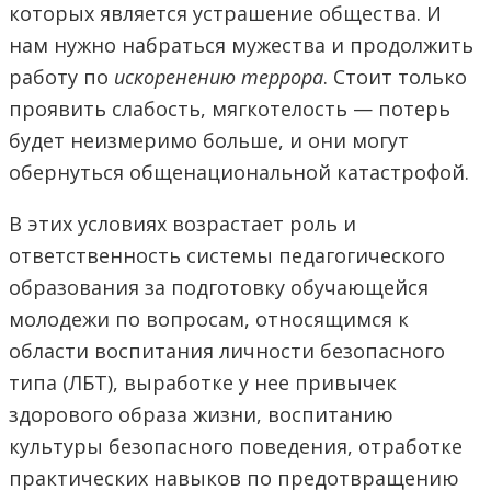
которых является устрашение общества. И
нам нужно набраться мужества и продолжить
работу по
искоренению террора
. Стоит только
проявить слабость, мягкотелость — потерь
будет неизмеримо больше, и они могут
обернуться общенациональной катастрофой.
В этих условиях возрастает роль и
ответственность системы педагогического
образования за подготовку обучающейся
молодежи по вопросам, относящимся к
области воспитания личности безопасного
типа (ЛБТ), выработке у нее привычек
здорового образа жизни, воспитанию
культуры безопасного поведения, отработке
практических навыков по предотвращению