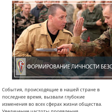
События, происходящие в нашей стране в
последнее время, вызвали глубокие
изменения во всех сферах жизни общества.
Увеличение частоты проявления