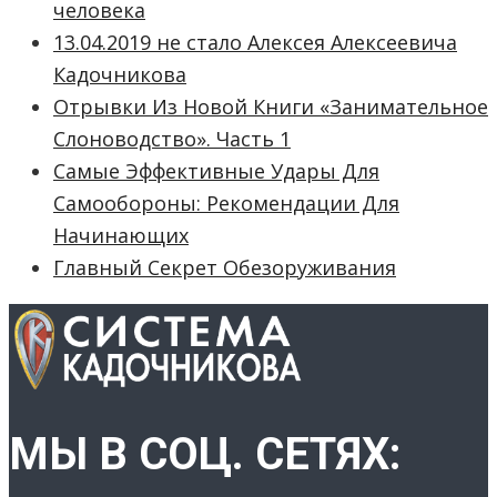
человека
13.04.2019 не стало Алексея Алексеевича
Кадочникова
Отрывки Из Новой Книги «Занимательное
Слоноводство». Часть 1
Самые Эффективные Удары Для
Самообороны: Рекомендации Для
Начинающих
Главный Секрет Обезоруживания
МЫ В СОЦ. СЕТЯХ: