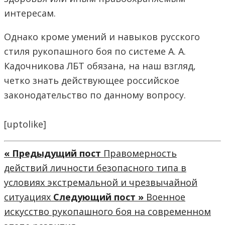
интересам.
Однако кроме умений и навыков русского
стиля рукопашного боя по системе А. А.
Кадочникова ЛБТ обязана, на наш взгляд,
четко знать действующее российское
законодательство по данному вопросу.
[uptolike]
« Предыдущий пост
Правомерность
действий личности безопасного типа в
условиях экстремальной и чрезвычайной
ситуациях
Следующий пост »
Военное
искусство рукопашного боя на современном