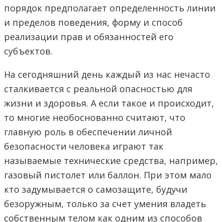
порядок предполагает определенность линии
и пределов поведения, форму и способ
реализации прав и обязанностей его
субъектов.
На сегодняшний день каждый из нас нечасто
сталкивается с реальной опасностью для
жизни и здоровья. А если такое и происходит,
то многие необоснованно считают, что
главную роль в обеспечении личной
безопасности человека играют так
называемые технические средства, например,
газовый пистолет или баллон. При этом мало
кто задумывается о самозащите, будучи
безоружным, только за счет умения владеть
собственным телом как одним из способов