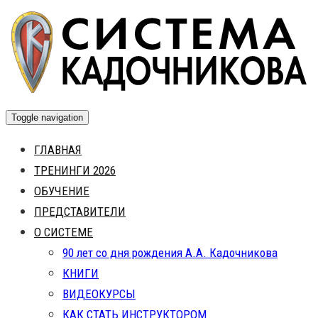
Skip
to
content
Toggle navigation
ГЛАВНАЯ
ТРЕНИНГИ 2026
ОБУЧЕНИЕ
ПРЕДСТАВИТЕЛИ
О СИСТЕМЕ
90 лет со дня рождения А.А. Кадочникова
КНИГИ
ВИДЕОКУРСЫ
КАК СТАТЬ ИНСТРУКТОРОМ