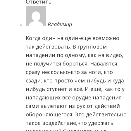
Ответить
Владимир
Когда один на один-ещё возможно
так действовать. В групповом
нападении по одному, как на видео,
не получится бороться. Навалятся
сразу несколько-кто за ноги, кто
сзади, кто просто чем-нибудь и куда
нибудь стукнет и всё. И ещё, как то у
нападающих всё орудие нападения
сами вылетают из рук от действий
обороняющегося. Это действительно
такое воздействие,что удержать