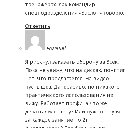
тренажерах. Как командир
спецподразделения «Заслон» говорю.
Ответить
Евгений
Я рискнул заказать оборону за 3сек.
Пока не увижу, что на дисках, понятия
нет, что предлагается. На видео-
пустышка. Да, красиво, но никакого
практического использования не
вижу. Работает профи, а что же
делать дилетанту? Или нужно с нуля
за каждое занятие по 2т