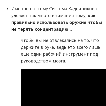
Именно поэтому Система Кадочникова
уделяет так много внимания тому,
как
правильно использовать оружие чтобы
не терять концентрацию...
чтобы вы не отвлекались на то, что
держите в руке, ведь это всего лишь
еще один рабочий инструмент под
руководством мозга.