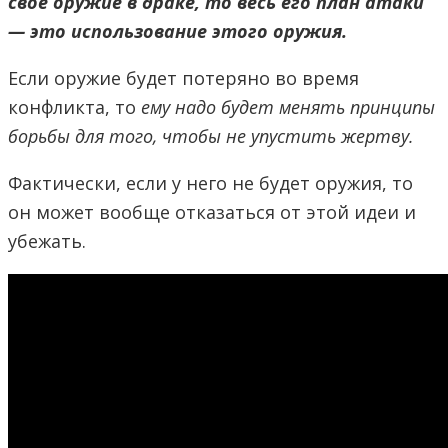
свое оружие в драке, то весь его план атаки
— это использование этого оружия.
Если оружие будет потеряно во время
конфликта, то
ему надо будет менять принципы
борьбы для того, чтобы не упустить жертву.
Фактически, если у него не будет оружия, то
он может вообще отказаться от этой идеи и
убежать.