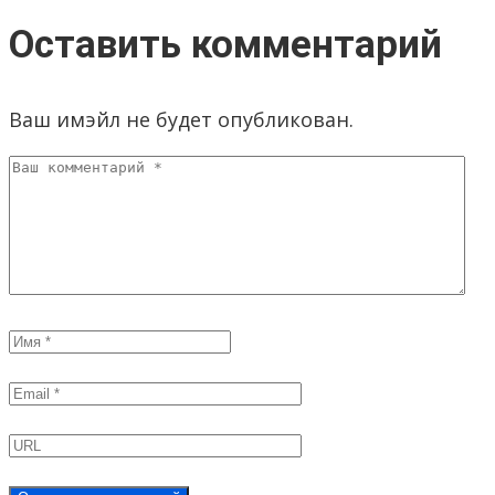
Оставить комментарий
Ваш имэйл не будет опубликован.