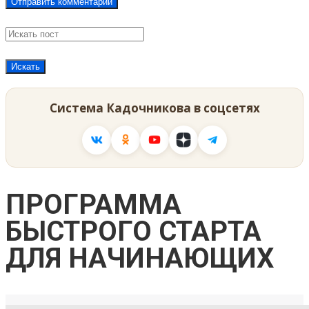
Система Кадочникова в соцсетях
ПРОГРАММА
БЫСТРОГО СТАРТА
ДЛЯ НАЧИНАЮЩИХ