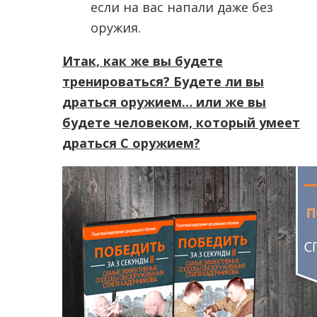
если на вас напали даже без
оружия.
Итак, как же вы будете
тренироваться? Будете ли вы
драться оружием… или же вы
будете человеком, который умеет
драться С оружием?