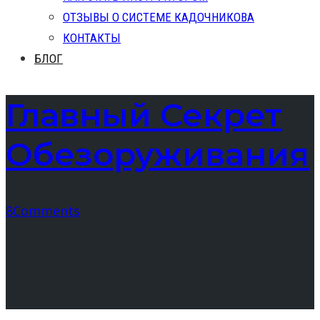
ОТЗЫВЫ О СИСТЕМЕ КАДОЧНИКОВА
КОНТАКТЫ
БЛОГ
Главный Секрет
Обезоруживания
8
Comments