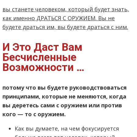
вы станете человеком, который будет знать,
как именно ДРАТЬСЯ С ОРУЖИЕМ. Вы не
будете драться им, вы будете драться с ним.
И Это Даст Вам
Бесчисленные
Возможности …
потому что вы будете руководствоваться
принципами, которые не меняются, когда
вы деретесь сами с оружием или против
кого — то с оружием.
Как вы думаете, на чем фокусируется