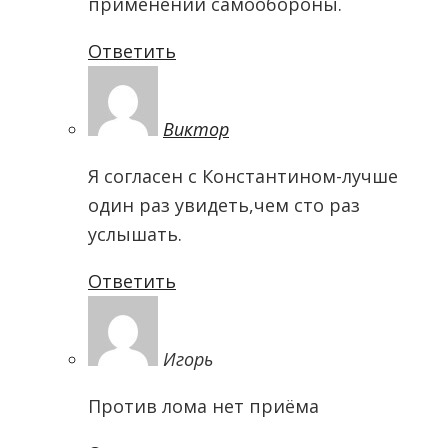
применении самообороны.
Ответить
Виктор
Я согласен с Константином-лучше
один раз увидеть,чем сто раз
услышать.
Ответить
Игорь
Против лома нет приёма