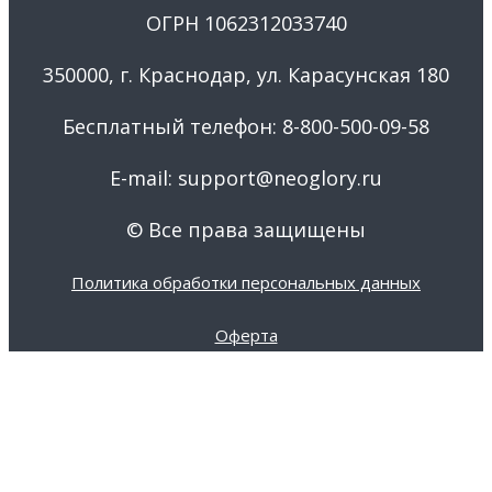
ОГРН 1062312033740
350000, г. Краснодар, ул. Карасунская 180
Бесплатный телефон: 8-800-500-09-58
E-mail: support@neoglory.ru
© Все права защищены
Политика обработки персональных данных
Оферта