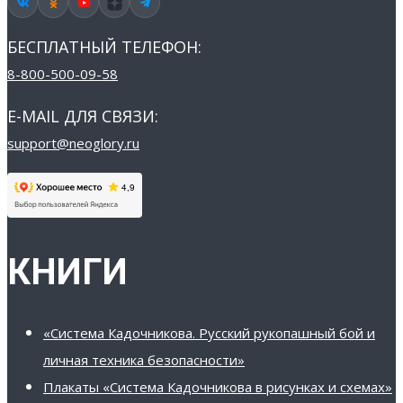
БЕСПЛАТНЫЙ ТЕЛЕФОН:
8-800-500-09-58
E-MAIL ДЛЯ СВЯЗИ:
support@neoglory.ru
КНИГИ
«Система Кадочникова. Русский рукопашный бой и
личная техника безопасности»
Плакаты «Система Кадочникова в рисунках и схемах»