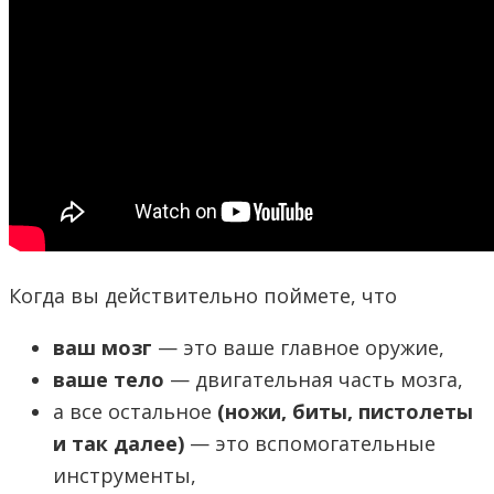
Когда вы действительно поймете, что
ваш мозг
— это ваше главное оружие,
ваше тело
— двигательная часть мозга,
а все остальное
(ножи, биты, пистолеты
и так далее)
— это вспомогательные
инструменты,