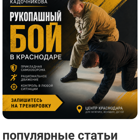
популярные статьи