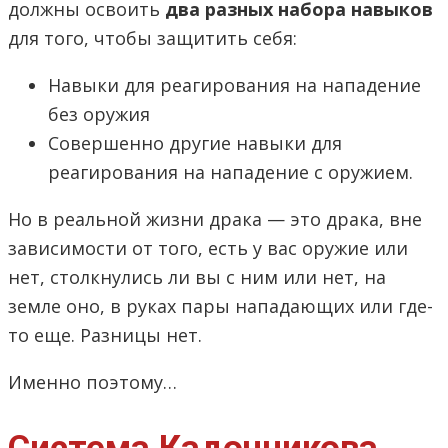
должны освоить
два разных набора навыков
для того, чтобы защитить себя:
Навыки для реагирования на нападение
без оружия
Совершенно другие навыки для
реагирования на нападение с оружием.
Но в реальной жизни драка — это драка, вне
зависимости от того, есть у вас оружие или
нет, столкнулись ли вы с ним или нет, на
земле оно, в руках пары нападающих или где-
то еще. Разницы нет.
Именно поэтому…