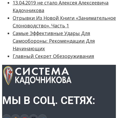
13.04.2019 не стало Алексея Алексеевича
Кадочникова
Отрывки Из Новой Книги «Занимательное
Слоноводство». Часть 1
Самые Эффективные Удары Для
Самообороны: Рекомендации Для
Начинающих
Главный Секрет Обезоруживания
МЫ В СОЦ. СЕТЯХ: