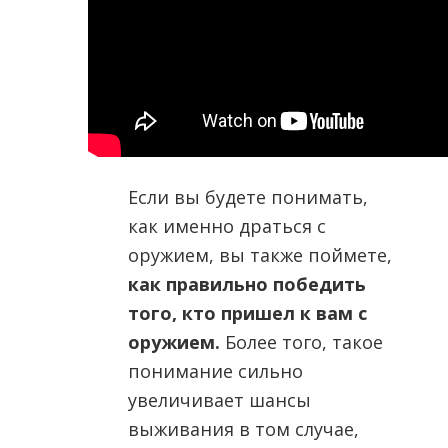
Если вы будете понимать,
как именно драться с
оружием, вы также поймете,
как правильно победить
того, кто пришел к вам с
оружием.
Более того, такое
понимание сильно
увеличивает шансы
выживания в том случае,