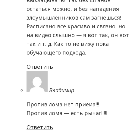
выкладывать? Так без штанов
остаться можно, и без нападения
злоумышленников сам загнешься!
Расписано все красиво и связно, но
на видео слышно — я вот так, он вот
так и т. д. Как то не вижу пока
обучающего подхода.
Ответить
Владимир
Против лома нет приеиа!!!
Против лома — есть рычаг!!!!!
Ответить