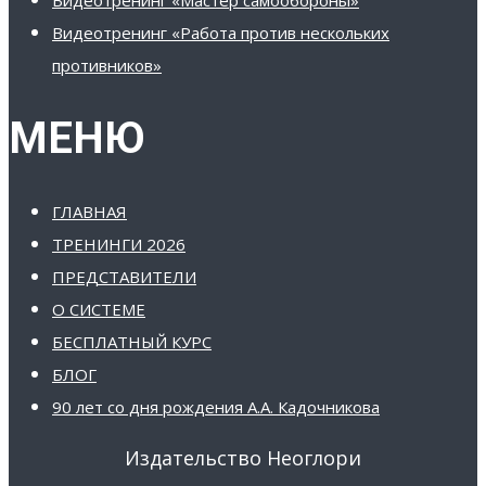
Видеотренинг «Работа против нескольких
противников»
МЕНЮ
ГЛАВНАЯ
ТРЕНИНГИ 2026
ПРЕДСТАВИТЕЛИ
О СИСТЕМЕ
БЕСПЛАТНЫЙ КУРС
БЛОГ
90 лет со дня рождения А.А. Кадочникова
Издательство Неоглори