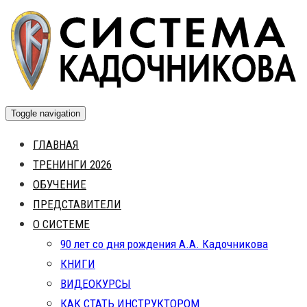
Skip
to
content
Toggle navigation
ГЛАВНАЯ
ТРЕНИНГИ 2026
ОБУЧЕНИЕ
ПРЕДСТАВИТЕЛИ
О СИСТЕМЕ
90 лет со дня рождения А.А. Кадочникова
КНИГИ
ВИДЕОКУРСЫ
КАК СТАТЬ ИНСТРУКТОРОМ