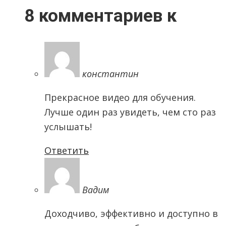
8 комментариев к
константин
Прекрасное видео для обучения.
Лучше один раз увидеть, чем сто раз
услышать!
Ответить
Вадим
Доходчиво, эффективно и доступно в