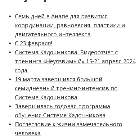
Семь дней в Анапе для развития
координации, равновесия, пластики и
двигательного интеллекта
С 23 февраля!
Система Кадочникова. Видеоотчет с
тренинга «Неуязвимый» 15-21 апреля 2024
года.
19 марта завершился большой
семидневный тренинг-интенсив по
Системе Кадочникова
Завершилась годовая программа
обучения Системе Кадочникова
Послесловие к жизни замечательного
человека