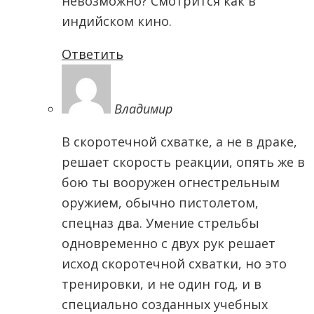
невозможно? Смотрится как в
индийском кино.
Ответить
Владимир
В скоротечной схватке, а не в драке,
решает скорость реакции, опять же в
бою ты вооружен огнестрельным
оружием, обычно пистолетом,
спецназ два. Умение стрельбы
одновременно с двух рук решает
исход скоротечной схватки, но это
тренировки, и не один год, и в
специально созданных учебных