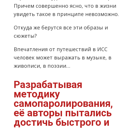
Причем совершенно ясно, что в жизни
увидеть такое в принципе невозможно.
Откуда же берутся все эти образы и
сюжеты?
Впечатления от путешествий в ИСС
человек может выражать в музыке, в
живописи, в поэзии…
Разрабатывая
методику
самопаролирования,
её авторы пытались
достичь быстрого и