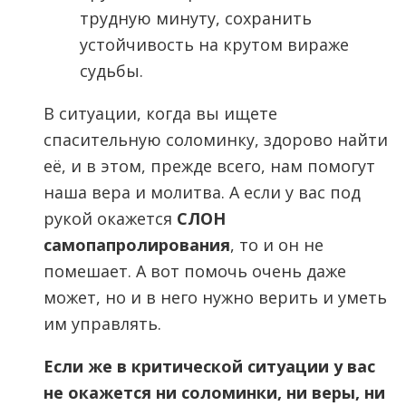
трудную минуту, сохранить
устойчивость на крутом вираже
судьбы.
В ситуации, когда вы ищете
спасительную соломинку, здорово найти
её, и в этом, прежде всего, нам помогут
наша вера и молитва. А если у вас под
рукой окажется
СЛОН
самопапролирования
, то и он не
помешает. А вот помочь очень даже
может, но и в него нужно верить и уметь
им управлять.
Если же в критической ситуации у вас
не окажется ни соломинки, ни веры, ни