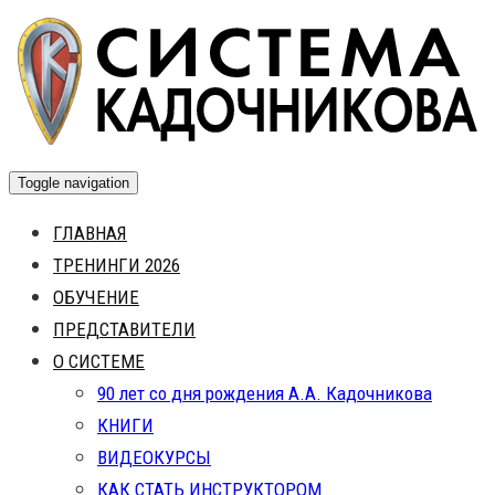
Skip
to
content
Toggle navigation
ГЛАВНАЯ
ТРЕНИНГИ 2026
ОБУЧЕНИЕ
ПРЕДСТАВИТЕЛИ
О СИСТЕМЕ
90 лет со дня рождения А.А. Кадочникова
КНИГИ
ВИДЕОКУРСЫ
КАК СТАТЬ ИНСТРУКТОРОМ