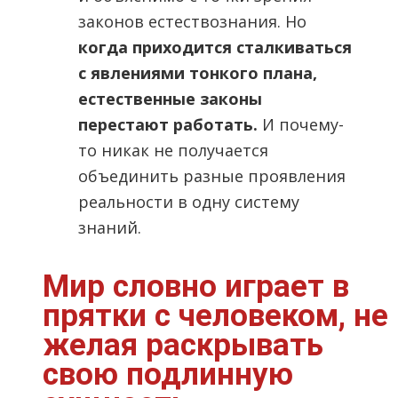
законов естествознания. Но
когда приходится сталкиваться
с явлениями тонкого плана,
естественные законы
перестают работать.
И почему-
то никак не получается
объединить разные проявления
реальности в одну систему
знаний.
Мир словно играет в
прятки с человеком, не
желая раскрывать
свою подлинную