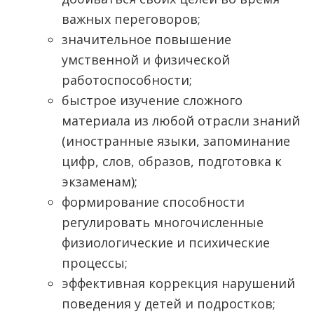
важных переговоров;
значительное повышение
умственной и физической
работоспособности;
быстрое изучение сложного
материала из любой отрасли знаний
(иностранные языки, запоминание
цифр, слов, образов, подготовка к
экзаменам);
формирование способности
регулировать многочисленные
физиологические и психические
процессы;
эффективная коррекция нарушений
поведения у детей и подростков;