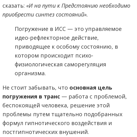
сказать:
«И на пути к Предстоянию необходимо
приобрести синтез состояний».
Погружение в ИСС — это управляемое
идео-рефлекторное действие,
приводящее к особому состоянию, в
котором происходит психо-
физиологическая саморегуляция
организма.
Не стоит забывать, что
основная цель
погружения в транс
— работа с проблемой,
беспокоящей человека, решение этой
проблемы путем тщательно подобранных
формул гипнотического воздействия и
постгипнотических внушений.