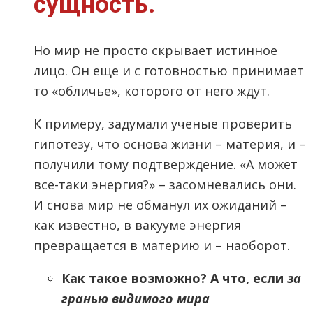
сущность.
Но мир не просто скрывает истинное
лицо. Он еще и с готовностью принимает
то «обличье», которого от него ждут.
К примеру, задумали ученые проверить
гипотезу, что основа жизни – материя, и –
получили тому подтверждение. «А может
все-таки энергия?» – засомневались они.
И снова мир не обманул их ожиданий –
как известно, в вакууме энергия
превращается в материю и – наоборот.
Как такое возможно? А что, если
за
гранью видимого мира