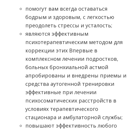
помогут вам всегда оставаться
бодрым и здоровым, с легкостью
преодолеть стрессы и усталость;
являются эффективным
психотерапевтическим методом для
коррекции этих Впервые в
комплексном лечении подростков,
больных бронхиальной астмой
апробированы и внедрены приемы и
средства аутогенной тренировки
эффективные при лечении
психосоматических расстройств в
условиях терапевтического
стационара и амбулаторной службы;
повышают эффективность любого