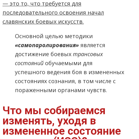
— это то, что требуется для
последовательного освоения начал
славянских боевых искусств.
Основной целью методики
«самопаролирования»
является
достижение боевых
трансовых
состояний
обучаемыми для
успешного ведения боя в измененных
состояниях сознания, в том числе с
пораженными органами чувств.
Что мы собираемся
изменять, уходя в
измененное состояние