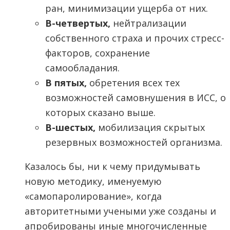
ран, минимизации ущерба от них.
В-четвертых,
нейтрализации
собственного страха и прочих стресс-
факторов, сохранение
самообладания.
В пятых,
обретения всех тех
возможностей самовнушения в ИСС, о
которых сказано выше.
В-шестых,
мобилизация скрытых
резервных возможностей организма.
Казалось бы, ни к чему придумывать
новую методику, именуемую
«самопаролирование», когда
авторитетными учеными уже созданы и
апробированы иные многочисленные