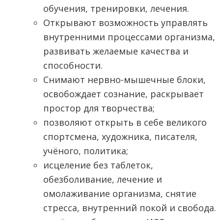
обучения, тренировки, лечения.
Открывают возможность управлять
внутренними процессами организма,
развивать желаемые качества и
способности.
Снимают нервно-мышечные блоки,
освобождает сознание, раскрывает
простор для творчества;
позволяют открыть в себе великого
спортсмена, художника, писателя,
учёного, политика;
исцеление без таблеток,
обезболивание, лечение и
омолаживание организма, снятие
стресса, внутренний покой и свобода.