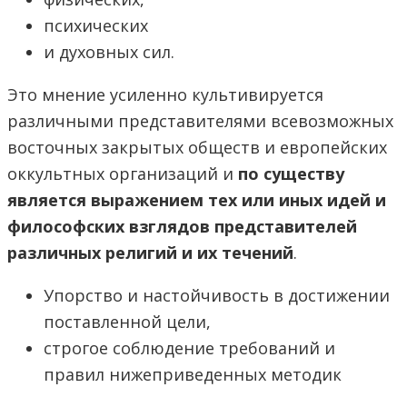
психических
и духовных сил.
Это мнение усиленно культивируется
различными представителями всевозможных
восточных закрытых обществ и европейских
оккультных организаций и
по существу
является выражением тех или иных идей и
философских взглядов представителей
различных религий и их течений
.
Упорство и настойчивость в достижении
поставленной цели,
строгое соблюдение требований и
правил нижеприведенных методик