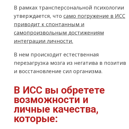
В рамках трансперсональной психологии
утверждается, что
само погружение в ИСС
приводит к спонтанным и
самопроизвольным достижениям
интеграции личности.
В нем происходит естественная
перезагрузка мозга из негатива в позитив
и восстановление сил организма.
В ИСС вы обретете
возможности и
личные качества,
которые: