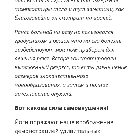
температуры тела и тут заметили, как
благоговейно он смотрит на врачей.
Ранее больной ни разу не пользовался
градусником и решил что на его болезнь
воздействуют мощным прибором для
лечения рака. Вскоре констатировали
выраженный регресс, то есть уменьшение
размеров злокачественного
новообразования, а затем и полное
исчезновение опухоли.
Вот какова сила самовнушения!
Йоги поражают наше воображение
демонстрацией удивительных