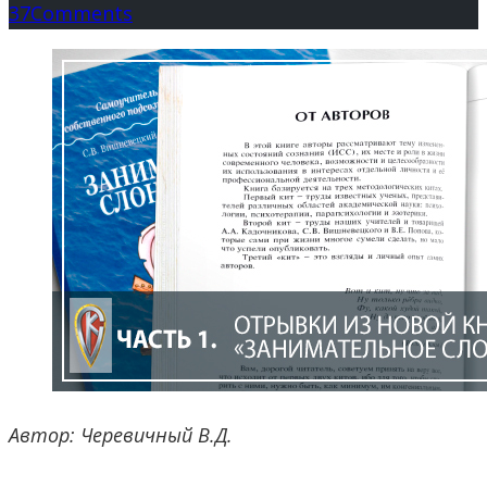
37
Comments
Автор: Черевичный В.Д.