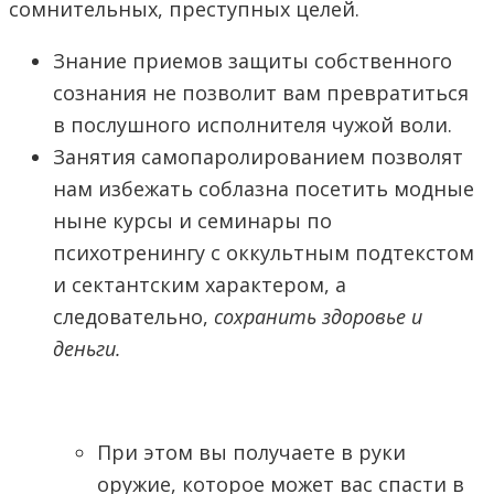
сомнительных, преступных целей.
Знание приемов защиты собственного
сознания не позволит вам превратиться
в послушного исполнителя чужой воли.
Занятия самопаролированием позволят
нам избежать соблазна посетить модные
ныне курсы и семинары по
психотренингу с оккультным подтекстом
и сектантским характером, а
следовательно,
сохранить здоровье и
деньги.
При этом вы получаете в руки
оружие, которое может вас спасти в