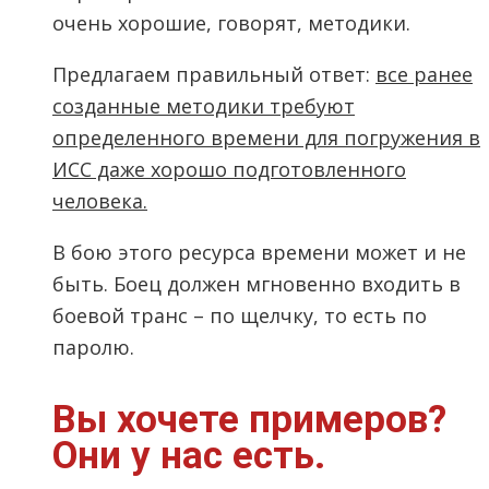
очень хорошие, говорят, методики.
Предлагаем правильный ответ:
все ранее
созданные методики требуют
определенного времени для погружения в
ИСС даже хорошо подготовленного
человека.
В бою этого ресурса времени может и не
быть. Боец должен мгновенно входить в
боевой транс – по щелчку, то есть по
паролю.
Вы хочете примеров?
Они у нас есть.