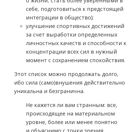
о жизни, стать более уверенными в
себе, подготовиться к предстоящей
интеграции в общество);
улучшение спортивных достижений
за счет выработки определенных
личностных качеств и способности к
концентрации всех сил в нужный
момент с сохранением спокойствия.
Этот список можно продолжать долго,
ибо сила (само)внушения действительно
уникальна и безгранична.
Не кажется ли вам странным: все,
происходящее на материальном
уровне, более или менее понятно
и объяснимо с точки зрения