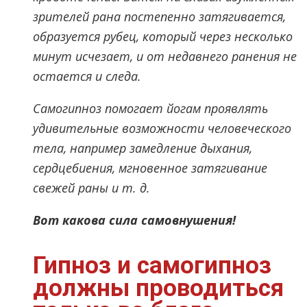
зрителей рана постепенно затягивается,
образуется рубец, который через несколько
минут исчезает, и от недавнего ранения не
остается и следа.
Самогипноз помогает йогам проявлять
удивительные возможности человеческого
тела, например замедление дыхания,
сердцебиения, мгновенное затягивание
свежей раны и т. д.
Вот какова сила самовнушения!
Гипноз и самогипноз
должны проводиться