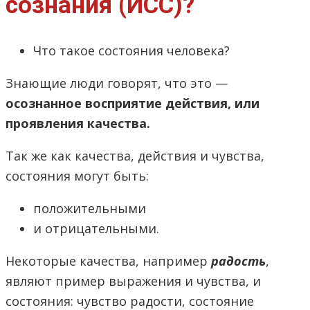
сознания (ИСС)?
Что такое состояния человека?
Знающие люди говорят, что это —
осознанное восприятие действия, или
проявления качества.
Так же как качества, действия и чувства,
состояния могут быть:
положительными
и отрицательными.
Некоторые качества, например
радость
,
являют пример выражения и чувства, и
состояния: чувство радости, состояние