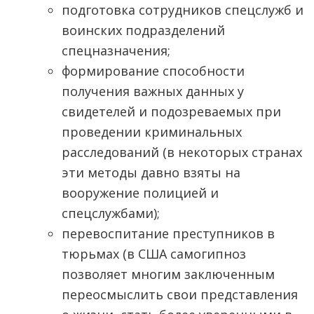
подготовка сотрудников спецслужб и
воинских подразделений
спецназначения;
формирование способности
получения важных данных у
свидетелей и подозреваемых при
проведении криминальных
расследований (в некоторых странах
эти методы давно взяты на
вооружение полицией и
спецслужбами);
перевоспитание преступников в
тюрьмах (в США самогипноз
позволяет многим заключенным
переосмыслить свои представления