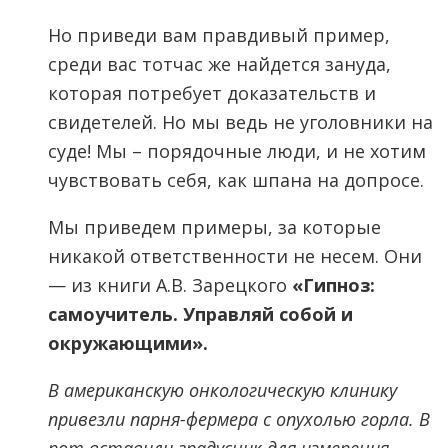
Но приведи вам правдивый пример,
среди вас тотчас же найдется зануда,
которая потребует доказательств и
свидетелей. Но мы ведь не уголовники на
суде! Мы – порядочные люди, и не хотим
чувствовать себя, как шпана на допросе.
Мы приведем примеры, за которые
никакой ответственности не несем. Они
— из книги А.В. Зарецкого
«Гипноз:
самоучитель. Управляй собой и
окружающими».
В американскую онкологическую клинику
привезли парня-фермера с опухолью горла. В
рот вставили градусник для измерения