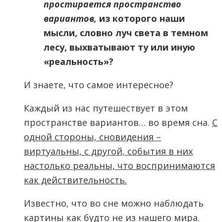
простирается пространство
вариантов,
из которого наши
мысли, словно луч света в темном
лесу, выхватывают ту или иную
«реальность»?
И знаете, что самое интересное?
Каждый из нас путешествует в этом
пространстве вариантов… во время сна.
С
одной стороны, сновидения –
виртуальны, с другой, события в них
настолько реальны, что воспринимаются
как действительность.
Известно, что во сне можно наблюдать
картины как будто не из нашего мира.