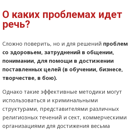
О каких проблемах идет
речь?
Сложно поверить, но и для решений
проблем
со здоровьем, затруднений в общении,
понимании, для помощи в достижении
поставленных целей (в обучении, бизнесе,
творчестве, в бою).
Однако такие эффективные методики могут
использоваться и криминальными
структурами, представителями различных
религиозных течений и сект, коммерческими
организациями для достижения весьма