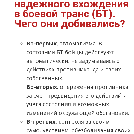
надежного вхождения
в боевой транс (БТ).
Чего они добивались?
Во-первых,
автоматизма. В
состоянии БТ бойцы действуют
автоматически, не задумываясь о
действиях противника, да и своих
собственных.
Во-вторых,
опережения противника
за счет предвидения его действий и
учета состояния и возможных
изменений окружающей обстановки.
В-третьих,
контроля за своим
самочувствием, обезболивания своих