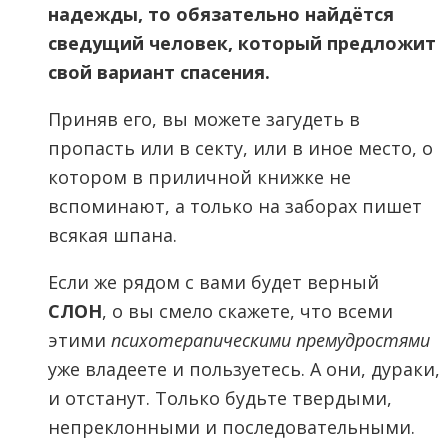
надежды, то обязательно найдётся
сведущий человек, который предложит
свой вариант спасения.
Приняв его, вы можете загудеть в
пропасть или в секту, или в иное место, о
котором в приличной книжке не
вспоминают, а только на заборах пишет
всякая шпана.
Если же рядом с вами будет верный
СЛОН
, о вы смело скажете, что всеми
этими
психотерапическими премудростями
уже владеете и пользуетесь. А они, дураки,
и отстанут. Только будьте твердыми,
непреклонными и последовательными.