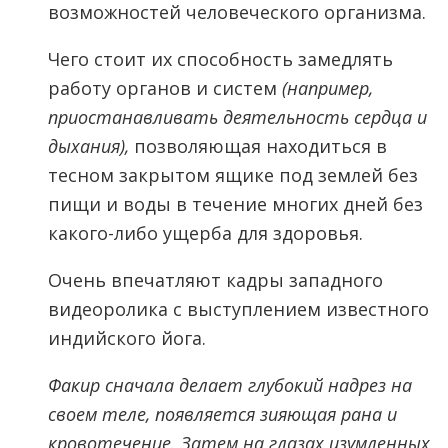
возможностей человеческого организма.
Чего стоит их способность замедлять
работу органов и систем
(например,
приостанавливать деятельность сердца и
дыхания),
позволяющая находиться в
тесном закрытом ящике под землей без
пищи и воды в течение многих дней без
какого-либо ущерба для здоровья.
Очень впечатляют кадры западного
видеоролика с выступлением известного
индийского йога.
Факир сначала делает глубокий надрез на
своем теле, появляется зияющая рана и
кровотечение. Затем на глазах изумленных