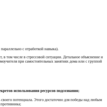
 параллельно с отработкой навыка).
 в том числе в стрессовой ситуации. Детальное объяснение и
моучителя при самостоятельных занятиях дома или с группой
кретов использования ресурсов подсознания;
% своего потенциала. Этого достаточно для победы над любым
 противника;