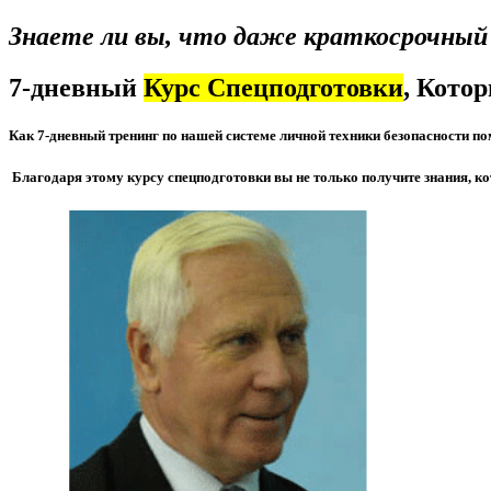
Знаете ли вы, что даже краткосрочный 
7-дневный
Курс Спецподготовки
, Кото
Как 7-дневный тренинг по нашей системе личной техники безопасности по
Благодаря этому курсу спецподготовки вы не только получите знания, к