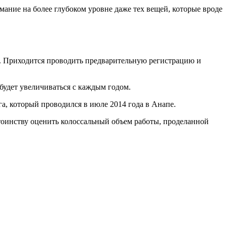
мание на более глубоком уровне даже тех вещей, которые вроде
х. Приходится проводить предварительную регистрацию и
 будет увеличиваться с каждым годом.
а, который проводился в июле 2014 года в Анапе.
стоинству оценить колоссальный объем работы, проделанной