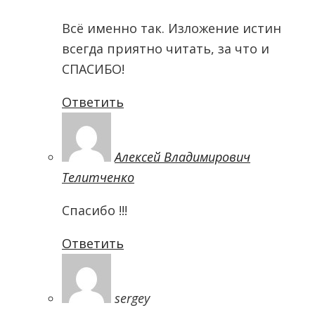
Всё именно так. Изложение истин
всегда приятно читать, за что и
СПАСИБО!
Ответить
Алексей Владимирович
Телитченко
Спасибо !!!
Ответить
sergey