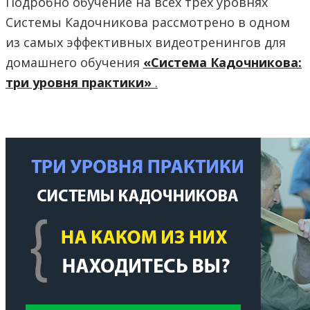
Подробно обучение на всех трех уровнях
Системы Кадочникова рассмотрено в одном
из самых эффективных видеотренингов для
домашнего обучения
«
Система Кадочникова:
три уровня практики
»
.