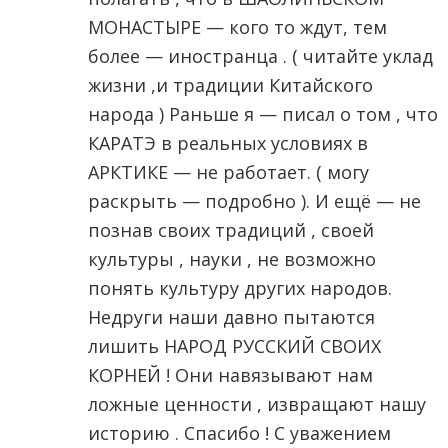
МОНАСТЫРЕ — кого то ждут, тем
более — иностранца . ( читайте уклад
жизни ,и традиции Китайского
народа ) Раньше я — писал о том , что
КАРАТЭ в реальных условиях в
АРКТИКЕ — не работает. ( могу
раскрыть — подробно ). И ещё — не
познав своих традиций , своей
культуры , науки , не возможно
понять культуру других народов.
Недруги наши давно пытаются
лишить НАРОД РУССКИЙ СВОИХ
КОРНЕЙ ! Они навязывают нам
ложные ценности , извращают нашу
историю . Спасибо ! С уважением