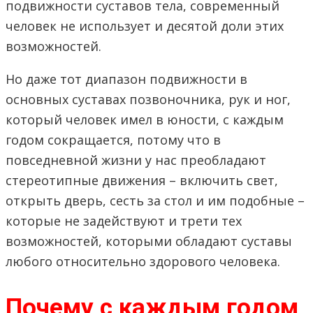
подвижности суставов тела, современный
человек не использует и десятой доли этих
возможностей.
Но даже тот диапазон подвижности в
основных суставах позвоночника, рук и ног,
который человек имел в юности, с каждым
годом сокращается, потому что в
повседневной жизни у нас преобладают
стереотипные движения – включить свет,
открыть дверь, сесть за стол и им подобные –
которые не задействуют и трети тех
возможностей, которыми обладают суставы
любого относительно здорового человека.
Почему с каждым годом