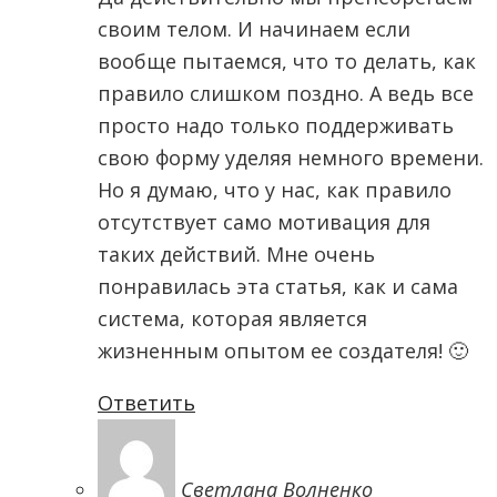
своим телом. И начинаем если
вообще пытаемся, что то делать, как
правило слишком поздно. А ведь все
просто надо только поддерживать
свою форму уделяя немного времени.
Но я думаю, что у нас, как правило
отсутствует само мотивация для
таких действий. Мне очень
понравилась эта статья, как и сама
система, которая является
жизненным опытом ее создателя! 🙂
Ответить
Светлана Волненко