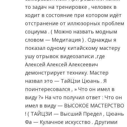
то задач на тренировке , человек в
ходит в состояние при котором идёт
отстранение от иллюзорных проблем
социума . ( Можно назвать модным
словом — Медитация ) . Однажды я
показал одному китайскому мастеру
ушу отрывок видеозаписи ,где
Алексей Алексей Алексеевич
демонстрирует технику. Мастер
назвал это — ТайЦзи Цюань . Я
поинтересовался , » Что он имел в
виду ?» На что получил ответ : Что он
имел в виду — ВЫСОКОЕ МАСТЕРСТВО
! ( ТАЙЦЗИ — Высший Предел , Цюань
Фа — Кулачное искусство . Другими