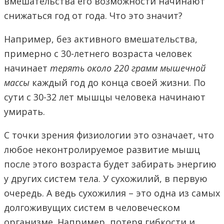
вмешательства его возможности начинают
снижаться год от года. Что это значит?
Например, без активного вмешательства,
примерно с 30-летнего возраста человек
начинает
терять около 220 грамм мышечной
массы
каждый год до конца своей жизни. По
сути с 30-32 лет мышцы человека начинают
умирать.
С точки зрения физиологии это означает, что
любое неконтролируемое развитие мышц
после этого возраста будет забирать энергию
у других систем тела. У сухожилий, в первую
очередь. А ведь сухожилия – это одна из самых
долгоживущих систем в человеческом
организме. Например, потеря гибкости и