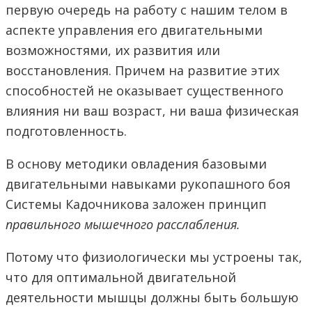
первую очередь на работу с нашим телом в
аспекте управления его двигательными
возможностями, их развития или
восстановления. Причем на развитие этих
способностей не оказывает существенного
влияния ни ваш возраст, ни ваша физическая
подготовленность.
В основу методики овладения базовыми
двигательными навыками рукопашного боя
Системы Кадочникова заложен принцип
правильного мышечного расслабления.
Потому что физиологически мы устроены так,
что для оптимальной двигательной
деятельности мышцы должны быть большую