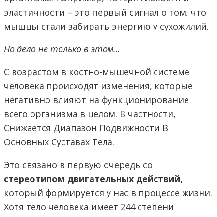
эластичности – это первый сигнал о том, что
мышцы стали забирать энергию у сухожилий.
Но дело не только в этом…
С возрастом в костно-мышечной системе
человека происходят изменения, которые
негативно влияют на функционирование
всего организма в целом. В частности,
Снижается Диапазон Подвижности В
Основных Суставах Тела.
Это связано в первую очередь со
стереотипом двигательных действий,
который формируется у нас в процессе жизни.
Хотя тело человека имеет 244 степени