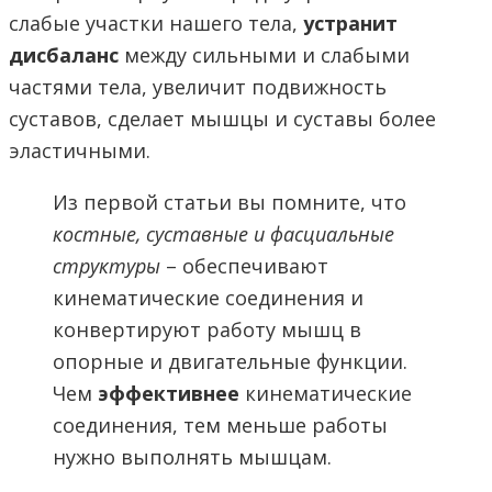
слабые участки нашего тела,
устранит
дисбаланс
между сильными и слабыми
частями тела, увеличит подвижность
суставов, сделает мышцы и суставы более
эластичными.
Из первой статьи вы помните, что
костные, суставные и фасциальные
структуры
– обеспечивают
кинематические соединения и
конвертируют работу мышц в
опорные и двигательные функции.
Чем
эффективнее
кинематические
соединения, тем меньше работы
нужно выполнять мышцам.