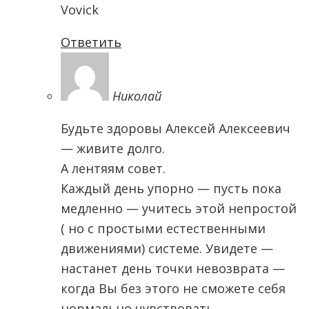
Vovick
Ответить
Николай
Будьте здоровы Алексей Алексеевич
— живите долго.
А лентяям совет.
Каждый день упорно — пусть пока
медленно — учитесь этой непростой
( но с простыми естественными
движениями) системе. Увидете —
настанет день точки невозврата —
когда Вы без этого не сможете себя
нормально чувствовать.