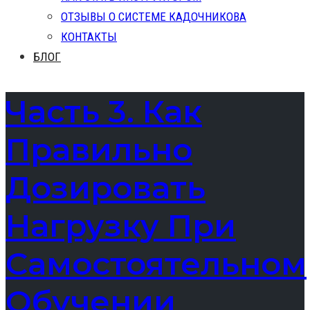
ОТЗЫВЫ О СИСТЕМЕ КАДОЧНИКОВА
КОНТАКТЫ
БЛОГ
Часть 3. Как
Правильно
Дозировать
Нагрузку При
Самостоятельном
Обучении