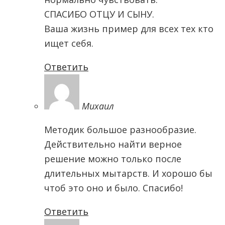
СПАСИБО ОТЦУ И СЫНУ.
Ваша жизнь пример для всех тех кто
ищет себя.
Ответить
Михаил
Методик большое разнообразие.
Действительно найти верное
решение можно только после
длительных мытарств. И хорошо бы
чтоб это оно и было. Спасибо!
Ответить