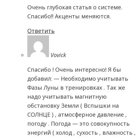
Очень глубокая статья о системе.
Спасибо!! Акценты меняются.
Ответить
Vovick
Спасибо ! Очень интересно! Я бы
добавил: — Необходимо учитывать
Фазы Луны в тренировках . Так же
надо учитывать магнитную
обстановку Земли ( Вспышки на
СОЛНЦЕ ) , атмосферное давление ,
погоду . Погода — это совокупность
энергий ( холод , сухость , влажность ,