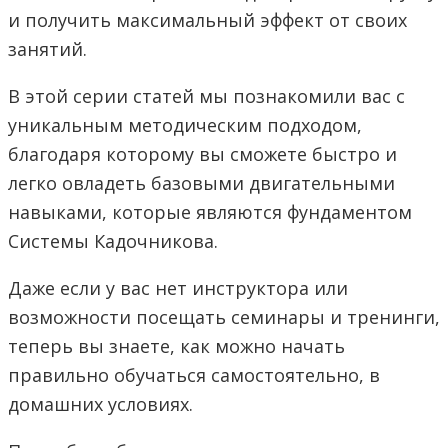
и получить максимальный эффект от своих
занятий.
В этой серии статей мы познакомили вас с
уникальным методическим подходом,
благодаря которому вы сможете быстро и
легко овладеть базовыми двигательными
навыками, которые являются фундаментом
Системы Кадочникова.
Даже если у вас нет инструктора или
возможности посещать семинары и тренинги,
теперь вы знаете, как можно начать
правильно обучаться самостоятельно, в
домашних условиях.