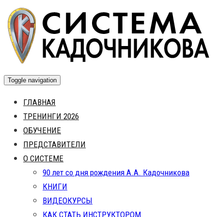
Skip
to
content
Toggle navigation
ГЛАВНАЯ
ТРЕНИНГИ 2026
ОБУЧЕНИЕ
ПРЕДСТАВИТЕЛИ
О СИСТЕМЕ
90 лет со дня рождения А.А. Кадочникова
КНИГИ
ВИДЕОКУРСЫ
КАК СТАТЬ ИНСТРУКТОРОМ