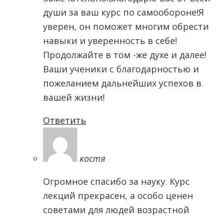
души за ваш курс по самообороне!Я
уверен, он поможет многим обрести
навыки и уверенность в себе!
Продолжайте в том -же духе и далее!
Ваши ученики с благодарностью и
пожеланием дальнейших успехов в
вашей жизни!
Ответить
костя
Огромное спасибо за науку. Курс
лекций прекрасен, а особо ценен
советами для людей возрастной