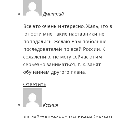
Дмитрий
Все это очень интересно. Жаль,что в
юности мне такие наставники не
попадались. Желаю Вам побольше
последователей по всей России. К
сожалению, не могу сейчас этим
серьезно заниматься, т. к. занят
обучением другого плана.
Ответить
Ксения
Да действительно мы пренебрегаем