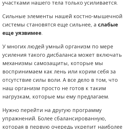
участками нашего тела только усиливается.
Сильные элементы нашей костно-мышечной
системы становятся еще сильнее, а
слабые
еще уязвимее
.
У многих людей умный организм по мере
усиления такого дисбаланса может включать
механизмы самозащиты, которые мы
воспринимаем как лень или корим себя за
отсутствие силы воли. А все дело в том, что
наш организм просто не готов к таким
нагрузкам, которые мы ему предлагаем.
Нужно перейти на другую программу
упражнений. Более сбалансированную,
которая в первую очередь укрепит наиболее