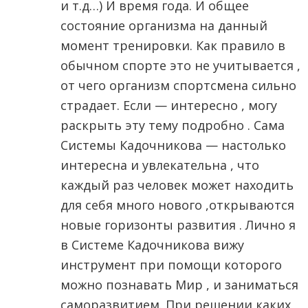
и т.д…) И время года. И общее
состояние организма на данный
момент тренировки. Как правило в
обычном спорте это не учитывается ,
от чего организм спортсмена сильно
страдает. Если — интересно , могу
раскрыть эту тему подробно . Сама
Системы Кадочникова — настолько
интересна и увлекательна , что
каждый раз человек может находить
для себя много нового ,открываются
новые горизонты развития . Лично я
в Системе Кадочникова вижу
инструмент при помощи которого
можно познавать Мир , и заниматься
саморазвитием. При решении каких