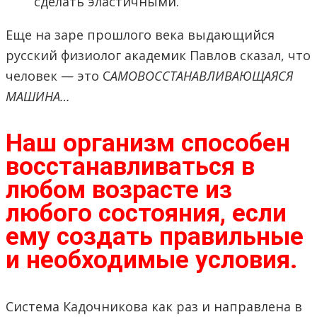
сделать эластичными.
Еще на заре прошлого века выдающийся
русский физиолог академик Павлов сказал, что
человек — это С
АМОВОССТАНАВЛИВАЮЩАЯСЯ
МАШИНА…
Наш организм способен
восстанавливаться в
любом возрасте из
любого состояния, если
ему создать правильные
и необходимые условия.
Система Кадочникова как раз и направлена в