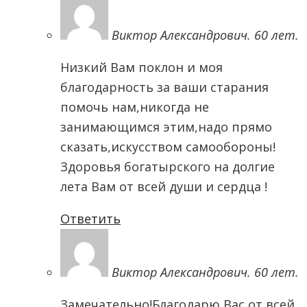
Виктор Александрович. 60 лет.
Низкий Вам поклон и моя
благодарность за ваши старания
помочь нам,никогда не
занимающимся этим,надо прямо
сказать,искусством самообороны!
Здоровья богатырского на долгие
лета Вам от всей души и сердца !
Ответить
Виктор Александрович. 60 лет.
Замечательно!Благодарю Вас от всей