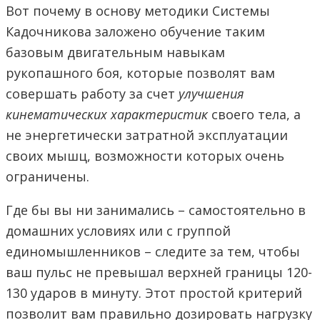
Вот почему в основу методики Системы
Кадочникова заложено обучение таким
базовым двигательным навыкам
рукопашного боя, которые позволят вам
совершать работу за счет
улучшения
кинематических характеристик
своего тела, а
не энергетически затратной эксплуатации
своих мышц, возможности которых очень
ограничены.
Где бы вы ни занимались – самостоятельно в
домашних условиях или с группой
единомышленников – следите за тем, чтобы
ваш пульс не превышал верхней границы 120-
130 ударов в минуту. Этот простой критерий
позволит вам правильно дозировать нагрузку