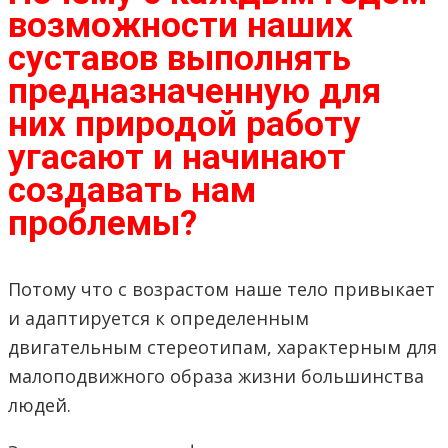
возможности наших
суставов выполнять
предназначенную для
них природой работу
угасают и начинают
создавать нам
проблемы?
Потому что с возрастом наше тело привыкает
и адаптируется к определенным
двигательным стереотипам, характерным для
малоподвижного образа жизни большинства
людей.