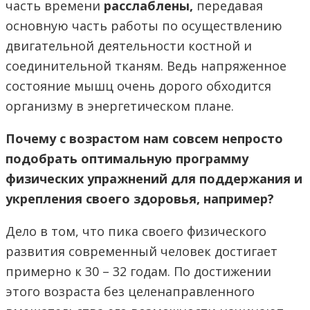
часть времени
расслаблены,
передавая
основную часть работы по осуществлению
двигательной деятельности костной и
соединительной тканям. Ведь напряженное
состояние мышц очень дорого обходится
организму в энергетическом плане.
Почему с возрастом нам совсем непросто
подобрать оптимальную программу
физических упражнений для поддержания и
укрепления своего здоровья, например?
Дело в том, что пика своего физического
развития современный человек достигает
примерно к 30 – 32 годам. По достижении
этого возраста без целенаправленного