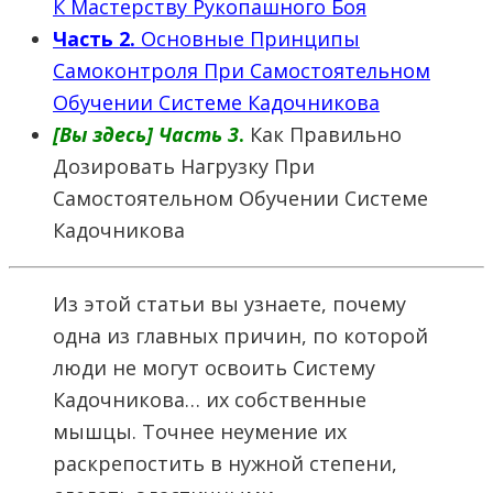
К Мастерству Рукопашного Боя
Часть 2.
Основные Принципы
Самоконтроля При Самостоятельном
Обучении Системе Кадочникова
[Вы здесь] Часть 3
.
Как Правильно
Дозировать Нагрузку При
Самостоятельном Обучении Системе
Кадочникова
Из этой статьи вы узнаете, почему
одна из главных причин, по которой
люди не могут освоить Систему
Кадочникова… их собственные
мышцы. Точнее неумение их
раскрепостить в нужной степени,