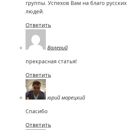
группы. Успехов Вам на благо русских
людей.
Ответить
Валерий
прекрасная статья!
Ответить
юрий марецкий
Спасибо
Ответить