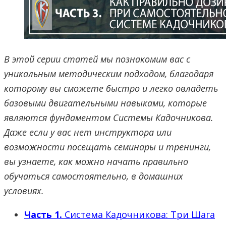
В этой серии статей мы познакомим вас с
уникальным методическим подходом, благодаря
которому вы сможете быстро и легко овладеть
базовыми двигательными навыками, которые
являются фундаментом Системы Кадочникова.
Даже если у вас нет инструктора или
возможности посещать семинары и тренинги,
вы узнаете, как можно начать правильно
обучаться самостоятельно, в домашних
условиях.
Часть 1.
Система Кадочникова: Три Шага