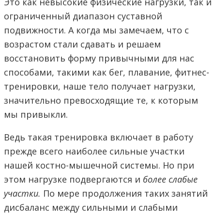
Это как невысокие физические нагрузки, так и
ограниченный диапазон суставной
подвижности. А когда мы замечаем, что с
возрастом стали сдавать и решаем
восстановить форму привычными для нас
способами, такими как бег, плавание, фитнес-
тренировки, наше тело получает нагрузки,
значительно превосходящие те, к которым
мы привыкли.
Ведь такая тренировка включает в работу
прежде всего наиболее сильные участки
нашей костно-мышечной системы. Но при
этом нагрузке подвергаются и
более слабые
участки.
По мере продолжения таких занятий
дисбаланс между сильными и слабыми