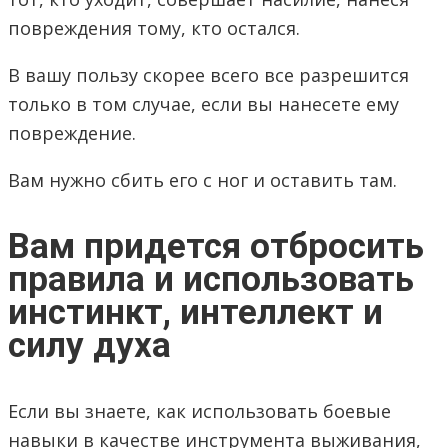
повреждения тому, кто остался.
В вашу пользу скорее всего все разрешится
только в том случае, если вы нанесете ему
повреждение.
Вам нужно сбить его с ног и оставить там.
Вам придется отбросить
правила и использовать
инстинкт, интеллект и
силу духа
Если вы знаете, как использовать боевые
навыки в качестве инструмента выживания,