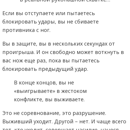
Если вы отступаете или пытаетесь
блокировать удары, вы не сбиваете
противника с ног.
Вы в защите, вы в нескольких секундах от
проигрыша. И он свободно может воткнуть в
вас нож еще раз, пока вы пытаетесь
блокировать предыдущий удар.
В конце концов, вы не
«выигрываете» в жестоком
конфликте, вы выживаете.
Это не соревнование, это разрушение.
Выживший уходит. Другой – нет. И чаще всего
тот, кто уходит, совершает насилие, нанеся