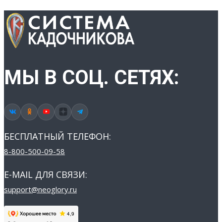
МЫ В СОЦ. СЕТЯХ:
БЕСПЛАТНЫЙ ТЕЛЕФОН:
8-800-500-09-58
E-MAIL ДЛЯ СВЯЗИ:
support@neoglory.ru