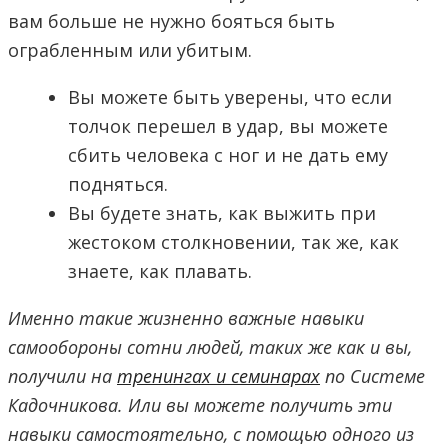
вам больше не нужно бояться быть
ограбленным или убитым.
Вы можете быть уверены, что если
толчок перешел в удар, вы можете
сбить человека с ног и не дать ему
подняться.
Вы будете знать, как выжить при
жестоком столкновении, так же, как
знаете, как плавать.
Именно такие жизненно важные навыки
самообороны сотни людей, таких же как и вы,
получили на
тренингах и семинарах
по Системе
Кадочникова. Или вы можете получить эти
навыки самостоятельно, с помощью одного из