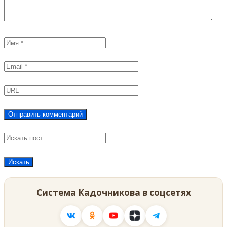
Система Кадочникова в соцсетях