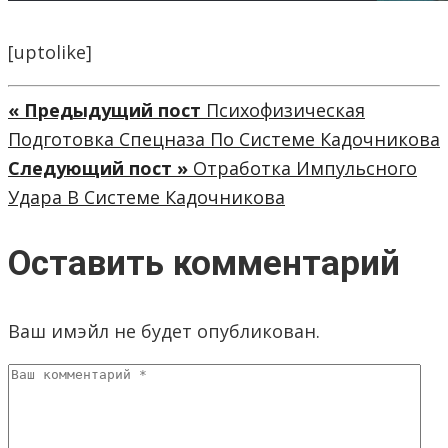
[uptolike]
« Предыдущий пост
Психофизическая
Подготовка Спецназа По Системе Кадочникова
Следующий пост »
Отработка Импульсного
Удара В Системе Кадочникова
Оставить комментарий
Ваш имэйл не будет опубликован.