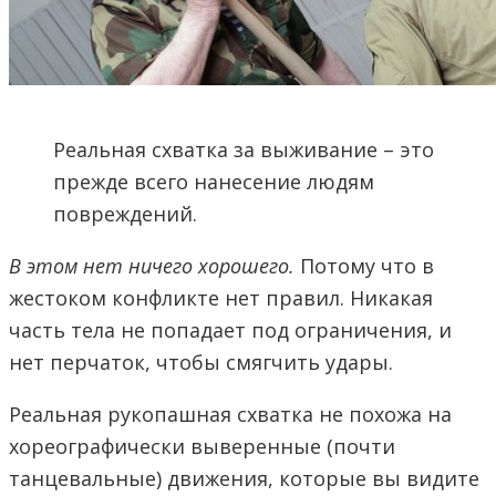
Реальная схватка за выживание – это
прежде всего нанесение людям
повреждений.
В этом нет ничего хорошего.
Потому что в
жестоком конфликте нет правил. Никакая
часть тела не попадает под ограничения, и
нет перчаток, чтобы смягчить удары.
Реальная рукопашная схватка не похожа на
хореографически выверенные (почти
танцевальные) движения, которые вы видите