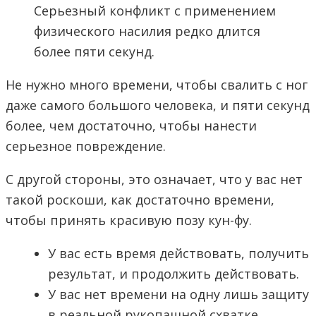
Серьезный конфликт с применением
физического насилия редко длится
более пяти секунд.
Не нужно много времени, чтобы свалить с ног
даже самого большого человека, и пяти секунд
более, чем достаточно, чтобы нанести
серьезное повреждение.
С другой стороны, это означает, что у вас нет
такой роскоши, как достаточно времени,
чтобы принять красивую позу кун-фу.
У вас есть время действовать, получить
результат, и продолжить действовать.
У вас нет времени на одну лишь защиту
в реальной рукопашной схватке…