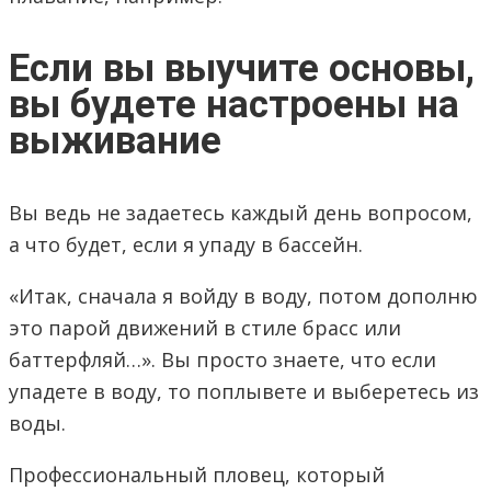
Если вы выучите основы,
вы будете настроены на
выживание
Вы ведь не задаетесь каждый день вопросом,
а что будет, если я упаду в бассейн.
«Итак, сначала я войду в воду, потом дополню
это парой движений в стиле брасс или
баттерфляй…». Вы просто знаете, что если
упадете в воду, то поплывете и выберетесь из
воды.
Профессиональный пловец, который