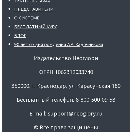
ПРЕДСТАВИТЕЛИ
О СИСТЕМЕ
БЕСПЛАТНЫЙ КУРС
БЛОГ
90 лет со дня рождения А.А. Кадочникова
Издательство Неоглори
ОГРН 1062312033740
350000, г. Краснодар, ул. Карасунская 180
Бесплатный телефон: 8-800-500-09-58
E-mail: support@neoglory.ru
© Все права защищены