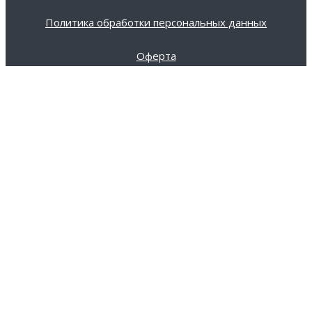
Политика обработки персональных данных
Оферта