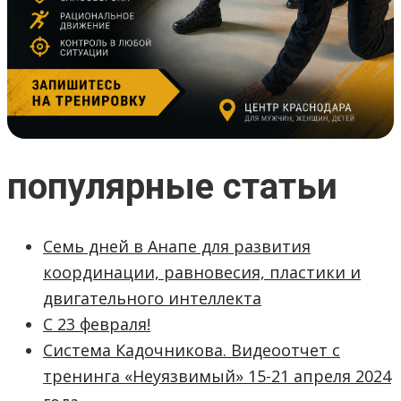
популярные статьи
Семь дней в Анапе для развития
координации, равновесия, пластики и
двигательного интеллекта
С 23 февраля!
Система Кадочникова. Видеоотчет с
тренинга «Неуязвимый» 15-21 апреля 2024