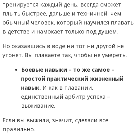
тренируется каждый день, всегда сможет
плыть быстрее, дальше и техничней, чем
обычный человек, который научился плавать
в детстве и намокает только под душем.
Но оказавшись в воде ни тот ни другой не
утонет. Вы плаваете так, чтобы не умереть.
Боевые навыки – то же самое –
простой практический жизненный
навык.
И как в плавании,
единственный арбитр успеха –
выживание.
Если вы выжили, значит, сделали все
правильно.