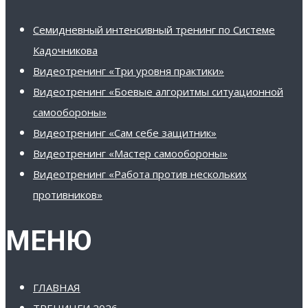
Семидневный интенсивный тренинг по Системе
Кадочникова
Видеотренинг «Три уровня практики»
Видеотренинг «Боевые алгоритмы ситуационной
самообороны»
Видеотренинг «Сам себе защитник»
Видеотренинг «Мастер самообороны»
Видеотренинг «Работа против нескольких
противников»
МЕНЮ
ГЛАВНАЯ
ТРЕНИНГИ 2026