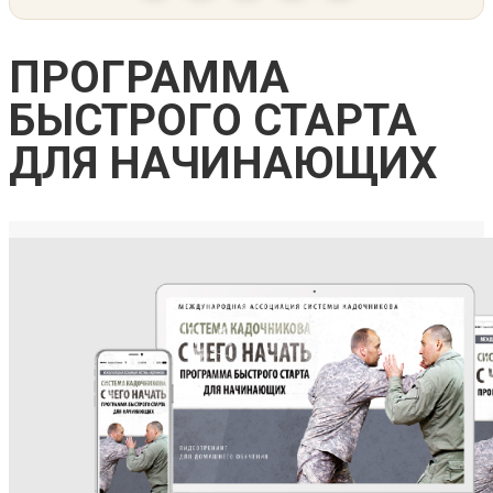
ПРОГРАММА
БЫСТРОГО СТАРТА
ДЛЯ НАЧИНАЮЩИХ