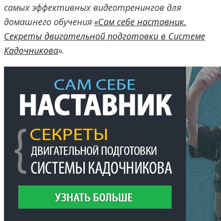
самых эффективных видеотренингов для
домашнего обучения
«Сам себе наставник.
Секреты двигательной подготовки в Системе
Кадочникова
».