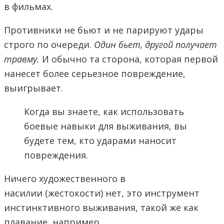
в фильмах.
Противники не бьют и не парируют удары
строго по очереди.
Один бьет, другой получает
травму.
И обычно та сторона, которая первой
нанесет более серьезное повреждение,
выигрывает.
Когда вы знаете, как использовать
боевые навыки для выживания, вы
будете тем, кто ударами наносит
повреждения.
Ничего художественного в
насилии (жестокости) нет, это инструмент
инстинктивного выживания, такой же как
плавание, например.