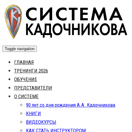
Skip
to
content
Toggle navigation
ГЛАВНАЯ
ТРЕНИНГИ 2026
ОБУЧЕНИЕ
ПРЕДСТАВИТЕЛИ
О СИСТЕМЕ
90 лет со дня рождения А.А. Кадочникова
КНИГИ
ВИДЕОКУРСЫ
КАК СТАТЬ ИНСТРУКТОРОМ