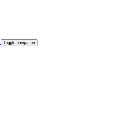
Toggle navigation