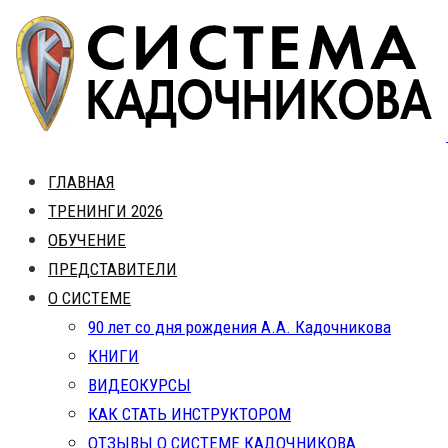
Skip
to
content
ГЛАВНАЯ
ТРЕНИНГИ 2026
ОБУЧЕНИЕ
ПРЕДСТАВИТЕЛИ
О СИСТЕМЕ
90 лет со дня рождения А.А. Кадочникова
КНИГИ
ВИДЕОКУРСЫ
КАК СТАТЬ ИНСТРУКТОРОМ
ОТЗЫВЫ О СИСТЕМЕ КАДОЧНИКОВА