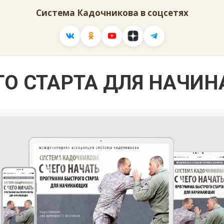
Система Кадочникова в соцсетях
О СТАРТА ДЛЯ НАЧИ