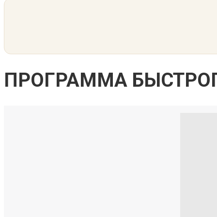
ПРОГРАММА БЫСТРОГ