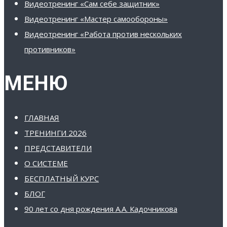
Видеотренинг «Сам себе защитник»
Видеотренинг «Мастер самообороны»
Видеотренинг «Работа против нескольких
противников»
МЕНЮ
ГЛАВНАЯ
ТРЕНИНГИ 2026
ПРЕДСТАВИТЕЛИ
О СИСТЕМЕ
БЕСПЛАТНЫЙ КУРС
БЛОГ
90 лет со дня рождения А.А. Кадочникова