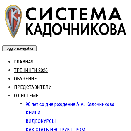
Skip
to
content
Toggle navigation
ГЛАВНАЯ
ТРЕНИНГИ 2026
ОБУЧЕНИЕ
ПРЕДСТАВИТЕЛИ
О СИСТЕМЕ
90 лет со дня рождения А.А. Кадочникова
КНИГИ
ВИДЕОКУРСЫ
КАК СТАТЬ ИНСТРУКТОРОМ