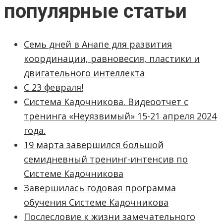
популярные статьи
Семь дней в Анапе для развития
координации, равновесия, пластики и
двигательного интеллекта
С 23 февраля!
Система Кадочникова. Видеоотчет с
тренинга «Неуязвимый» 15-21 апреля 2024
года.
19 марта завершился большой
семидневный тренинг-интенсив по
Системе Кадочникова
Завершилась годовая программа
обучения Системе Кадочникова
Послесловие к жизни замечательного