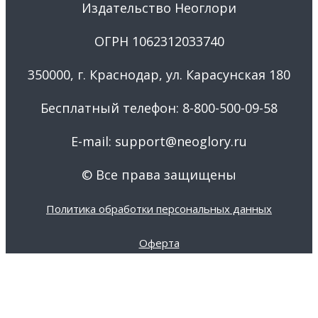
Издательство Неоглори
ОГРН 1062312033740
350000, г. Краснодар, ул. Карасунская 180
Бесплатный телефон: 8-800-500-09-58
E-mail: support@neoglory.ru
© Все права защищены
Политика обработки персональных данных
Оферта