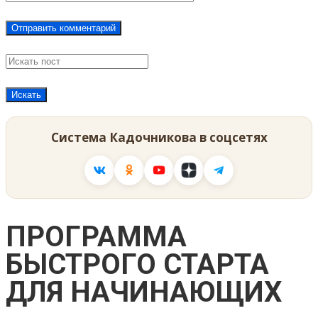
Система Кадочникова в соцсетях
ПРОГРАММА
БЫСТРОГО СТАРТА
ДЛЯ НАЧИНАЮЩИХ