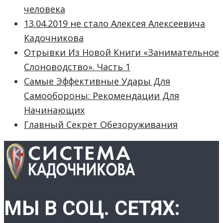
человека
13.04.2019 не стало Алексея Алексеевича
Кадочникова
Отрывки Из Новой Книги «Занимательное
Слоноводство». Часть 1
Самые Эффективные Удары Для
Самообороны: Рекомендации Для
Начинающих
Главный Секрет Обезоруживания
МЫ В СОЦ. СЕТЯХ: