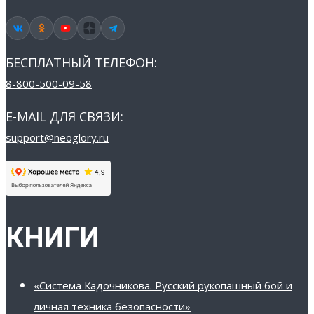
БЕСПЛАТНЫЙ ТЕЛЕФОН:
8-800-500-09-58
E-MAIL ДЛЯ СВЯЗИ:
support@neoglory.ru
КНИГИ
«Система Кадочникова. Русский рукопашный бой и
личная техника безопасности»