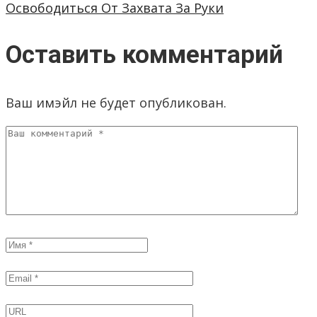
Освободиться От Захвата За Руки
Оставить комментарий
Ваш имэйл не будет опубликован.