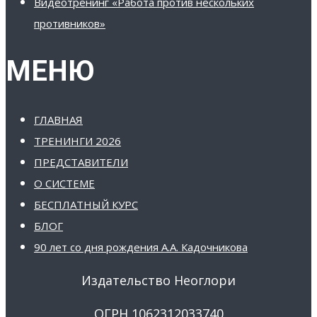
Видеотренинг «Работа против нескольких
противников»
МЕНЮ
ГЛАВНАЯ
ТРЕНИНГИ 2026
ПРЕДСТАВИТЕЛИ
О СИСТЕМЕ
БЕСПЛАТНЫЙ КУРС
БЛОГ
90 лет со дня рождения А.А. Кадочникова
Издательство Неоглори
ОГРН 1062312033740