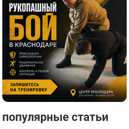
популярные статьи