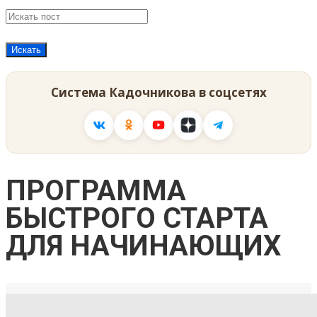
Система Кадочникова в соцсетях
ПРОГРАММА
БЫСТРОГО СТАРТА
ДЛЯ НАЧИНАЮЩИХ