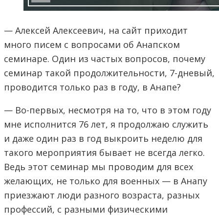
— Алексей Алексеевич, на сайт приходит
много писем с вопросами об Анапском
семинаре. Один из частых вопросов, почему
семинар такой продолжительности, 7-дневый,
проводится только раз в году, в Анапе?
— Во-первых, несмотря на то, что в этом году
мне исполнится 76 лет, я продолжаю служить
и даже один раз в год выкроить неделю для
такого мероприятия бывает не всегда легко.
Ведь этот семинар мы проводим для всех
желающих, не только для военных — в Анапу
приезжают люди разного возраста, разных
профессий, с разными физическими