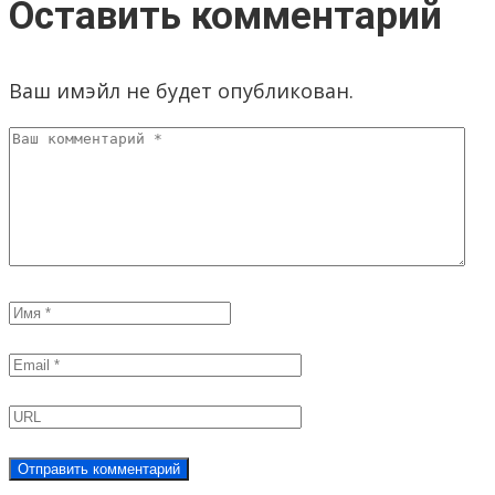
Оставить комментарий
Ваш имэйл не будет опубликован.