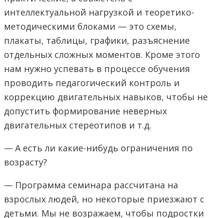
интеллектуальной нагрузкой и теоретико-
методическими блоками — это схемы,
плакаты, таблицы, графики, разъяснение
отдельных сложных моментов. Кроме этого
нам нужно успевать в процессе обучения
проводить педагогический контроль и
коррекцию двигательных навыков, чтобы не
допустить формирование неверных
двигательных стереотипов и т.д.
— А есть ли какие-нибудь ограничения по
возрасту?
— Программа семинара рассчитана на
взрослых людей, но некоторые приезжают с
детьми. Мы не возражаем, чтобы подростки