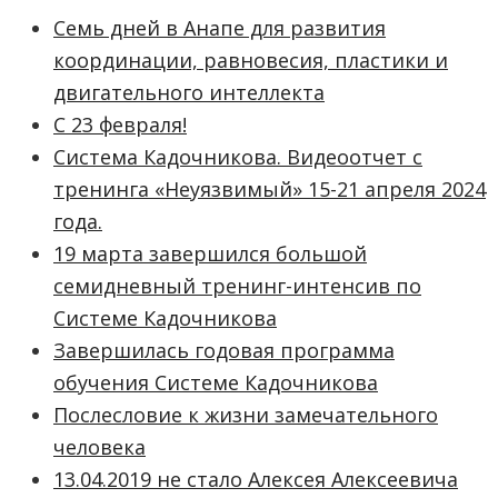
Семь дней в Анапе для развития
координации, равновесия, пластики и
двигательного интеллекта
С 23 февраля!
Система Кадочникова. Видеоотчет с
тренинга «Неуязвимый» 15-21 апреля 2024
года.
19 марта завершился большой
семидневный тренинг-интенсив по
Системе Кадочникова
Завершилась годовая программа
обучения Системе Кадочникова
Послесловие к жизни замечательного
человека
13.04.2019 не стало Алексея Алексеевича