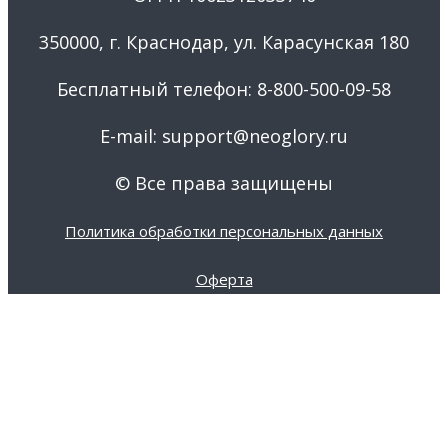
350000, г. Краснодар, ул. Карасунская 180
Бесплатный телефон: 8-800-500-09-58
E-mail: support@neoglory.ru
© Все права защищены
Политика обработки персональных данных
Оферта