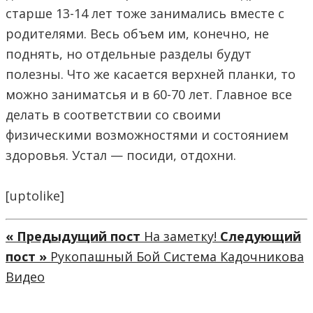
старше 13-14 лет тоже занимались вместе с
родителями. Весь объем им, конечно, не
поднять, но отдельные разделы будут
полезны. Что же касается верхней планки, то
можно заниматсья и в 60-70 лет. Главное все
делать в соответствии со своими
физическими возможностями и состоянием
здоровья. Устал — посиди, отдохни.
[uptolike]
« Предыдущий пост
На заметку!
Следующий
пост »
Рукопашный Бой Система Кадочникова
Видео