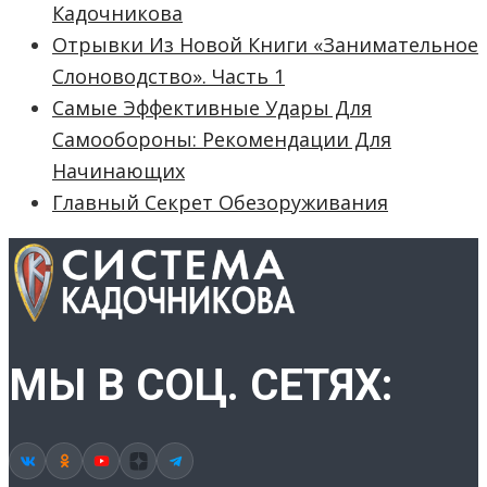
Кадочникова
Отрывки Из Новой Книги «Занимательное
Слоноводство». Часть 1
Самые Эффективные Удары Для
Самообороны: Рекомендации Для
Начинающих
Главный Секрет Обезоруживания
МЫ В СОЦ. СЕТЯХ: