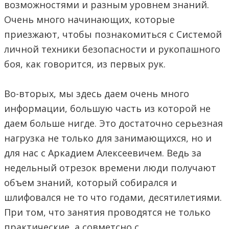
возможностями и разным уровнем знаний.
Очень много начинающих, которые
приезжают, чтобы познакомиться с Системой
личной техники безопасности и рукопашного
боя, как говорится, из первых рук.
Во-вторых, мы здесь даем очень много
информации, большую часть из которой не
даем больше нигде. Это достаточно серьезная
нагрузка не только для занимающихся, но и
для нас с Аркадием Алексеевичем. Ведь за
недельный отрезок времени люди получают
объем знаний, который собирался и
шлифовался не то что годами, десятилетиями.
При том, что занятия проводятся не только
практические, а совметсно с