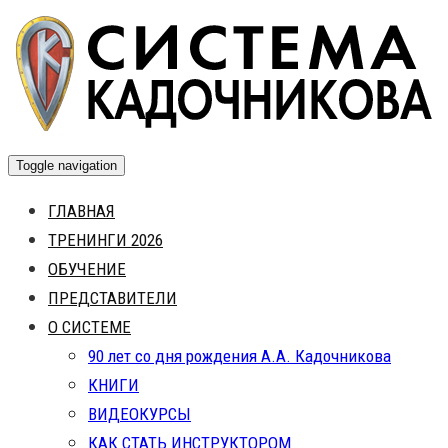
Skip
to
content
Toggle navigation
ГЛАВНАЯ
ТРЕНИНГИ 2026
ОБУЧЕНИЕ
ПРЕДСТАВИТЕЛИ
О СИСТЕМЕ
90 лет со дня рождения А.А. Кадочникова
КНИГИ
ВИДЕОКУРСЫ
КАК СТАТЬ ИНСТРУКТОРОМ