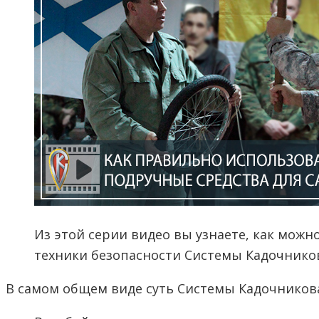
Из этой серии видео вы узнаете, как мож
техники безопасности Системы Кадочнико
В самом общем виде суть Системы Кадочников