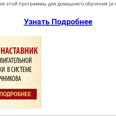
ие этой программы для домашнего обучения (и ее
Узнать Подробнее