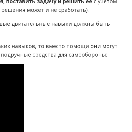
, поставить задачу и решить ее
с учетом
решения может и не сработать).
зовые двигательные навыки должны быть
ких навыков, то вместо помощи они могут
 подручные средства для самообороны: