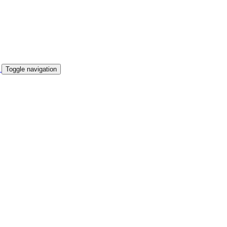
Toggle navigation