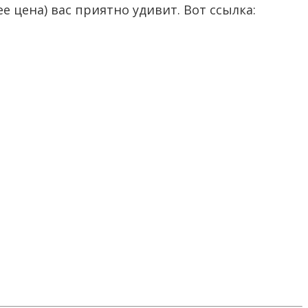
 цена) вас приятно удивит. Вот ссылка: