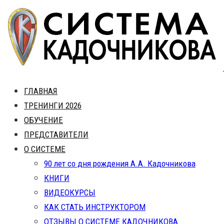
Skip
to
content
ГЛАВНАЯ
ТРЕНИНГИ 2026
ОБУЧЕНИЕ
ПРЕДСТАВИТЕЛИ
О СИСТЕМЕ
90 лет со дня рождения А.А. Кадочникова
КНИГИ
ВИДЕОКУРСЫ
КАК СТАТЬ ИНСТРУКТОРОМ
ОТЗЫВЫ О СИСТЕМЕ КАДОЧНИКОВА