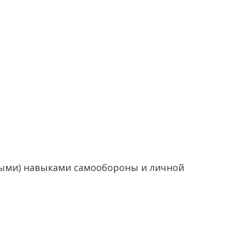
жными) навыками самообороны и личной