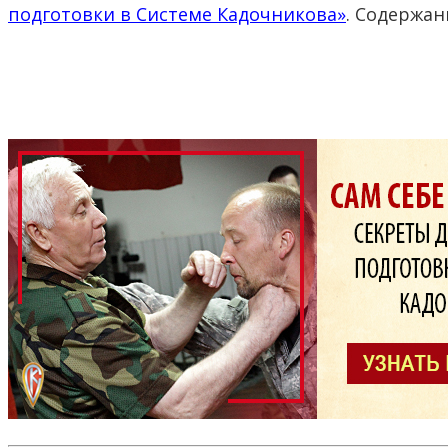
подготовки в Системе Кадочникова»
. Содержан