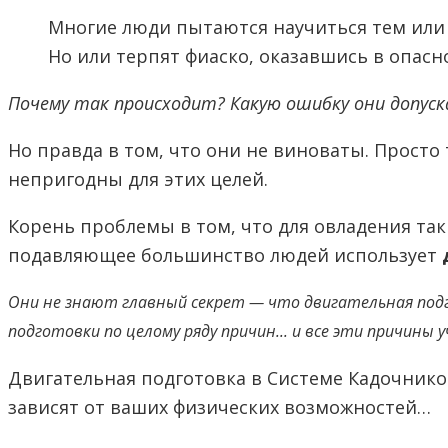
Многие люди пытаются научиться тем или
Но или терпят фиаско, оказавшись в опасн
Почему так происходит? Какую ошибку они допус
Но правда в том, что они не виноваты. Просто
непригодны для этих целей.
Корень проблемы в том, что для овладения та
подавляющее большинство людей использует
Они не знают главный секрет — что двигательная под
подготовки по целому ряду причин... и все эти причины
Двигательная подготовка в Системе Кадочник
зависят от ваших физических возможностей…