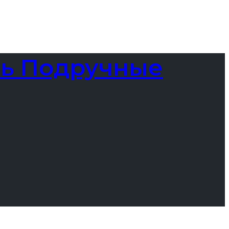
ть Подручные