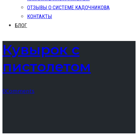
ОТЗЫВЫ О СИСТЕМЕ КАДОЧНИКОВА
КОНТАКТЫ
БЛОГ
Кувырок с
пистолетом
0
Comments