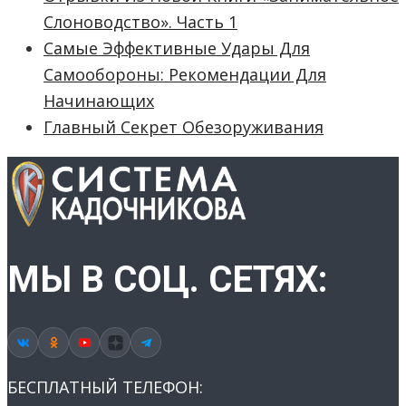
Слоноводство». Часть 1
Самые Эффективные Удары Для
Самообороны: Рекомендации Для
Начинающих
Главный Секрет Обезоруживания
МЫ В СОЦ. СЕТЯХ:
БЕСПЛАТНЫЙ ТЕЛЕФОН: