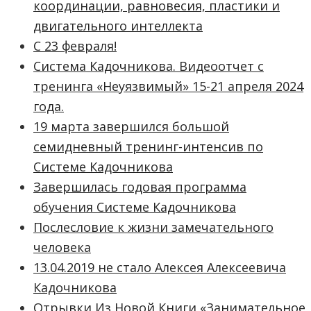
координации, равновесия, пластики и
двигательного интеллекта
С 23 февраля!
Система Кадочникова. Видеоотчет с
тренинга «Неуязвимый» 15-21 апреля 2024
года.
19 марта завершился большой
семидневный тренинг-интенсив по
Системе Кадочникова
Завершилась годовая программа
обучения Системе Кадочникова
Послесловие к жизни замечательного
человека
13.04.2019 не стало Алексея Алексеевича
Кадочникова
Отрывки Из Новой Книги «Занимательное