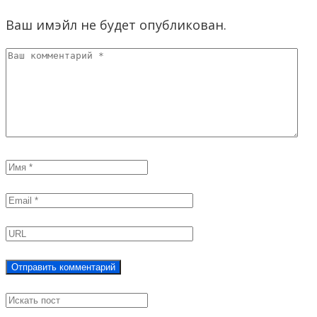
Ваш имэйл не будет опубликован.