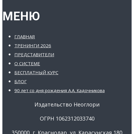
МЕНЮ
ГЛАВНАЯ
ТРЕНИНГИ 2026
ПРЕДСТАВИТЕЛИ
О СИСТЕМЕ
БЕСПЛАТНЫЙ КУРС
БЛОГ
90 лет со дня рождения А.А. Кадочникова
Издательство Неоглори
ОГРН 1062312033740
350000, г. Краснодар, ул. Карасунская 180