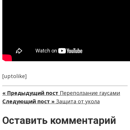
[uptolike]
« Предыдущий пост
Переползание гаусами
Следующий пост »
Защита от укола
Оставить комментарий