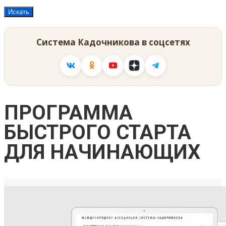
Система Кадочникова в соцсетях
ПРОГРАММА
БЫСТРОГО СТАРТА
ДЛЯ НАЧИНАЮЩИХ