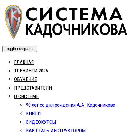
Skip
to
content
Toggle navigation
ГЛАВНАЯ
ТРЕНИНГИ 2026
ОБУЧЕНИЕ
ПРЕДСТАВИТЕЛИ
О СИСТЕМЕ
90 лет со дня рождения А.А. Кадочникова
КНИГИ
ВИДЕОКУРСЫ
КАК СТАТЬ ИНСТРУКТОРОМ