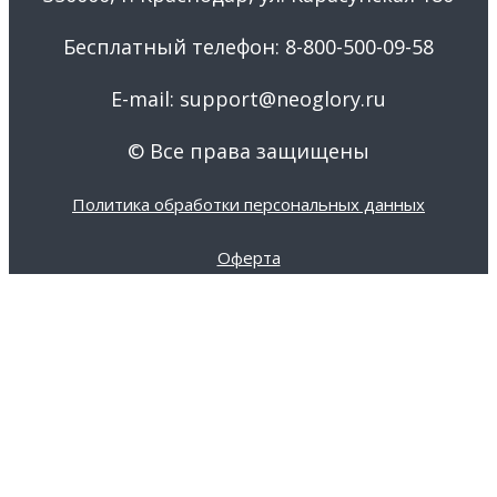
Бесплатный телефон: 8-800-500-09-58
E-mail: support@neoglory.ru
© Все права защищены
Политика обработки персональных данных
Оферта