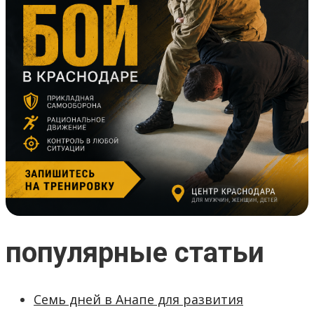
популярные статьи
Семь дней в Анапе для развития