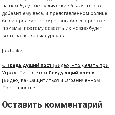
на нем будут металлические бляхи, то это
добавит ему веса. В представленном ролике
были продемонстрированы более простые
приемы, поэтому освоить их можно будет
всего за несколько уроков.
[uptolike]
« Предыдущий пост
[Видео] Что Делать при
Угрозе Пистолетом
Следующий пост »
[Видео] Как Защититься В Ограниченном
Пространстве
Оставить комментарий