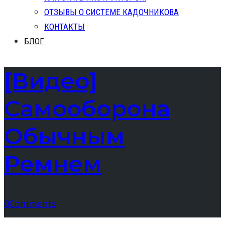
ОТЗЫВЫ О СИСТЕМЕ КАДОЧНИКОВА
КОНТАКТЫ
БЛОГ
[Видео]
Самооборона
Обычным
Ремнем
0
Comments