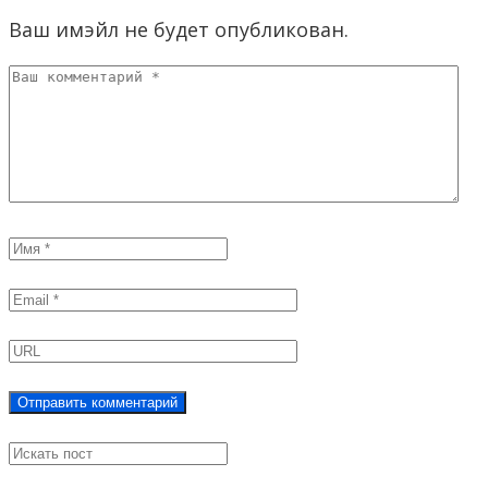
Ваш имэйл не будет опубликован.