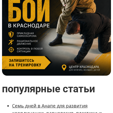
популярные статьи
Семь дней в Анапе для развития