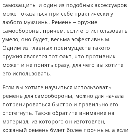
самозащиты и один из подобных аксессуаров
может оказаться при себе практически у
любого мужчины. Ремень – оружие
самообороны, причем, если его использовать
умело, оно будет, весьма эффективным.
Одним из главных преимуществ такого
оружия является тот факт, что противник
может и не понять сразу, для чего вы хотите
его использовать.
Если вы хотите научиться использовать
ремень для самообороны, можно для начала
потренироваться быстро и правильно его
отстегнуть. Также обратите внимание на
материал, из которого он изготовлен,
кожаный ремень будет более прочным, а если