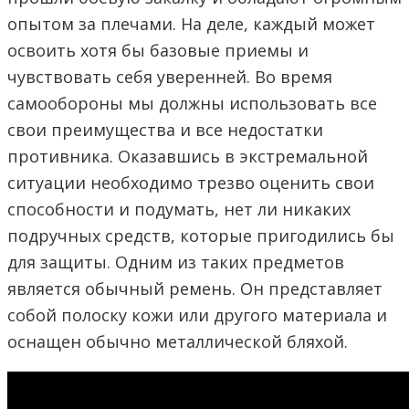
опытом за плечами. На деле, каждый может
освоить хотя бы базовые приемы и
чувствовать себя уверенней. Во время
самообороны мы должны использовать все
свои преимущества и все недостатки
противника. Оказавшись в экстремальной
ситуации необходимо трезво оценить свои
способности и подумать, нет ли никаких
подручных средств, которые пригодились бы
для защиты. Одним из таких предметов
является обычный ремень. Он представляет
собой полоску кожи или другого материала и
оснащен обычно металлической бляхой.