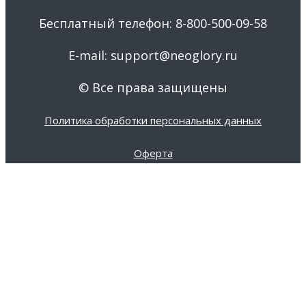
Бесплатный телефон: 8-800-500-09-58
E-mail: support@neoglory.ru
© Все права защищены
Политика обработки персональных данных
Оферта