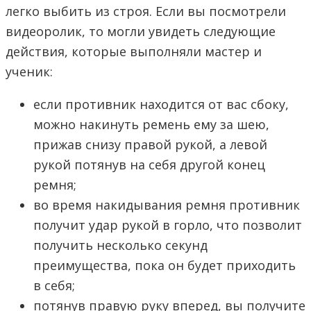
легко выбить из строя. Если вы посмотрели
видеоролик, то могли увидеть следующие
действия, которые выполняли мастер и
ученик:
если противник находится от вас сбоку,
можно накинуть ремень ему за шею,
прижав снизу правой рукой, а левой
рукой потянув на себя другой конец
ремня;
во время накидывания ремня противник
получит удар рукой в горло, что позволит
получить несколько секунд
преимущества, пока он будет приходить
в себя;
потянув правую руку вперед, вы получите