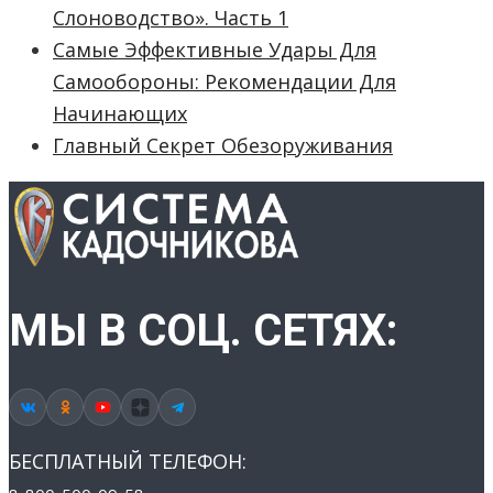
Слоноводство». Часть 1
Самые Эффективные Удары Для
Самообороны: Рекомендации Для
Начинающих
Главный Секрет Обезоруживания
МЫ В СОЦ. СЕТЯХ:
БЕСПЛАТНЫЙ ТЕЛЕФОН: