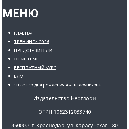
МЕНЮ
ГЛАВНАЯ
ТРЕНИНГИ 2026
ПРЕДСТАВИТЕЛИ
О СИСТЕМЕ
БЕСПЛАТНЫЙ КУРС
БЛОГ
90 лет со дня рождения А.А. Кадочникова
Издательство Неоглори
ОГРН 1062312033740
350000, г. Краснодар, ул. Карасунская 180