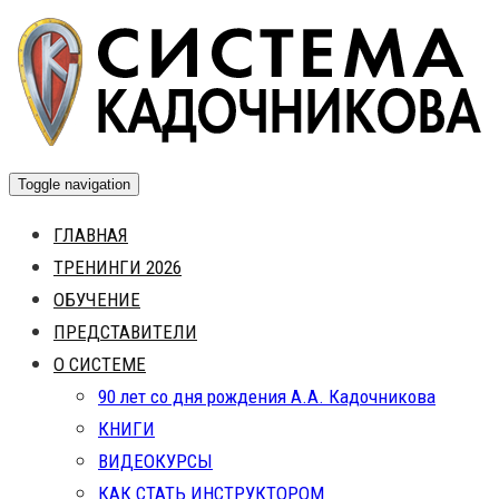
Skip
to
content
Toggle navigation
ГЛАВНАЯ
ТРЕНИНГИ 2026
ОБУЧЕНИЕ
ПРЕДСТАВИТЕЛИ
О СИСТЕМЕ
90 лет со дня рождения А.А. Кадочникова
КНИГИ
ВИДЕОКУРСЫ
КАК СТАТЬ ИНСТРУКТОРОМ