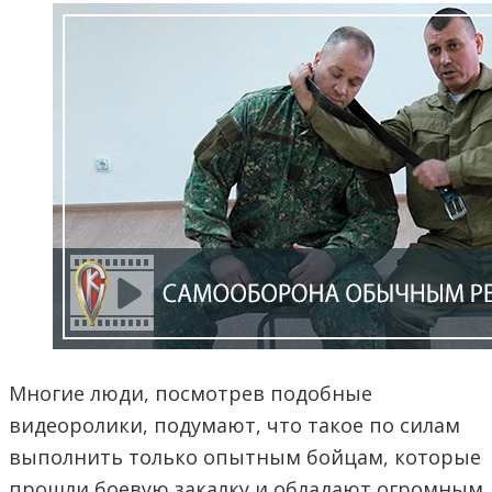
Многие люди, посмотрев подобные
видеоролики, подумают, что такое по силам
выполнить только опытным бойцам, которые
прошли боевую закалку и обладают огромным