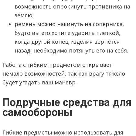
возможность опрокинуть противника на
землю;
ремень можно накинуть на соперника,
будто вы его хотите ударить плеткой,
когда другой конец изделия вернется
назад, необходимо потянуть его на себя.
Работа с гибким предметом открывает
немало возможностей, так как врагу тяжело
будет угадать ваш маневр.
Подручные средства для
самообороны
Гибкие предметы можно использовать для