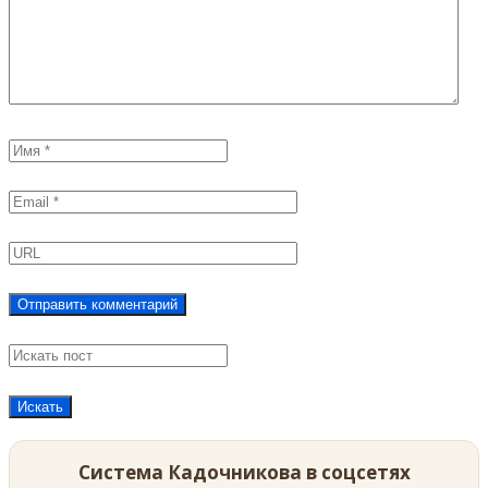
Система Кадочникова в соцсетях