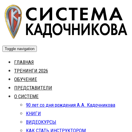
Skip
to
content
Toggle navigation
ГЛАВНАЯ
ТРЕНИНГИ 2026
ОБУЧЕНИЕ
ПРЕДСТАВИТЕЛИ
О СИСТЕМЕ
90 лет со дня рождения А.А. Кадочникова
КНИГИ
ВИДЕОКУРСЫ
КАК СТАТЬ ИНСТРУКТОРОМ