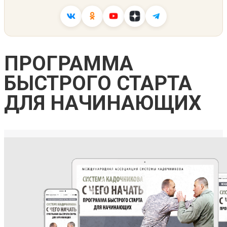
ПРОГРАММА
БЫСТРОГО СТАРТА
ДЛЯ НАЧИНАЮЩИХ