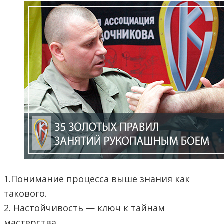
1.Понимание процесса выше знания как
такового.
2. Настойчивость — ключ к тайнам
мастерства.