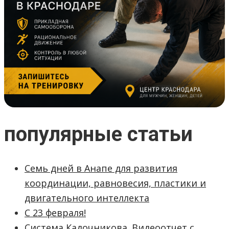
популярные статьи
Семь дней в Анапе для развития
координации, равновесия, пластики и
двигательного интеллекта
С 23 февраля!
Система Кадочникова. Видеоотчет с