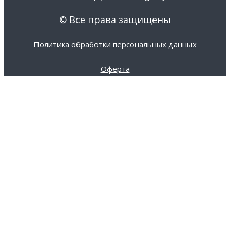
© Все права защищены
Политика обработки персональных данных
Оферта