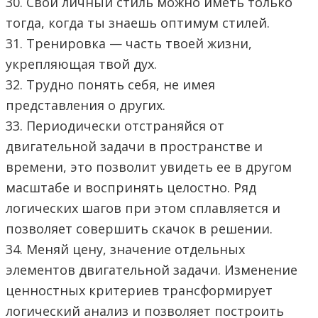
30. Свой личный стиль можно иметь только
тогда, когда ты знаешь оптимум стилей.
31. Тренировка — часть твоей жизни,
укрепляющая твой дух.
32. Трудно понять себя, не имея
представления о других.
33. Периодически отстраняйся от
двигательной задачи в пространстве и
времени, это позволит увидеть ее в другом
масштабе и воспринять целостно. Ряд
логических шагов при этом сплавляется и
позволяет совершить скачок в решении.
34. Меняй цену, значение отдельных
элементов двигательной задачи. Изменение
ценностных критериев трансформирует
логический анализ и позволяет построить