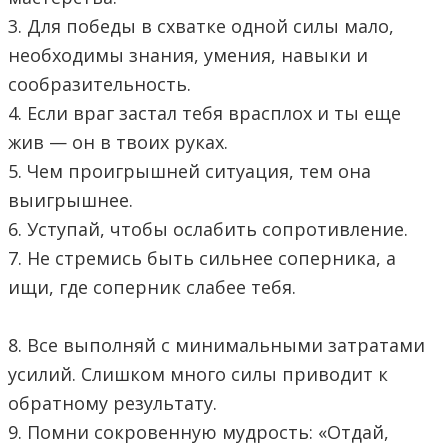
3. Для победы в схватке одной силы мало,
необходимы знания, умения, навыки и
сообразительность.
4. Если враг застал тебя врасплох и ты еще
жив — он в твоих руках.
5. Чем проигрышней ситуация, тем она
выигрышнее.
6. Уступай, чтобы ослабить сопротивление.
7. Не стремись быть сильнее соперника, а
ищи, где соперник слабее тебя.
8. Все выполняй с минимальными затратами
усилий. Слишком много силы приводит к
обратному результату.
9. Помни сокровенную мудрость: «Отдай,