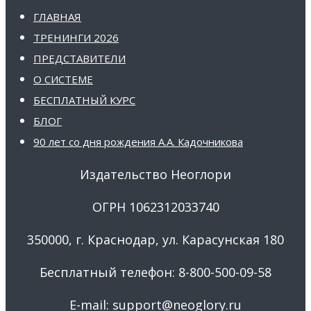
ГЛАВНАЯ
ТРЕНИНГИ 2026
ПРЕДСТАВИТЕЛИ
О СИСТЕМЕ
БЕСПЛАТНЫЙ КУРС
БЛОГ
90 лет со дня рождения А.А. Кадочникова
Издательство Неоглори
ОГРН 1062312033740
350000, г. Краснодар, ул. Карасунская 180
Бесплатный телефон: 8-800-500-09-58
E-mail: support@neoglory.ru