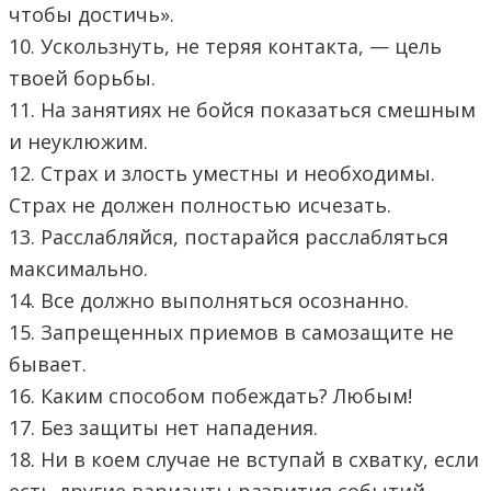
чтобы достичь».
10. Ускользнуть, не теряя контакта, — цель
твоей борьбы.
11. На занятиях не бойся показаться смешным
и неуклюжим.
12. Страх и злость уместны и необходимы.
Страх не должен полностью исчезать.
13. Расслабляйся, постарайся расслабляться
максимально.
14. Все должно выполняться осознанно.
15. Запрещенных приемов в самозащите не
бывает.
16. Каким способом побеждать? Любым!
17. Без защиты нет нападения.
18. Ни в коем случае не вступай в схватку, если