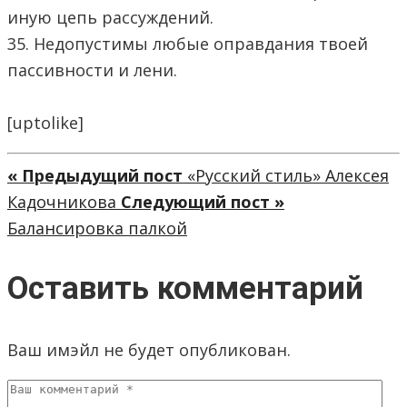
иную цепь рассуждений.
35. Недопустимы любые оправдания твоей
пассивности и лени.
[uptolike]
« Предыдущий пост
«Русский стиль» Алексея
Кадочникова
Следующий пост »
Балансировка палкой
Оставить комментарий
Ваш имэйл не будет опубликован.