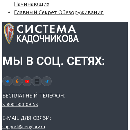
Начинающих
Главный Секрет Обезоруживания
МЫ В СОЦ. СЕТЯХ:
БЕСПЛАТНЫЙ ТЕЛЕФОН:
8-800-500-09-58
E-MAIL ДЛЯ СВЯЗИ:
support@neoglory.ru