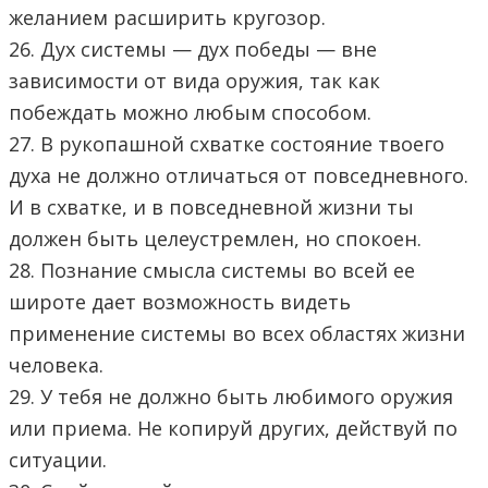
желанием расширить кругозор.
26. Дух системы — дух победы — вне
зависимости от вида оружия, так как
побеждать можно любым способом.
27. В рукопашной схватке состояние твоего
духа не должно отличаться от повседневного.
И в схватке, и в повседневной жизни ты
должен быть целеустремлен, но спокоен.
28. Познание смысла системы во всей ее
широте дает возможность видеть
применение системы во всех областях жизни
человека.
29. У тебя не должно быть любимого оружия
или приема. Не копируй других, действуй по
ситуации.