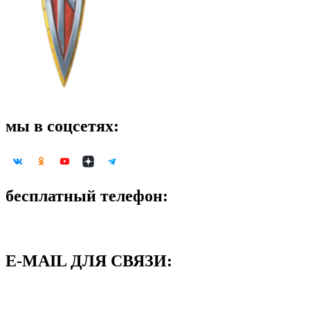
мы в соцсетях:
бесплатный телефон:
8-800-500-09-58
E-MAIL ДЛЯ СВЯЗИ:
support@neoglory.ru