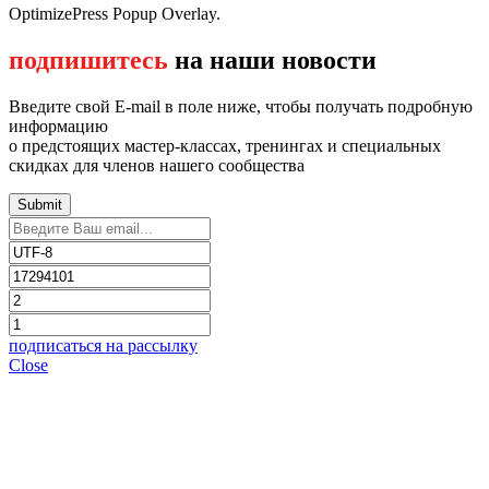
OptimizePress Popup Overlay.
подпишитесь
на наши новости
Введите свой E-mail в поле ниже, чтобы получать подробную
информацию
о предстоящих мастер-классах, тренингах и специальных
скидках для членов нашего сообщества
подписаться на рассылку
Close