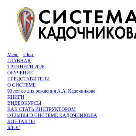
Menu
Close
ГЛАВНАЯ
ТРЕНИНГИ 2026
ОБУЧЕНИЕ
ПРЕДСТАВИТЕЛИ
О СИСТЕМЕ
90 лет со дня рождения А.А. Кадочникова
КНИГИ
ВИДЕОКУРСЫ
КАК СТАТЬ ИНСТРУКТОРОМ
ОТЗЫВЫ О СИСТЕМЕ КАДОЧНИКОВА
КОНТАКТЫ
БЛОГ