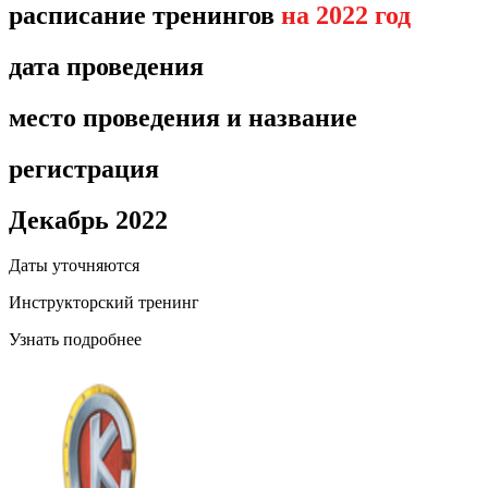
расписание тренингов
на 2022 год
дата проведения
место проведения и название
регистрация
Декабрь 2022
Даты уточняются
Инструкторский тренинг
Узнать подробнее