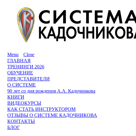
Menu
Close
ГЛАВНАЯ
ТРЕНИНГИ 2026
ОБУЧЕНИЕ
ПРЕДСТАВИТЕЛИ
О СИСТЕМЕ
90 лет со дня рождения А.А. Кадочникова
КНИГИ
ВИДЕОКУРСЫ
КАК СТАТЬ ИНСТРУКТОРОМ
ОТЗЫВЫ О СИСТЕМЕ КАДОЧНИКОВА
КОНТАКТЫ
БЛОГ