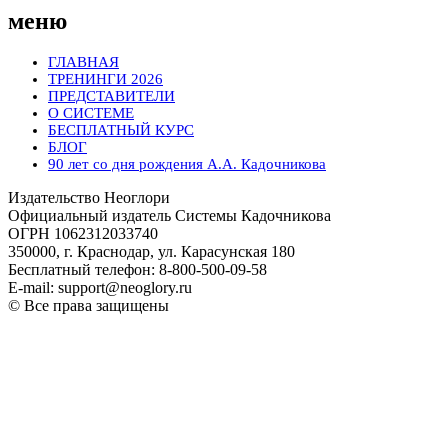
меню
ГЛАВНАЯ
ТРЕНИНГИ 2026
ПРЕДСТАВИТЕЛИ
О СИСТЕМЕ
БЕСПЛАТНЫЙ КУРС
БЛОГ
90 лет со дня рождения А.А. Кадочникова
Издательство Неоглори
Официальный издатель Системы Кадочникова
ОГРН 1062312033740
350000, г. Краснодар, ул. Карасунская 180
Бесплатный телефон: 8-800-500-09-58
E-mail: support@neoglory.ru
© Все права защищены
Политика обработки персональных данных
Оферта