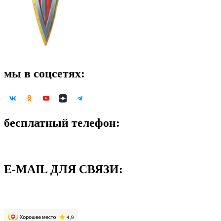
мы в соцсетях:
бесплатный телефон:
8-800-500-09-58
E-MAIL ДЛЯ СВЯЗИ:
support@neoglory.ru