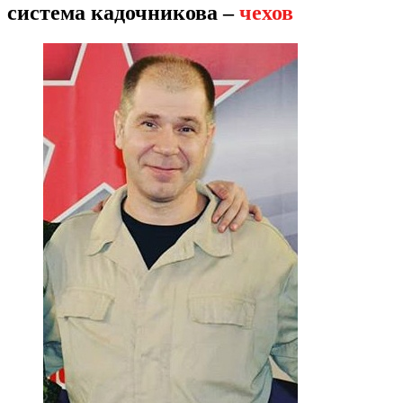
система кадочникова –
чехов