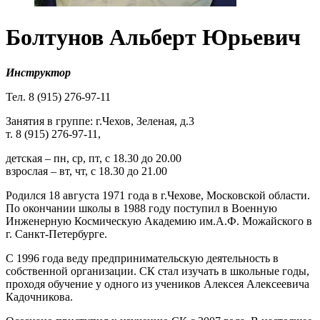
Болтунов Альберт Юрьевич
Инструктор
Тел. 8 (915) 276-97-11
Занятия в группе: г.Чехов, Зеленая, д.3
т. 8 (915) 276-97-11,
детская – пн, ср, пт, с 18.30 до 20.00
взрослая – вт, чт, с 18.30 до 21.00
Родился 18 августа 1971 года в г.Чехове, Московской области.
По окончании школы в 1988 году поступил в Военную
Инженерную Космическую Академию им.А.Ф. Можайского в
г. Санкт-Петербурге.
С 1996 года веду предпринимательскую деятельность в
собственной организации. СК стал изучать в школьные годы,
проходя обучение у одного из учеников Алексея Алексеевича
Кадочникова.