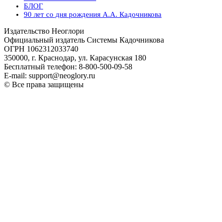
БЛОГ
90 лет со дня рождения А.А. Кадочникова
Издательство Неоглори
Официальный издатель Системы Кадочникова
ОГРН 1062312033740
350000, г. Краснодар, ул. Карасунская 180
Бесплатный телефон: 8-800-500-09-58
E-mail: support@neoglory.ru
© Все права защищены
Политика обработки персональных данных
Оферта