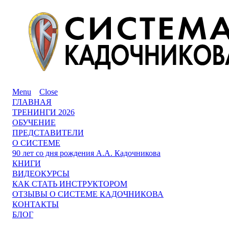
Menu
Close
ГЛАВНАЯ
ТРЕНИНГИ 2026
ОБУЧЕНИЕ
ПРЕДСТАВИТЕЛИ
О СИСТЕМЕ
90 лет со дня рождения А.А. Кадочникова
КНИГИ
ВИДЕОКУРСЫ
КАК СТАТЬ ИНСТРУКТОРОМ
ОТЗЫВЫ О СИСТЕМЕ КАДОЧНИКОВА
КОНТАКТЫ
БЛОГ