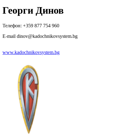
Георги Динов
Телефон: +359 877 754 960
E-mail dinov@kadochnikovsystem.bg
www.kadochnikovsystem.bg