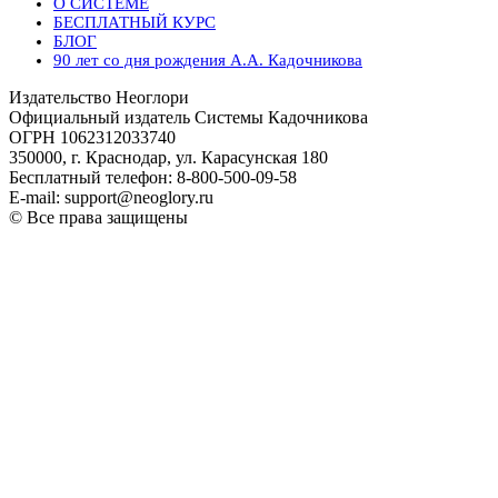
О СИСТЕМЕ
БЕСПЛАТНЫЙ КУРС
БЛОГ
90 лет со дня рождения А.А. Кадочникова
Издательство Неоглори
Официальный издатель Системы Кадочникова
ОГРН 1062312033740
350000, г. Краснодар, ул. Карасунская 180
Бесплатный телефон: 8-800-500-09-58
E-mail: support@neoglory.ru
© Все права защищены
Политика обработки персональных данных
Оферта