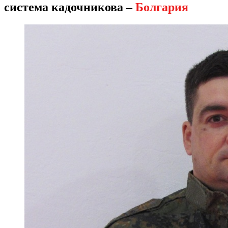
система кадочникова –
Болгария