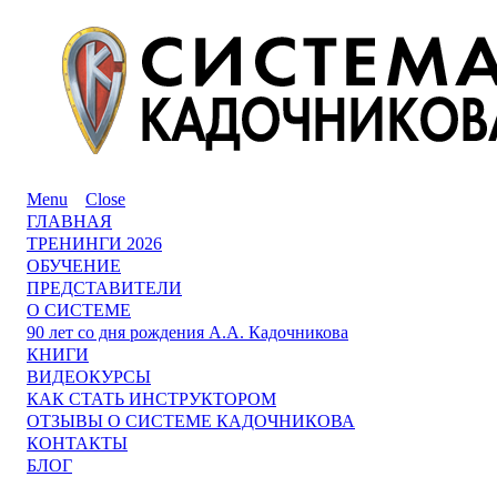
Menu
Close
ГЛАВНАЯ
ТРЕНИНГИ 2026
ОБУЧЕНИЕ
ПРЕДСТАВИТЕЛИ
О СИСТЕМЕ
90 лет со дня рождения А.А. Кадочникова
КНИГИ
ВИДЕОКУРСЫ
КАК СТАТЬ ИНСТРУКТОРОМ
ОТЗЫВЫ О СИСТЕМЕ КАДОЧНИКОВА
КОНТАКТЫ
БЛОГ