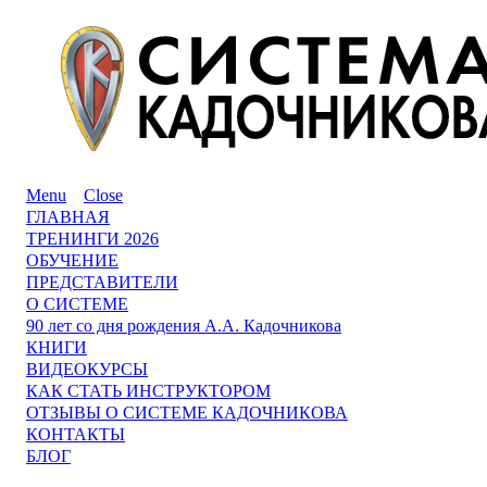
Menu
Close
ГЛАВНАЯ
ТРЕНИНГИ 2026
ОБУЧЕНИЕ
ПРЕДСТАВИТЕЛИ
О СИСТЕМЕ
90 лет со дня рождения А.А. Кадочникова
КНИГИ
ВИДЕОКУРСЫ
КАК СТАТЬ ИНСТРУКТОРОМ
ОТЗЫВЫ О СИСТЕМЕ КАДОЧНИКОВА
КОНТАКТЫ
БЛОГ