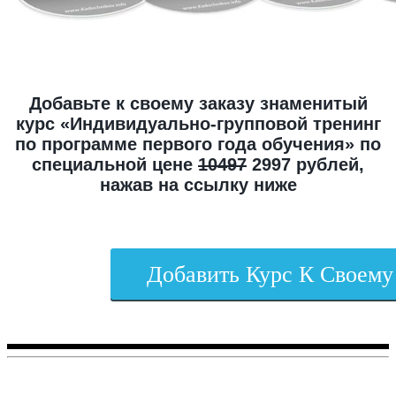
Добавьте к своему заказу знаменитый
курс «Индивидуально-групповой тренинг
по программе первого года обучения» по
специальной цене
10497
2997 рублей,
нажав на ссылку ниже
Добавить Курс К Своему