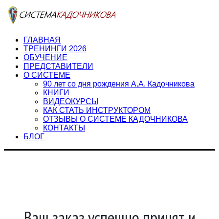
ГЛАВНАЯ
ТРЕНИНГИ 2026
ОБУЧЕНИЕ
ПРЕДСТАВИТЕЛИ
О СИСТЕМЕ
90 лет со дня рождения А.А. Кадочникова
КНИГИ
ВИДЕОКУРСЫ
КАК СТАТЬ ИНСТРУКТОРОМ
ОТЗЫВЫ О СИСТЕМЕ КАДОЧНИКОВА
КОНТАКТЫ
БЛОГ
Ваш заказ успешно принят и