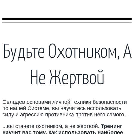
Будьте Охотником, А
Не Жертвой
Овладев основами личной техники безопасности
по нашей Системе, вы научитесь использовать
силу и агрессию противника против него самого...
...вы станете охотником, а не жертвой.
Тренинг
научит вас тому, как использовать наиболее