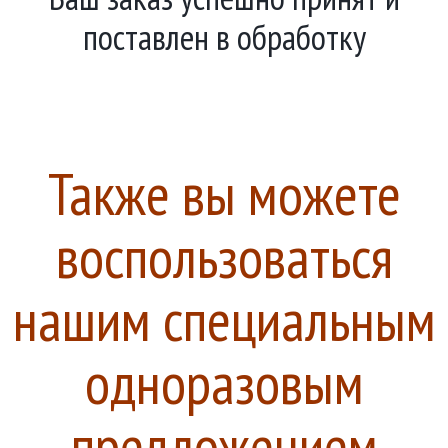
поставлен в обработку
Также вы можете
воспользоваться
нашим специальным
одноразовым
предложением