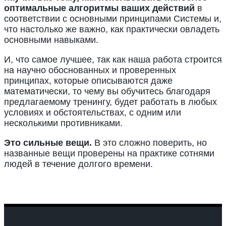
оптимальные алгоритмы ваших действий
в
соответствии с основными принципами Системы и,
что настолько же важно, как практически овладеть
основными навыками.
И, что самое лучшее, так как наша работа строится
на научно обоснованных и проверенных
принципах, которые описываются даже
математически, то чему вы обучитесь благодаря
предлагаемому тренингу, будет работать в любых
условиях и обстоятельствах, с одним или
несколькими противниками.
Это сильные вещи.
В это сложно поверить, но
названные вещи проверены на практике сотнями
людей в течение долгого времени.