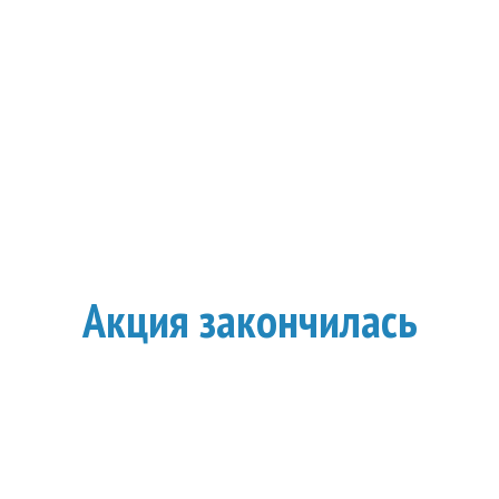
Акция закончилась