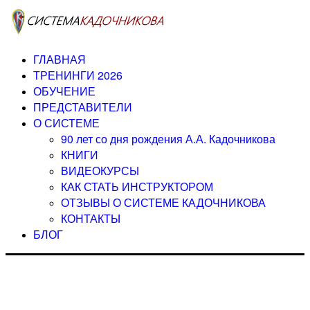
ГЛАВНАЯ
ТРЕНИНГИ 2026
ОБУЧЕНИЕ
ПРЕДСТАВИТЕЛИ
О СИСТЕМЕ
90 лет со дня рождения А.А. Кадочникова
КНИГИ
ВИДЕОКУРСЫ
КАК СТАТЬ ИНСТРУКТОРОМ
ОТЗЫВЫ О СИСТЕМЕ КАДОЧНИКОВА
КОНТАКТЫ
БЛОГ