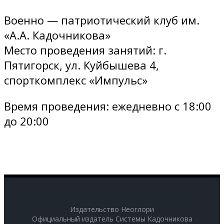
Военно — патриотический клуб им.
«А.А. Кадочникова»
Место проведения занятий: г.
Пятигорск, ул. Куйбышева 4,
спорткомплекс «Импульс»
Время проведения: ежедневно с 18:00
до 20:00
Издательство Неоглори
Официальный издатель Системы Кадочникова