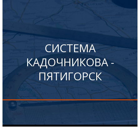
СИСТЕМА
КАДОЧНИКОВА -
ПЯТИГОРСК