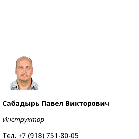
Сабадырь Павел Викторович
Инструктор
Тел. +7 (918) 751-80-05