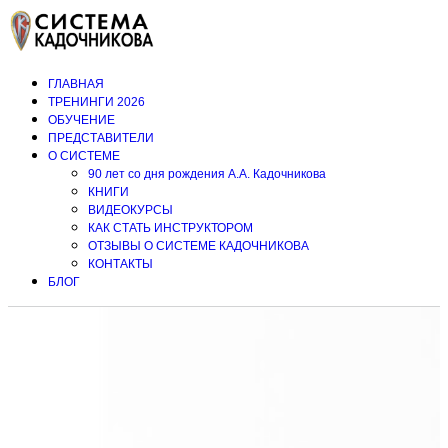
ГЛАВНАЯ
ТРЕНИНГИ 2026
ОБУЧЕНИЕ
ПРЕДСТАВИТЕЛИ
О СИСТЕМЕ
90 лет со дня рождения А.А. Кадочникова
КНИГИ
ВИДЕОКУРСЫ
КАК СТАТЬ ИНСТРУКТОРОМ
ОТЗЫВЫ О СИСТЕМЕ КАДОЧНИКОВА
КОНТАКТЫ
БЛОГ