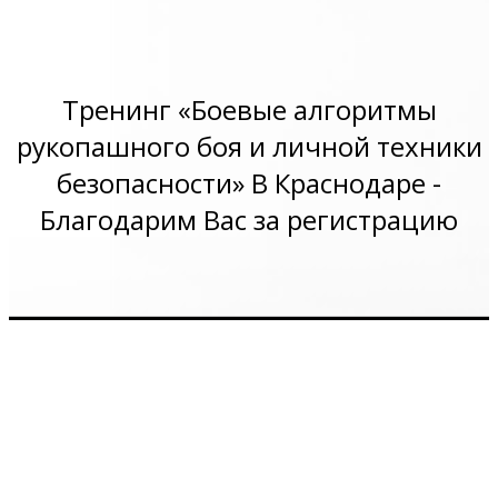
Тренинг «Боевые алгоритмы
рукопашного боя и личной техники
безопасности» В Краснодаре -
Благодарим Вас за регистрацию