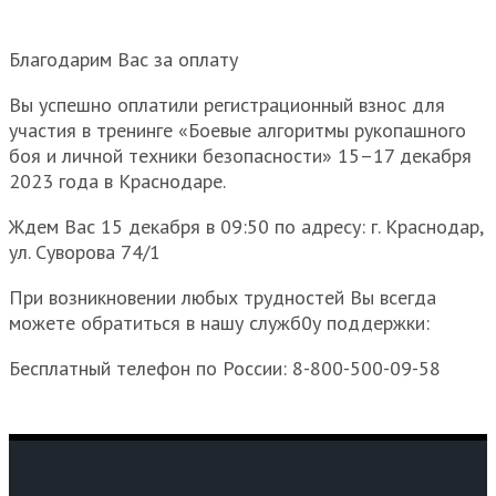
Благодарим Вас за оплату
Вы успешно оплатили регистрационный взнос для
участия в тренинге «Боевые алгоритмы рукопашного
боя и личной техники безопасности» 15–17 декабря
2023 года в Краснодаре.
Ждем Вас 15 декабря в 09:50 по адресу: г. Краснодар,
ул. Суворова 74/1
При возникновении любых трудностей Вы всегда
можете обратиться в нашу служб0у поддержки:
Бесплатный телефон по России: 8-800-500-09-58