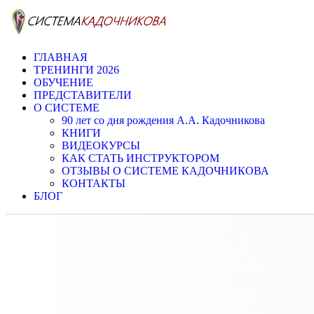
ГЛАВНАЯ
ТРЕНИНГИ 2026
ОБУЧЕНИЕ
ПРЕДСТАВИТЕЛИ
О СИСТЕМЕ
90 лет со дня рождения А.А. Кадочникова
КНИГИ
ВИДЕОКУРСЫ
КАК СТАТЬ ИНСТРУКТОРОМ
ОТЗЫВЫ О СИСТЕМЕ КАДОЧНИКОВА
КОНТАКТЫ
БЛОГ