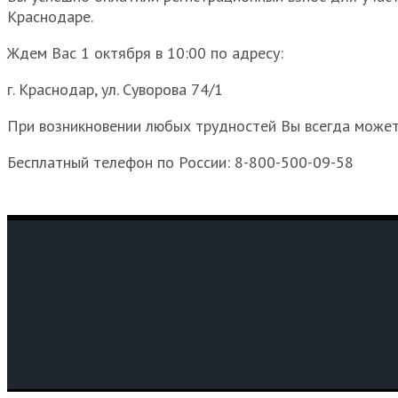
Краснодаре.
Ждем Вас 1 октября в 10:00 по адресу:
г. Краснодар, ул. Суворова 74/1
При возникновении любых трудностей Вы всегда может
Бесплатный телефон по России: 8-800-500-09-58