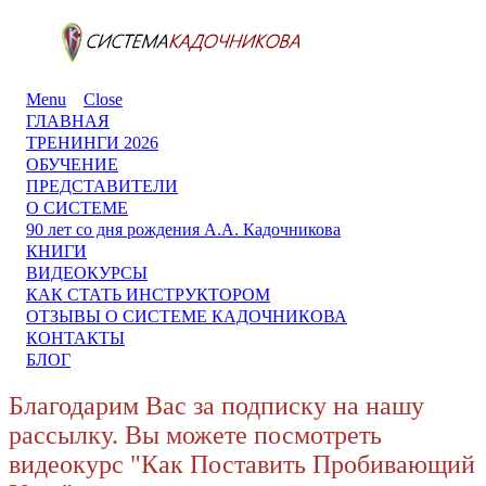
Menu
Close
ГЛАВНАЯ
ТРЕНИНГИ 2026
ОБУЧЕНИЕ
ПРЕДСТАВИТЕЛИ
О СИСТЕМЕ
90 лет со дня рождения А.А. Кадочникова
КНИГИ
ВИДЕОКУРСЫ
КАК СТАТЬ ИНСТРУКТОРОМ
ОТЗЫВЫ О СИСТЕМЕ КАДОЧНИКОВА
КОНТАКТЫ
БЛОГ
Благодарим Вас за подписку на нашу
рассылку. Вы можете посмотреть
видеокурс "Как Поставить Пробивающий