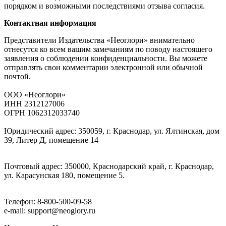
порядком и возможными последствиями отзыва согласия.
Контактная информация
Представители Издательства «Неоглори» внимательно
отнесутся ко всем вашим замечаниям по поводу настоящего
заявления о соблюдении конфиденциальности. Вы можете
отправлять свои комментарии электронной или обычной
почтой.
ООО «Неоглори»
ИНН 2312127006
ОГРН 1062312033740
Юридический адрес: 350059, г. Краснодар, ул. Ялтинская, дом
39, Литер Д, помещение 14
Почтовый адрес: 350000, Краснодарский край, г. Краснодар,
ул. Карасунская 180, помещение 5.
Телефон: 8-800-500-09-58
e-mail: support@neoglory.ru