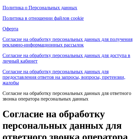
Политика о Персональных данных
Политика в отношении файлов cookie
Оферта
Согласие на обработку персональных данных для получения
рекламно-информационных рассылок
Согласие на обработку персональных данных для доступа в
личный кабинет
Согласие на обработку персональных данных для
предоставления ответов на запросы, вопросы, претензии,
жалобы
Согласие на обработку персональных данных для ответного
звонка оператора персональных данных
Согласие на обработку
персональных данных для
ответного звонка оператора