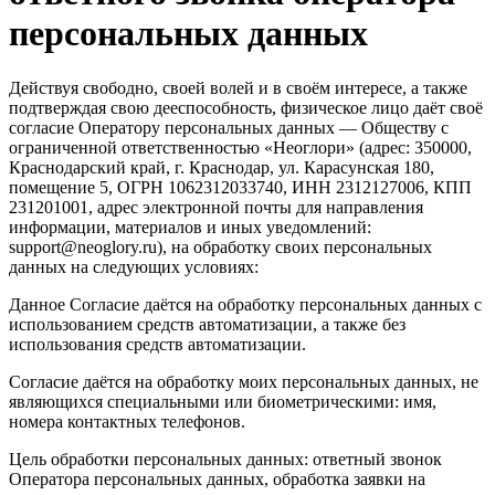
персональных данных
Действуя свободно, своей волей и в своём интересе, а также
подтверждая свою дееспособность, физическое лицо даёт своё
согласие Оператору персональных данных — Обществу с
ограниченной ответственностью «Неоглори» (адрес: 350000,
Краснодарский край,
г. Краснодар, ул. Карасунская 180,
помещение 5
, ОГРН 1062312033740, ИНН 2312127006, КПП
231201001, адрес электронной почты для направления
информации, материалов и иных уведомлений:
support@neoglory.ru), на обработку своих персональных
данных на следующих условиях:
Данное Согласие даётся на обработку персональных данных с
использованием средств автоматизации, а также без
использования средств автоматизации.
Согласие даётся на обработку моих персональных данных, не
являющихся специальными или биометрическими: имя,
номера контактных телефонов.
Цель обработки персональных данных: ответный звонок
Оператора персональных данных, обработка заявки на