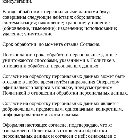
консультации.
В ходе обработки с персональными данными будут
совершены следующие действия: сбор; запись;
систематизация; накопление; хранение; уточнение
(обновление, изменение); извлечение; использование;
удаление; уничтожение.
С
рок обработки: до момента отзыва Согласия.
По окончании срока обработки персональные данные
уничтожаются способами, указанными в Политике в
отношении обработки персональных данных.
Согласие на обработку персональных данных может быть
отозвано в любое время путём направления Оператору
официального запроса в порядке, предусмотренном
Политикой в отношении обработки персональных данных.
Согласие на обработку персональных данных является
добровольным, предметным, однозначным, конкретным,
информированным и сознательным.
Оформляя настоящее согласие, подтверждаю, что я:
ознакомлен с Политикой в отношении обработки
персональных данных и согласен с ней; ознакомлен с