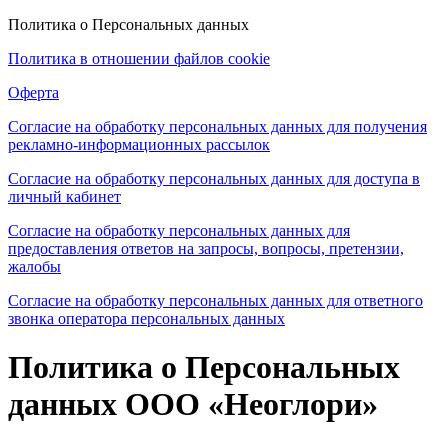
Политика о Персональных данных
Политика в отношении файлов cookie
Оферта
Согласие на обработку персональных данных для получения
рекламно-информационных рассылок
Согласие на обработку персональных данных для доступа в
личный кабинет
Согласие на обработку персональных данных для
предоставления ответов на запросы, вопросы, претензии,
жалобы
Согласие на обработку персональных данных для ответного
звонка оператора персональных данных
Политика о Персональных
данных ООО «Неоглори»