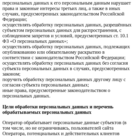
персональных данных к его персональным данным нарушает
права и законные интересы третьих лиц, а также в иных
случаях, предусмотренных законодательством Российской
Федерации;
осуществлять обработку персональных данных, разрешённых
субъектом персональных данных для распространения, с
соблюдением запретов и условий, предусмотренных ст. 10.1
ФЗ «О персональных данных»;
осуществлять обработку персональных данных, подлежащих
опубликованию или обязательному раскрытию в
соответствии с законодательством Российской Федерации;
осуществлять обработку персональных данных без согласия
субъекта персональных данных в случаях, предусмотренных
законом;
поручить обработку персональных данных другому лицу с
согласия субъекта персональных данных;
иные права, предусмотренные законодательством о
персональных данных.
Цели обработки персональных данных и перечень
обрабатываемых персональных данных
Оператор обрабатывает персональные данные субъектов (в
том числе, но не ограничиваясь, пользователей сайта
Оператора, потенциальных и действительных клиентов