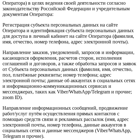
Оператора) в целях ведения своей деятельности согласно
законодательству Российской Федерации и учредительным
документам Оператора:
Регистрация субъекта персональных данных на сайте
Оператора и идентификация субъекта персональных данных
для доступа в личный кабинет на сайте Оператора (фамилия,
имя, отчество, номер телефона, адрес электронной почты).
Направление заказов, уведомлений, запросов и информации,
касающихся оформления, расчетов сторон, исполнения
соглашений и договоров, а также обработка запросов и заявок
от Субъекта персональных данных (фамилия, имя, отчество,
пол, платёжные реквизиты; номер телефона; адрес
электронной почты; данные об аккаунтах в социальных сетях
и информационно-коммуникационных сервисах и
мессенджерах, таких как Viber/WhatsApp/Telegram и прочие;
zoom ID).
Направление информационных сообщений, продвижение
работ/услуг путём осуществления прямых контактов с
помощью средств связи и рекламных рассылок (имя, адрес
электронной почты, номер телефона, данные аккаунтов в
социальных сетях и данные мессенджеров (Viber/WhatsApp,
Telegram и прочие).