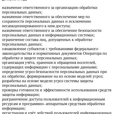
назначение ответственного за организацию обработки
персональных данных;
назначение ответственного за обеспечение мер по
сохранности персональных данных и исключению
несанкционированного к ним доступа;
назначение ответственного за обеспечение безопасности
персональных данных в информационных системах;
ограничение состава лиц, допущенных к обработке
персональных данных;
ознакомление субъектов с требованиями федерального
законодательства и нормативных документов Оператора по
обработке и защите персональных данных;
организация учёта, хранения и обращения носителей,
содержащих информацию с персональными данными;
определение угроз безопасности персональных данных при
их обработке, формирование на их основе моделей угроз;
разработка на основе модели угроз системы защиты
персональных данных;
проверка готовности и эффективности использования средств
защиты информации;
разграничение доступа пользователей к информационным
ресурсам и программно- аппаратным средствам обработки
информации;
регистрация и учёт действий пользователей информационных