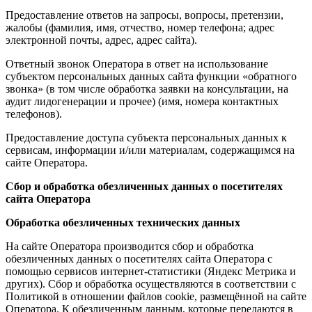
Предоставление ответов на запросы, вопросы, претензии,
жалобы (фамилия, имя, отчество, номер телефона; адрес
электронной почты, адрес, адрес сайта).
Ответный звонок Оператора в ответ на использование
субъектом персональных данных сайта функции «обратного
звонка» (в том числе обработка заявки на консультации, на
аудит лидогенерации и прочее) (имя, номера контактных
телефонов).
Предоставление доступа субъекта персональных данных к
сервисам, информации и/или материалам, содержащимся на
сайте Оператора.
Сбор и обработка обезличенных данных о посетителях
сайта Оператора
Обработка обезличенных технических данных
На сайте Оператора производится сбор и обработка
обезличенных данных о посетителях сайта Оператора с
помощью сервисов интернет-статистики (Яндекс Метрика и
других). Сбор и обработка осуществляются в соответствии с
Политикой в отношении файлов cookie, размещённой на сайте
Оператора. К обезличенным данным, которые передаются в