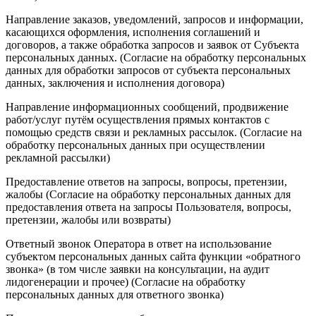
Направление заказов, уведомлений, запросов и информации,
касающихся оформления, исполнения соглашений и
договоров, а также обработка запросов и заявок от Субъекта
персональных данных. (Согласие на обработку персональных
данных для обработки запросов от субъекта персональных
данных, заключения и исполнения договора)
Направление информационных сообщений, продвижение
работ/услуг путём осуществления прямых контактов с
помощью средств связи и рекламных рассылок. (Согласие на
обработку персональных данных при осуществлении
рекламной рассылки)
Предоставление ответов на запросы, вопросы, претензии,
жалобы (Согласие на обработку персональных данных для
предоставления ответа на запросы Пользователя, вопросы,
претензии, жалобы или возвраты)
Ответный звонок Оператора в ответ на использование
субъектом персональных данных сайта функции «обратного
звонка» (в том числе заявки на консультации, на аудит
лидогенерации и прочее) (Согласие на обработку
персональных данных для ответного звонка)