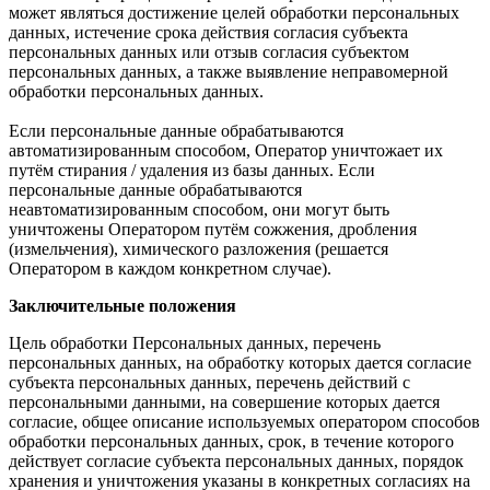
может являться достижение целей обработки персональных
данных, истечение срока действия согласия субъекта
персональных данных или отзыв согласия субъектом
персональных данных, а также выявление неправомерной
обработки персональных данных.
Если персональные данные обрабатываются
автоматизированным способом, Оператор уничтожает их
путём стирания / удаления из базы данных. Если
персональные данные обрабатываются
неавтоматизированным способом, они могут быть
уничтожены Оператором путём сожжения, дробления
(измельчения), химического разложения (решается
Оператором в каждом конкретном случае).
Заключительные положения
Цель обработки Персональных данных, перечень
персональных данных, на обработку которых дается согласие
субъекта персональных данных, перечень действий с
персональными данными, на совершение которых дается
согласие, общее описание используемых оператором способов
обработки персональных данных, срок, в течение которого
действует согласие субъекта персональных данных, порядок
хранения и уничтожения указаны в конкретных согласиях на