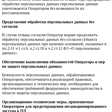
обработки персональных данных персональные данные
уничтожаются Оператором без возможности их
восстановления.
Продолжение обработки персональных данных без
согласия
В случае отзыва согласия Оператор вправе продолжить
обработку персональных данных без согласия субъекта
персональных данных при наличии оснований, указанных в
пп.2-11 ч.1 ст.6, ч.2 ст.10 и ч.2 ст.11 ФЗ «О персональных
данных».
Обеспечение выполнения обязанностей Оператора и мер
по защите персональных данных
Безопасность персональных данных, обрабатываемых
Оператором, обеспечивается реализацией правовых,
организационных и технических мер, необходимых для
обеспечения требований федерального законодательства в
области защиты персональных данных.
Организационно-технические меры, применяемые
Оператором для предотвращения несанкционированного
доступа к ПД