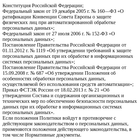
Конституция Российской Федерации;
Федеральный закон от 19 декабря 2005 г. № 160—ФЗ «О
ратификации Конвенции Совета Европы о защите
физических лиц при автоматизированной обработке
персональных данных»;
Федеральный закон от 27 июля 2006 г. № 152-ФЗ «О
персональных данных»;
Постановление Правительства Российской Федерации от
01.11.2012 г. № 1119 «Об утверждении требований к защите
персональных данных при их обработке в информационных
системах персональных данных»;
Постановление Правительства Российской Федерации от
15.09.2008 г. № 687 «Об утверждении Положения об
особенностях обработки персональных данных,
осуществляемой без использования средств автоматизации»;
Приказ ФСТЭК России от 18.02.2013 г. № 21 «Об
утверждении Состава и содержания организационных и
технических мер по обеспечению безопасности персональных
данных при их обработке в информационных системах
персональных данных».
Если положения Политики войдут в противоречие с
действующим законодательством о персональных данных,
применяются положения действующего законодательства, в
том числе Нормативные документы.