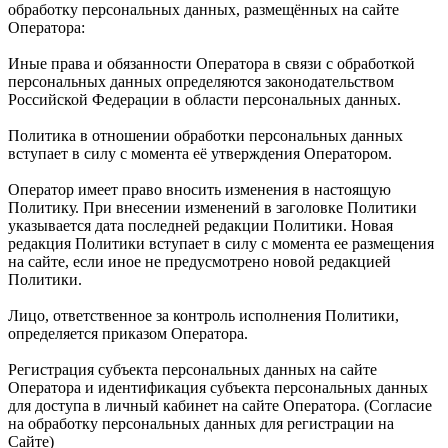
обработку персональных данных, размещённых на сайте
Оператора:
Иные права и обязанности Оператора в связи с обработкой
персональных данных определяются законодательством
Российской Федерации в области персональных данных.
Политика в отношении обработки персональных данных
вступает в силу с момента её утверждения Оператором.
Оператор имеет право вносить изменения в настоящую
Политику. При внесении изменений в заголовке Политики
указывается дата последней редакции Политики. Новая
редакция Политики вступает в силу с момента ее размещения
на сайте, если иное не предусмотрено новой редакцией
Политики.
Лицо, ответственное за контроль исполнения Политики,
определяется приказом Оператора.
Регистрация субъекта персональных данных на сайте
Оператора и идентификация субъекта персональных данных
для доступа в личный кабинет на сайте Оператора. (Согласие
на обработку персональных данных для регистрации на
Сайте)