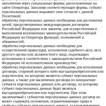
заполнения через специальные формы, расположенные на
сайте Оператора. Заполняя соответствующие формы, субъект
персональных данных выражает свое согласие с данной
Политикой;
обработка персональных данных необходима для достижения
целей, предусмотренных международным договором
Российской Федерации или законом, для осуществления и
выполнения возложенных законодательством Российской
Федерации на Оператора функций, полномочий и
обязанностей;
обработка персональных данных необходима для
осуществления правосудия, исполнения судебного акта, акта
другого органа или должностного лица, подлежащих
исполнению в соответствии с законодательством Российской
Федерации об исполнительном производстве;
обработка персональных данных необходима для исполнения
договора, стороной которого либо выгодоприобретателем или
поручителем, по которому является субъект персональных
данных, а также для заключения договора по инициативе
субъекта персональных данных или договора, по которому
субъект персональных данных будет являться
выгодоприобретателем или поручителем. При этом
заключаемый с субъектом персональных данных договор не
может содержать положения, ограничивающие права и
свободы субъекта персональных данных, устанавливающие