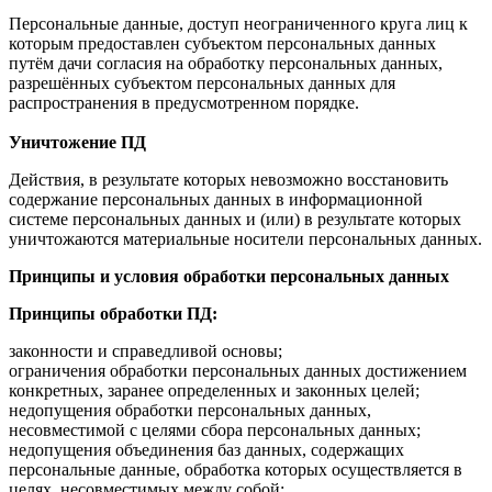
Персональные данные, доступ неограниченного круга лиц к
которым предоставлен субъектом персональных данных
путём дачи согласия на обработку персональных данных,
разрешённых субъектом персональных данных для
распространения в предусмотренном порядке.
Уничтожение ПД
Действия, в результате которых невозможно восстановить
содержание персональных данных в информационной
системе персональных данных и (или) в результате которых
уничтожаются материальные носители персональных данных.
Принципы и условия обработки персональных данных
Принципы обработки ПД:
законности и справедливой основы;
ограничения обработки персональных данных достижением
конкретных, заранее определенных и законных целей;
недопущения обработки персональных данных,
несовместимой с целями сбора персональных данных;
недопущения объединения баз данных, содержащих
персональные данные, обработка которых осуществляется в
целях, несовместимых между собой;