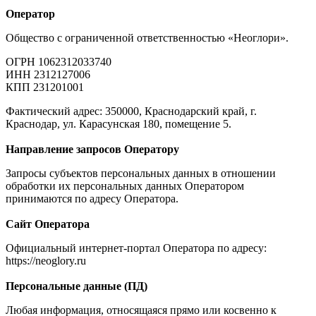
Оператор
Общество с ограниченной ответственностью «Неоглори».
ОГРН 1062312033740
ИНН 2312127006
КПП 231201001
Фактический адрес: 350000, Краснодарский край, г.
Краснодар, ул. Карасунская 180, помещение 5.
Направление запросов Оператору
Запросы субъектов персональных данных в отношении
обработки их персональных данных Оператором
принимаются по адресу Оператора.
Сайт Оператора
Официальный интернет-портал Оператора по адресу:
https://neoglory.ru
Персональные данные (ПД)
Любая информация, относящаяся прямо или косвенно к