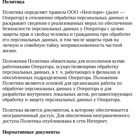
Политика
Политика определяет правила ООО «Неоглори» (далее —
Оператор) в отношении обработки персональных данных и
раскрывает сведения о реализованных мерах по обеспечению
безопасности персональных данных у Оператора с целью
защиты прав и свобод человека и гражданина при обработке
его персональных данных, в том числе защиты прав на
личную и семейную тайну, неприкосновенность частной
жизни.
Положения Политики обязательны для исполнения всеми
работниками Оператора, осуществляющими обработку
персональных данных, в т. ч. работающих в филиалах и
обособленных подразделениях Оператора. Положения
Политики являются основой для организации работы по
обработке персональных данных у Оператора и для
разработки внутренних локальных актов, регламентирующих
обработку и защиту персональных данных у Оператора.
Политика является документом, к которому обеспечивается
неограниченный доступ. Для обеспечения неограниченного
доступа Политика опубликована в сети Интернет.
Нормативные документы