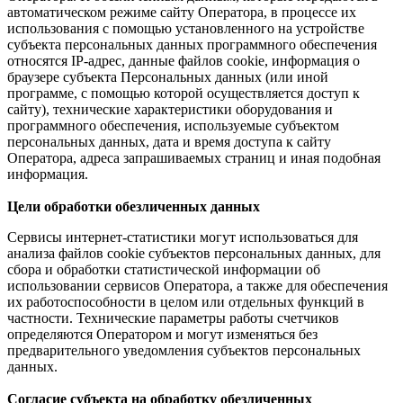
автоматическом режиме сайту Оператора, в процессе их
использования с помощью установленного на устройстве
субъекта персональных данных программного обеспечения
относятся IP-адрес, данные файлов cookie, информация о
браузере субъекта Персональных данных (или иной
программе, с помощью которой осуществляется доступ к
сайту), технические характеристики оборудования и
программного обеспечения, используемые субъектом
персональных данных, дата и время доступа к сайту
Оператора, адреса запрашиваемых страниц и иная подобная
информация.
Цели обработки обезличенных данных
Сервисы интернет-статистики могут использоваться для
анализа файлов cookie субъектов персональных данных, для
сбора и обработки статистической информации об
использовании сервисов Оператора, а также для обеспечения
их работоспособности в целом или отдельных функций в
частности. Технические параметры работы счетчиков
определяются Оператором и могут изменяться без
предварительного уведомления субъектов персональных
данных.
Согласие субъекта на обработку обезличенных