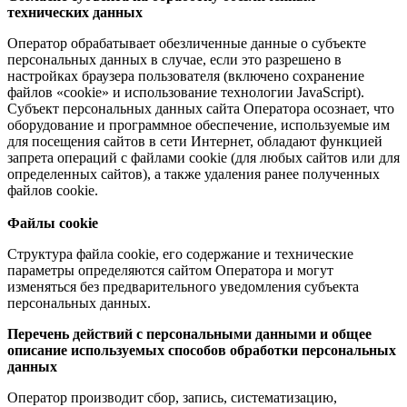
технических данных
Оператор обрабатывает обезличенные данные о субъекте
персональных данных в случае, если это разрешено в
настройках браузера пользователя (включено сохранение
файлов «cookie» и использование технологии JavaScript).
Субъект персональных данных сайта Оператора осознает, что
оборудование и программное обеспечение, используемые им
для посещения сайтов в сети Интернет, обладают функцией
запрета операций с файлами cookie (для любых сайтов или для
определенных сайтов), а также удаления ранее полученных
файлов cookie.
Файлы cookie
Структура файла cookie, его содержание и технические
параметры определяются сайтом Оператора и могут
изменяться без предварительного уведомления субъекта
персональных данных.
Перечень действий с персональными данными и общее
описание используемых способов обработки персональных
данных
Оператор производит сбор, запись, систематизацию,