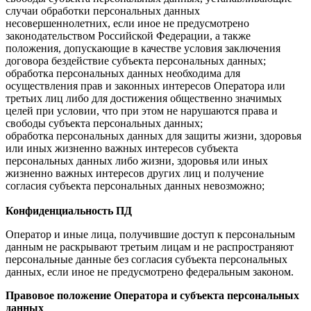
случаи обработки персональных данных
несовершеннолетних, если иное не предусмотрено
законодательством Российской Федерации, а также
положения, допускающие в качестве условия заключения
договора бездействие субъекта персональных данных;
обработка персональных данных необходима для
осуществления прав и законных интересов Оператора или
третьих лиц либо для достижения общественно значимых
целей при условии, что при этом не нарушаются права и
свободы субъекта персональных данных;
обработка персональных данных для защиты жизни, здоровья
или иных жизненно важных интересов субъекта
персональных данных либо жизни, здоровья или иных
жизненно важных интересов других лиц и получение
согласия субъекта персональных данных невозможно;
Конфиденциальность ПД
Оператор и иные лица, получившие доступ к персональным
данным не раскрывают третьим лицам и не распространяют
персональные данные без согласия субъекта персональных
данных, если иное не предусмотрено федеральным законом.
Правовое положение Оператора и субъекта персональных
данных