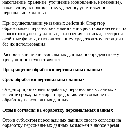
накопление, хранение, уточнение (обновление, изменение),
извлечение, использование, удаление, уничтожение
персональных данных.
При осуществлении указанных действий Оператор
обрабатывает персональные данные посредством внесения их
в электронную базу данных, включения в списки, реестры и
отчётные формы, с использованием средств автоматизации и
без их использования.
Распространение персональных данных неопределённому
кругу лиц не осуществляется.
Прекращение обработки персональных данных
Срок обработки персональных данных
Оператор производит обработку персональных данных в
течение срока, на который предоставлено согласие на
обработку персональных данных.
Отзыв согласия на обработку персональных данных
Отзыв субъектом персональных данных своего согласия на
обработку персональных данных возможен в любое время