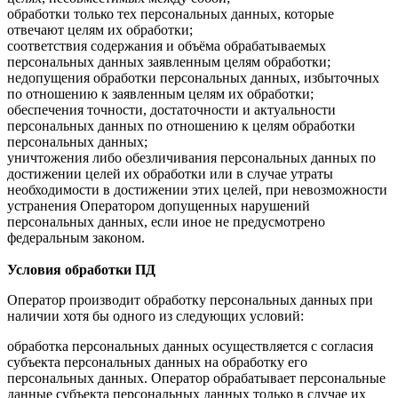
обработки только тех персональных данных, которые
отвечают целям их обработки;
соответствия содержания и объёма обрабатываемых
персональных данных заявленным целям обработки;
недопущения обработки персональных данных, избыточных
по отношению к заявленным целям их обработки;
обеспечения точности, достаточности и актуальности
персональных данных по отношению к целям обработки
персональных данных;
уничтожения либо обезличивания персональных данных по
достижении целей их обработки или в случае утраты
необходимости в достижении этих целей, при невозможности
устранения Оператором допущенных нарушений
персональных данных, если иное не предусмотрено
федеральным законом.
Условия обработки ПД
Оператор производит обработку персональных данных при
наличии хотя бы одного из следующих условий:
обработка персональных данных осуществляется с согласия
субъекта персональных данных на обработку его
персональных данных. Оператор обрабатывает персональные
данные субъекта персональных данных только в случае их