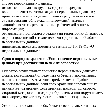
систем персональных данных;
использование антивирусных средств и средств
восстановления системы защиты персональных данных;
применение в необходимых случаях средств межсетевого
экранирования, обнаружения вторжений, анализа
защищённости и средств криптографической защиты
информации;
организация пропускного режима на территорию Оператора,
охраны помещений с техническими средствами обработки
персональных данных;
иные меры, предусмотренные статьями 18.1 и 19 ФЗ «О
персональных данных».
Срок и порядок хранения. Уничтожение персональных
данных при достижении целей их обработки.
Оператор осуществляет хранение персональных данных в
форме, позволяющей определить субъекта персональных
данных, не дольше, чем этого требуют цели обработки
персональных данных, если срок хранения персональных
данных не установлен федеральным законом, договором,
стороной которого, выгодоприобретателем или поручителем,
по которому является субъект персональных данных.
Условием прекращения обработки персональных данных