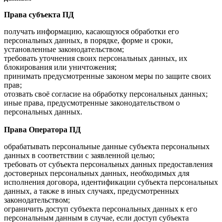
Права субъекта ПД
получать информацию, касающуюся обработки его
персональных данных, в порядке, форме и сроки,
установленные законодательством;
требовать уточнения своих персональных данных, их
блокирования или уничтожения;
принимать предусмотренные законом меры по защите своих
прав;
отозвать своё согласие на обработку персональных данных;
иные права, предусмотренные законодательством о
персональных данных.
Права Оператора ПД
обрабатывать персональные данные субъекта персональных
данных в соответствии с заявленной целью;
требовать от субъекта персональных данных предоставления
достоверных персональных данных, необходимых для
исполнения договора, идентификации субъекта персональных
данных, а также в иных случаях, предусмотренных
законодательством;
ограничить доступ субъекта персональных данных к его
персональным данным в случае, если доступ субъекта