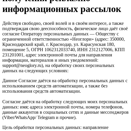
информационных рассылок
Действуя свободно, своей волей и в своём интересе, а также
подтверждая свою дееспособность, физическое лицо даёт своё
согласие Оператору персональных данных — Обществу с
ограниченной ответственностью «Неоглори» (адрес: 350000,
Краснодарский край, г. Краснодар, ул. Карасунская 180,
помещение 5,
ОГРН 1062312033740,
ИНН 2312127006,
КПП
231201001
, адрес электронной почты для направления
информации, материалов и иных уведомлений:
support@neoglory.ru), на обработку своих персональных
данных на следующих условиях:
Данное Согласие даётся на обработку персональных данных с
использованием средств автоматизации, а также без
использования средств автоматизации.
Согласие даётся на обработку следующих моих персональных
данных: имя; адреса электронной почты, номера телефонов,
данные аккаунтов в социальных сетях и данные мессенджеров
(Viber/WhatsApp/ Telegram и прочие).
Цель обработки персональных данных: направление