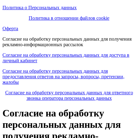
Политика о Персональных данных
Политика в отношении файлов cookie
Оферта
Согласие на обработку персональных данных для получения
рекламно-информационных рассылок
Согласие на обработку персональных данных для доступа в
личный кабинет
Согласие на обработку персональных данных для
предоставления ответов на запросы, вопросы, претензии,
жалобы
Согласие на обработку персональных данных для ответного
звонка оператора персональных данных
Согласие на обработку
персональных данных для
получения рекламно-