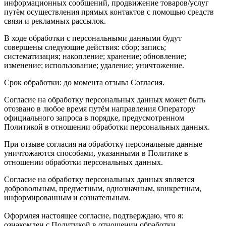
информационных сообщений, продвижение товаров/услуг
путём осуществления прямых контактов с помощью средств
связи и рекламных рассылок.
В
ходе обработки с персональными данными будут
совершены следующие действия: сбор; запись;
систематизация; накопление; хранение; обновление;
изменение; использование; удаление; уничтожение.
Срок обработки: до момента отзыва Согласия.
Согласие на обработку персональных данных может быть
отозвано в любое время путём направления Оператору
официального запроса в порядке, предусмотренном
Политикой в отношении обработки персональных данных.
При отзыве согласия на обработку персональные данные
уничтожаются способами, указанными в Политике в
отношении обработки персональных данных.
Согласие на обработку персональных данных является
добровольным, предметным, однозначным, конкретным,
информированным и сознательным.
Оформляя настоящее согласие, подтверждаю, что я:
ознакомлен с Политикой в отношении обработки