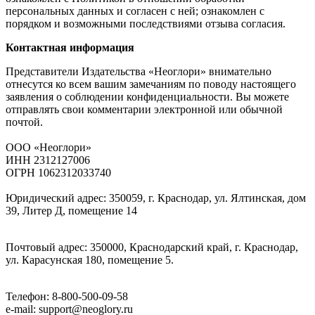
персональных данных и согласен с ней; ознакомлен с
порядком и возможными последствиями отзыва согласия.
Контактная информация
Представители Издательства «Неоглори» внимательно
отнесутся ко всем вашим замечаниям по поводу настоящего
заявления о соблюдении конфиденциальности. Вы можете
отправлять свои комментарии электронной или обычной
почтой.
ООО «Неоглори»
ИНН 2312127006
ОГРН 1062312033740
Юридический адрес: 350059, г. Краснодар, ул. Ялтинская, дом
39, Литер Д, помещение 14
Почтовый адрес: 350000, Краснодарский край, г. Краснодар,
ул. Карасунская 180, помещение 5.
Телефон: 8-800-500-09-58
e-mail: support@neoglory.ru