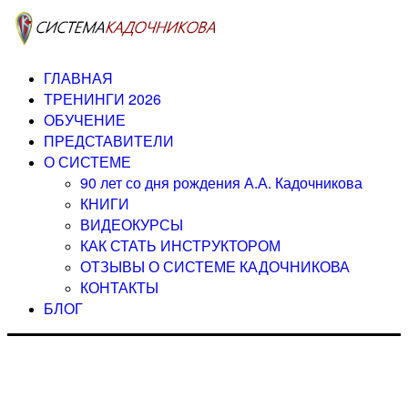
ГЛАВНАЯ
ТРЕНИНГИ 2026
ОБУЧЕНИЕ
ПРЕДСТАВИТЕЛИ
О СИСТЕМЕ
90 лет со дня рождения А.А. Кадочникова
КНИГИ
ВИДЕОКУРСЫ
КАК СТАТЬ ИНСТРУКТОРОМ
ОТЗЫВЫ О СИСТЕМЕ КАДОЧНИКОВА
КОНТАКТЫ
БЛОГ