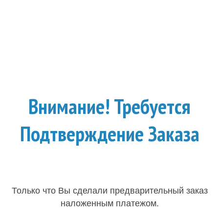
Внимание! Требуется
Подтверждение Заказа
Только что Вы сделали предварительный заказ
наложенным платежом.