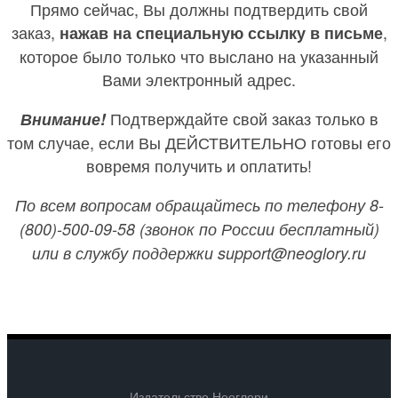
Прямо сейчас, Вы должны подтвердить свой
заказ,
,
нажав на специальную ссылку в письме
которое было только что выслано на указанный
Вами электронный адрес.
Подтверждайте свой заказ только в
Внимание!
том случае, если Вы ДЕЙСТВИТЕЛЬНО готовы его
вовремя получить и оплатить!
По всем вопросам обращайтесь по телефону 8-
(800)-500-09-58 (звонок по России бесплатный)
или в службу поддержки support@neoglory.ru
Издательство Неоглори