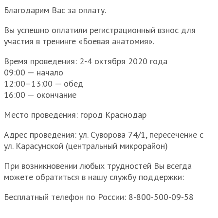
Благодарим Вас за оплату.
Вы успешно оплатили регистрационный взнос для
участия в тренинге «Боевая анатомия».
Время проведения: 2-4 октября 2020 года
09:00 — начало
12:00–13:00 — обед
16:00 — окончание
Место проведения: город Краснодар
Адрес проведения: ул. Суворова 74/1, пересечение с
ул. Карасунской (центральный микрорайон)
При возникновении любых трудностей Вы всегда
можете обратиться в нашу службу поддержки:
Бесплатный телефон по России: 8-800-500-09-58