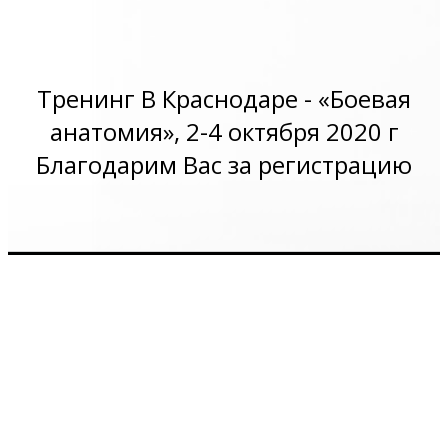
Тренинг В Краснодаре - «Боевая
анатомия», 2-4 октября 2020 г
Благодарим Вас за регистрацию