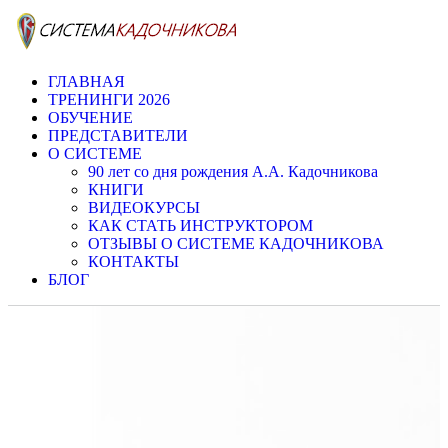
ГЛАВНАЯ
ТРЕНИНГИ 2026
ОБУЧЕНИЕ
ПРЕДСТАВИТЕЛИ
О СИСТЕМЕ
90 лет со дня рождения А.А. Кадочникова
КНИГИ
ВИДЕОКУРСЫ
КАК СТАТЬ ИНСТРУКТОРОМ
ОТЗЫВЫ О СИСТЕМЕ КАДОЧНИКОВА
КОНТАКТЫ
БЛОГ