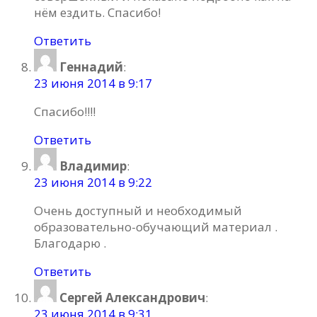
нём ездить. Спасибо!
Ответить
Геннадий
:
23 июня 2014 в 9:17
Спасибо!!!!
Ответить
Владимир
:
23 июня 2014 в 9:22
Очень доступный и необходимый
образовательно-обучающий материал .
Благодарю .
Ответить
Сергей Александрович
:
23 июня 2014 в 9:31