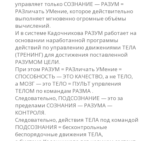
управляет только СОЗНАНИЕ — РАЗУМ =
РАЗличать УМение, которое действительно
выполняет мгновенно огромные объёмы
вычислений.
И в системе Кадочникова РАЗУМ работает на
основании наработанной программы
действий по управлению движениями ТЕЛА
(ТРЕНИНГ) для достижения поставленной
РАЗУМОМ ЦЕЛИ.
При этом РАЗУМ = РАЗличать УМение =
СПОСОБНОСТЬ — ЭТО КАЧЕСТВО, а не ТЕЛО,
а МОЗГ — это ТЕЛО = ПУЛЬТ упрвления
ТЕЛОМ по командам РАЗМА .
Следовательно, ПОДСОЗНАНИЕ — это за
пределами СОЗНАНИЯ — РАЗУМА —
КОНТРОЛЯ.
Следовательно, действия ТЕЛА под командой
ПОДСОЗНАНИЯ = бесконтрольные
беспорядочные движения ТЕЛА,