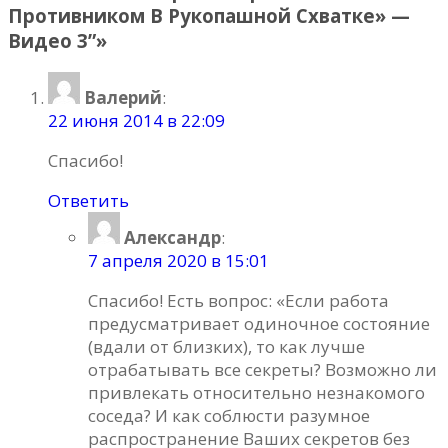
Противником В Рукопашной Схватке» —
Видео 3”»
Валерий
:
22 июня 2014 в 22:09
Спасибо!
Ответить
Александр
:
7 апреля 2020 в 15:01
Спасибо! Есть вопрос: «Если работа
предусматривает одиночное состояние
(вдали от близких), то как лучше
отрабатывать все секреты? Возможно ли
привлекать относительно незнакомого
соседа? И как соблюсти разумное
распространение Ваших секретов без