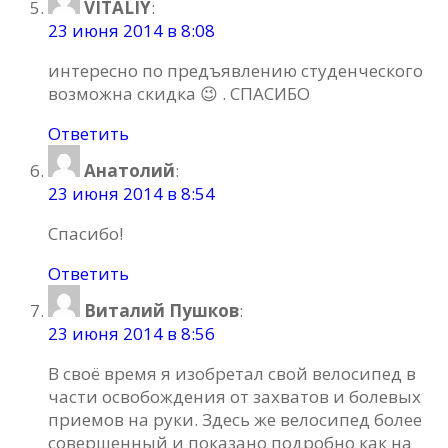
VITALIY
:
23 июня 2014 в 8:08
интересно по предъявлению студенческого
возможна скидка 😉 . СПАСИБО
Ответить
Анатолий
:
23 июня 2014 в 8:54
Спасибо!
Ответить
Виталий Пушков
:
23 июня 2014 в 8:56
В своё время я изобретал свой велосипед в
части освобождения от захватов и болевых
приемов на руки. Здесь же велосипед более
совершенный и показано подробно как на