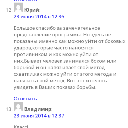
Юрий
:
23 июня 2014 в 12:36
Большое спасибо за замечательное
представление программы. Но здесь не
показаны именно как можно уйти от боковых
ударов,которые часто наносятся
противником и как можно уйти от
них.Бывает человек занимался боком или
борьбой и он навязывает свой метод
схватки,как можно уйти от этого метода и
навязать свой метод. Вот это хотелось
увидеть в Ваших показах борьбы.
Ответить
Владимир
:
23 июня 2014 в 12:37
Класс!