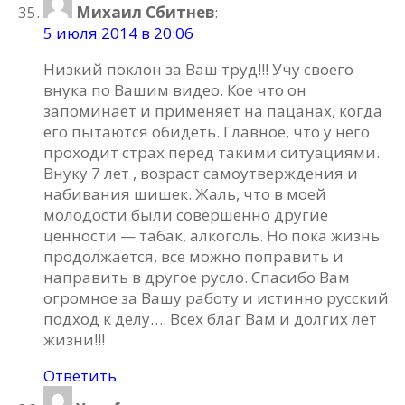
Михаил Сбитнев
:
5 июля 2014 в 20:06
Низкий поклон за Ваш труд!!! Учу своего
внука по Вашим видео. Кое что он
запоминает и применяет на пацанах, когда
его пытаются обидеть. Главное, что у него
проходит страх перед такими ситуациями.
Внуку 7 лет , возраст самоутверждения и
набивания шишек. Жаль, что в моей
молодости были совершенно другие
ценности — табак, алкоголь. Но пока жизнь
продолжается, все можно поправить и
направить в другое русло. Спасибо Вам
огромное за Вашу работу и истинно русский
подход к делу…. Всех благ Вам и долгих лет
жизни!!!
Ответить