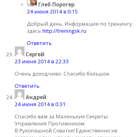
Глеб Порогер
:
24 июня 2014 в 0:15
Добрый день. Информация по тренингу
здесь
http://treningsk.ru
Ответить
Сергей
:
23 июня 2014 в 22:33
Очень доходчиво. Спасибо большое.
Ответить
Андрей
:
24 июня 2014 в 0:31
Спасибо вам за Маленькие Секреты
Управления Противником
В Рукопашной Схватке! Единственно не