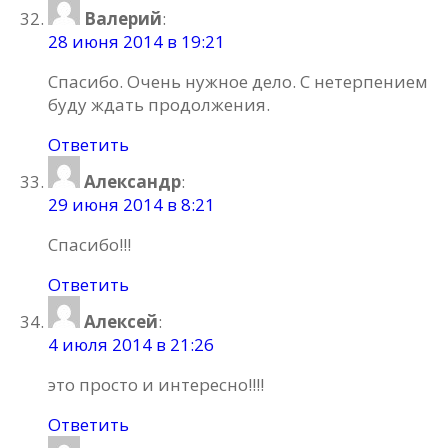
Валерий
:
28 июня 2014 в 19:21
Спасибо. Очень нужное дело. С нетерпением
буду ждать продолжения.
Ответить
Александр
:
29 июня 2014 в 8:21
Спасибо!!!
Ответить
Алексей
:
4 июля 2014 в 21:26
это просто и интересно!!!!
Ответить