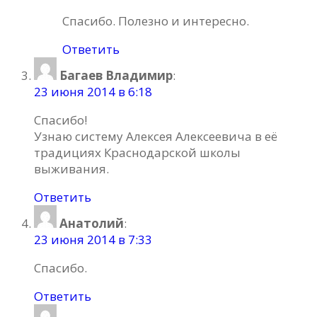
Спасибо. Полезно и интересно.
Ответить
Багаев Владимир
:
23 июня 2014 в 6:18
Спасибо!
Узнаю систему Алексея Алексеевича в её
традициях Краснодарской школы
выживания.
Ответить
Анатолий
:
23 июня 2014 в 7:33
Спасибо.
Ответить