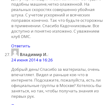
подобны машине,четко олаженной. На
реальных скоростях совершенно убойная
штука. С учетом ускорений и всяческих
поправок конечно. Так что будьте осторожны
в применении. Спасибо Кадочниковым. Все
доступно и понятно изложено. С уважением
клуб DMC.
Ответить
Владимир И.
:
24 июня 2014 в 16:26
Добрый день! Спасибо за материалы, очень
впечатляет. Видел и раньше кое-что в
интернете. Подскажите, пожалуйста, есть ли
официальные группы в Москве? Хотелось-бы
заняться, но так, чтобы получать знания из
первых рук.