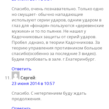
Спасибо, очень познавательно. Только одно
но смущает- обычно нападающие
используют серии ударов, одним ударом в
глаз для «фонаря» пользуются «деревенские
мужики» и то по пьянке. Не нашел у
Кадочниковых защиты от серий ударов.
Пробел ,однако, в теории Кадочникова. За
теорию управления противником большое
спасибо(особенно за последние 3 видео).
Будем пробовать в зале. г.Екатеринбург.
Ответить
Сергей
:
23 июня 2014 в 10:57
Спасибо. С нетерпением буду ждать
продолжения.
Ответить