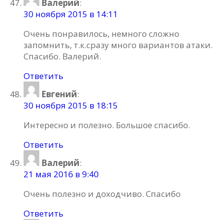
Валерий
:
30 ноября 2015 в 14:11
Очень понравилось, немного сложно
запомнить, т.к.сразу много вариантов атаки.
Спасибо. Валерий.
Ответить
Евгений
:
30 ноября 2015 в 18:15
Интересно и полезно. Большое спасибо.
Ответить
Валерий
:
21 мая 2016 в 9:40
Очень полезно и доходчиво. Спасибо
Ответить