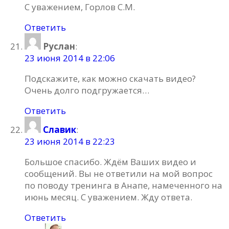
С уважением, Горлов С.М.
Ответить
Руслан
:
23 июня 2014 в 22:06
Подскажите, как можно скачать видео?
Очень долго подгружается…
Ответить
Славик
:
23 июня 2014 в 22:23
Большое спасибо. Ждём Ваших видео и
сообщений. Вы не ответили на мой вопрос
по поводу тренинга в Анапе, намеченного на
июнь месяц. С уважением. Жду ответа.
Ответить