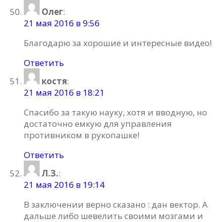
Олег
:
21 мая 2016 в 9:56
Благодарю за хорошие и интересные видео!
Ответить
костя
:
21 мая 2016 в 18:21
Спасибо за такую науку, хотя и вводную, но
достаточно емкую для управления
противником в рукопашке!
Ответить
Л.З.
:
21 мая 2016 в 19:14
В заключении верно сказано : дан вектор. А
дальше либо шевелить своими мозгами и