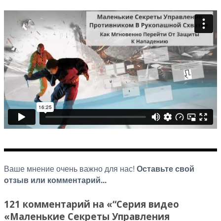
Ваше мнение очень важно для нас!
Оставьте свой
отзыв или комментарий...
121 комментарий на «“Серия видео
«Маленькие Секреты Управления