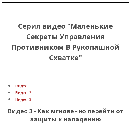
Серия видео "Маленькие
Секреты Управления
Противником В Рукопашной
Схватке"
Видео 1
Видео 2
Видео 3
Видео 3 - Как мгновенно перейти от
защиты к нападению