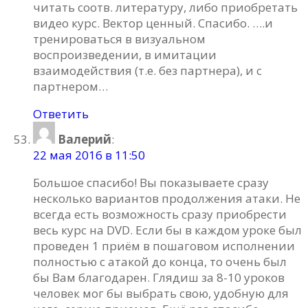
читать соотв. литературу, либо приобретать
видео курс. Вектор ценный. Спасибо. ….и
тренироваться в визуальном
воспроизведении, в имитации
взаимодействия (т.е. без партнера), и с
партнером…
Ответить
Валерий
:
22 мая 2016 в 11:50
Большое спасибо! Вы показываете сразу
несколько вариантов продолжения атаки. Не
всегда есть возможность сразу приобрести
весь курс на DVD. Если бы в каждом уроке был
проведен 1 приём в пошаговом исполнении
полностью с атакой до конца, то очень был
бы Вам благодарен. Глядиш за 8-10 уроков
человек мог бы выбрать свою, удобную для