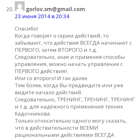
gorlov.sm@gmail.com
:
23 июня 2014 в 20:34
Спасибо!
Когда говорят о серии действий, то
забывают, что действия ВСЕГДА начинают с
ПЕРВОГО, затем ВТОРОГО и т.д.
Следовательно, зная и применяя способы
управления, можно начать управление с
ПЕРВОГО действия!.
Или со второго! И так далее.
Тем более, когда Вы предвидите или уже
видите начало действий.
Следовательно, ТРЕНИНГ, ТРЕНИНГ, ТРЕНИНГ
и т.д. для надёжного применения техник
Кадочникова.
Только относительно одного могу сказать,
что в действительности ВСЕМИ
рациональными действиями ВСЕГДА