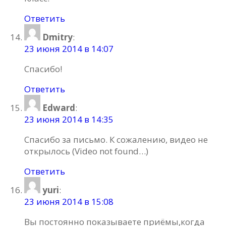
Ответить
Dmitry
:
23 июня 2014 в 14:07
Спасибо!
Ответить
Edward
:
23 июня 2014 в 14:35
Спасибо за письмо. К сожалению, видео не
открылось (Video not found…)
Ответить
yuri
:
23 июня 2014 в 15:08
Вы постоянно показываете приёмы,когда