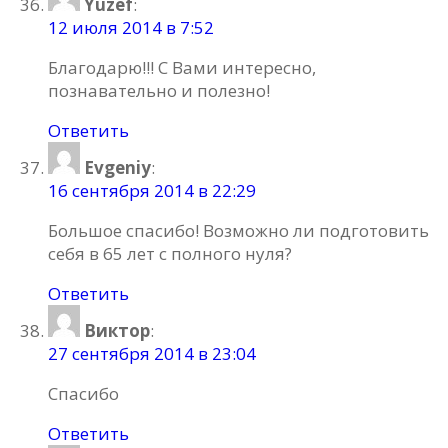
Yuzef
:
12 июля 2014 в 7:52
Благодарю!!! С Вами интересно,
познавательно и полезно!
Ответить
Evgeniy
:
16 сентября 2014 в 22:29
Большое спасибо! Возможно ли подготовить
себя в 65 лет с полного нуля?
Ответить
Виктор
:
27 сентября 2014 в 23:04
Спасибо
Ответить