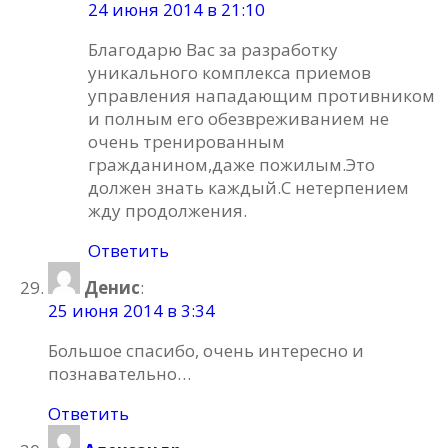
24 июня 2014 в 21:10
Благодарю Вас за разработку
уникального комплекса приемов
управления нападающим противником
и полным его обезвреживанием не
очень тренированным
гражданином,даже пожилым.Это
должен знать каждый.С нетерпением
жду продолжения.
Ответить
Денис
:
25 июня 2014 в 3:34
Большое спасибо, очень интересно и
познавательно…
Ответить