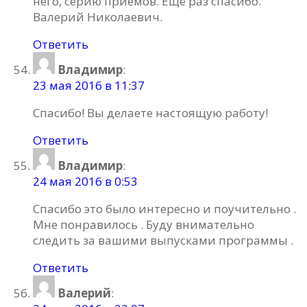
него, серию приемов. Ещё раз спасибо.
Валерий Николаевич.
Ответить
Владимир
:
23 мая 2016 в 11:37
Спасибо! Вы делаете настоящую работу!
Ответить
Владимир
:
24 мая 2016 в 0:53
Спасибо это было интересно и поучительно .
Мне понравилось . Буду внимательно
следить за вашими выпусками программы .
Ответить
Валерий
: