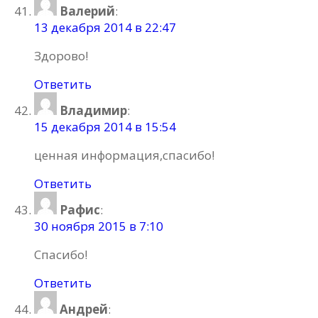
Валерий
:
13 декабря 2014 в 22:47
Здорово!
Ответить
Владимир
:
15 декабря 2014 в 15:54
ценная информация,спасибо!
Ответить
Рафис
:
30 ноября 2015 в 7:10
Спасибо!
Ответить
Андрей
: