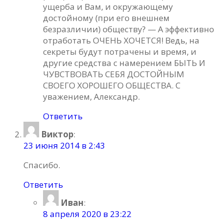
ущерба и Вам, и окружающему
достойному (при его внешнем
безразличии) обществу? — А эффективно
отработать ОЧЕНЬ ХОЧЕТСЯ! Ведь, на
секреты будут потрачены и время, и
другие средства с намерением БЫТЬ И
ЧУВСТВОВАТЬ СЕБЯ ДОСТОЙНЫМ
СВОЕГО ХОРОШЕГО ОБЩЕСТВА. С
уважением, Александр.
Ответить
Виктор
:
23 июня 2014 в 2:43
Спасибо.
Ответить
Иван
:
8 апреля 2020 в 23:22