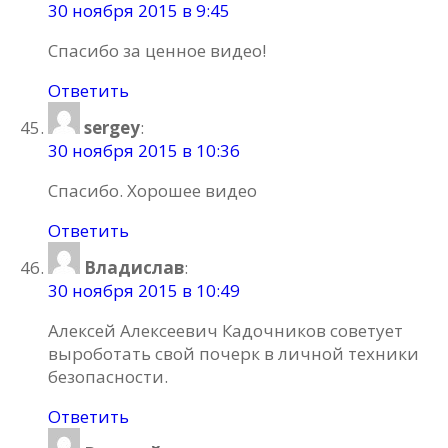
30 ноября 2015 в 9:45
Спасибо за ценное видео!
Ответить
sergey
:
30 ноября 2015 в 10:36
Спасибо. Хорошее видео
Ответить
Владислав
:
30 ноября 2015 в 10:49
Алексей Алексеевич Кадочников советует
выроботать свой почерк в личной техники
безопасности.
Ответить