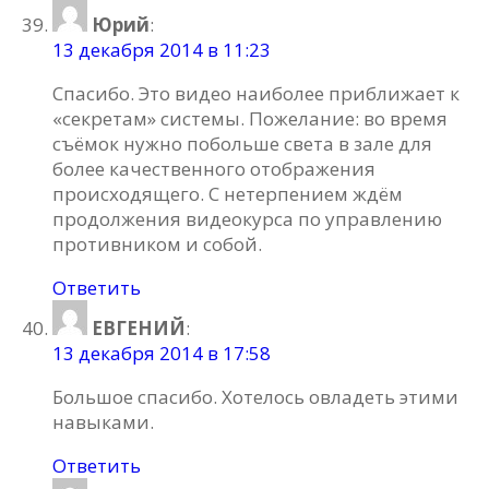
Юрий
:
13 декабря 2014 в 11:23
Спасибо. Это видео наиболее приближает к
«секретам» системы. Пожелание: во время
съёмок нужно побольше света в зале для
более качественного отображения
происходящего. С нетерпением ждём
продолжения видеокурса по управлению
противником и собой.
Ответить
ЕВГЕНИЙ
:
13 декабря 2014 в 17:58
Большое спасибо. Хотелось овладеть этими
навыками.
Ответить