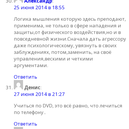
Александр
:
25 июня 2014 в 18:55
Логика мышления которую здесь преподают,
применима, не только в сфере нападения и
защиты,от физического воздействия,но и в
повседневной жизни.Сначала дать агрессору
даже психологическому, увязнуть в своих
заблуждениях, потом,заменить, на своё
управления,вескими и четкими
аргументами.
Ответить
Денис
:
27 июня 2014 в 21:27
Учиться по DVD, это всё равно, что лечиться
по телефону..
Ответить