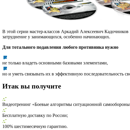
В этой серии мастер-классов Аркадий Алексеевич Кадочников 
затруднение у занимающихся, особенно начинающих.
Для тотального подавления любого противника нужно
не только владеть основными базовыми элементами,
но и уметь связывать их в эффективную последовательность с
Итак вы получите
Видеотренинг «Боевые алгоритмы ситуационной самообороны»
Бесплатную доставку по России;
100% шестимесячную гарантию.