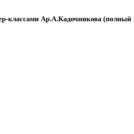
стер-классами Ар.А.Кадочникова (полный