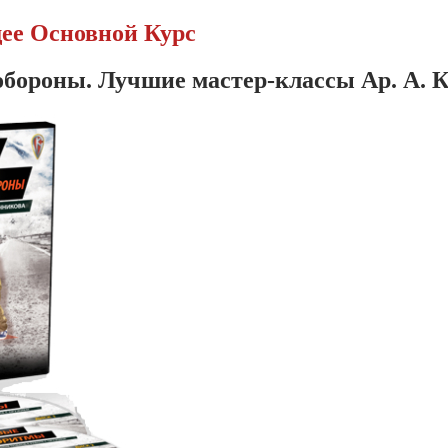
ее Основной Курс
бороны. Лучшие мастер-классы Ар. А. 