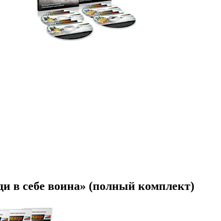
ди в себе воина» (полный комплект)