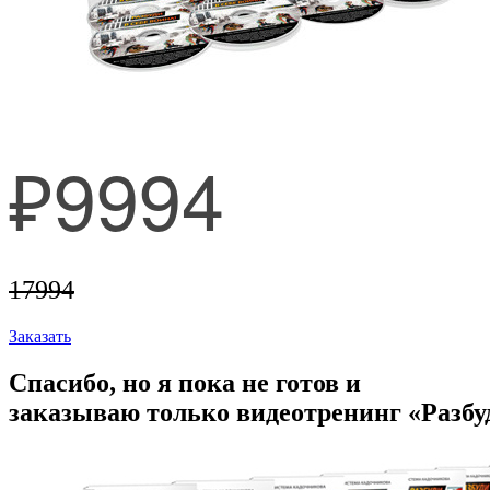
₽9994
17994
Заказать
Спасибо, но я пока не готов и
заказываю только видеотренинг «Разбу