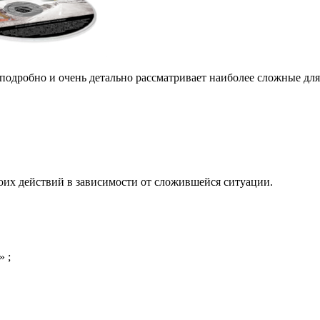
подробно и очень детально рассматривает наиболее сложные дл
воих действий в зависимости от сложившейся ситуации.
 ;