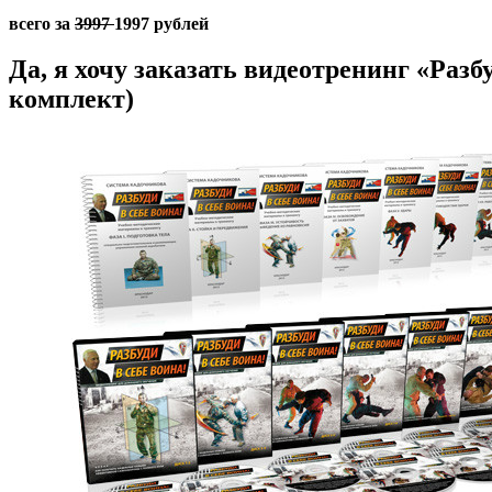
всего за
3997
1997 рублей
Да, я хочу заказать видеотренинг «Раз
комплект)