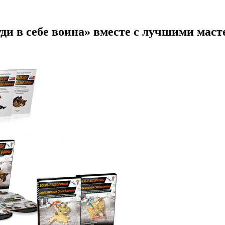
буди в себе воина» вместе с лучшими ма