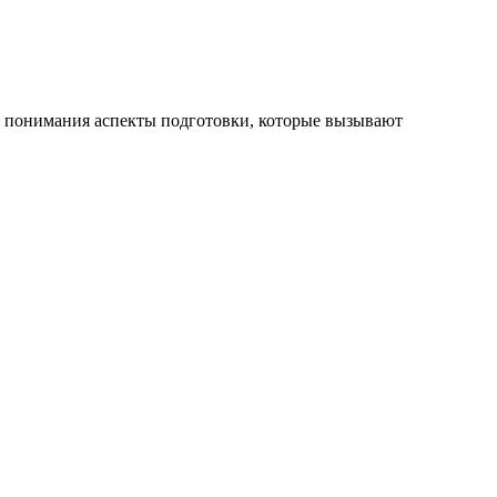
я понимания аспекты подготовки, которые вызывают