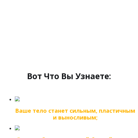
Вот Что Вы Узнаете:
Ваше тело станет сильным, пластичным
и выносливым;