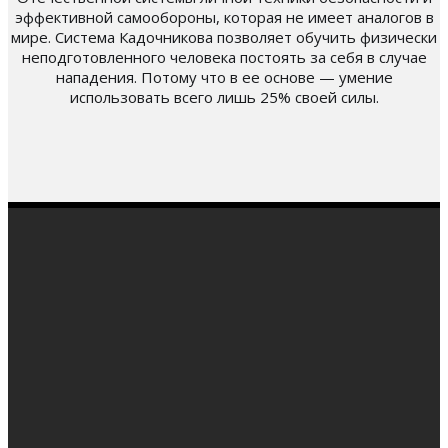
эффективной самообороны, которая не имеет аналогов в
мире. Система Кадочникова позволяет обучить физически
неподготовленного человека постоять за себя в случае
нападения. Потому что в ее основе — умение
использовать всего лишь 25% своей силы.