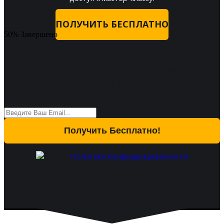
ПОЛУЧИТЬ БЕСПЛАТНО
50% Завершено
Введите свой email, чтобы получить
мгновенный доступ к мастер-классу
Получить Бесплатно!
Политика Конфиденциальности