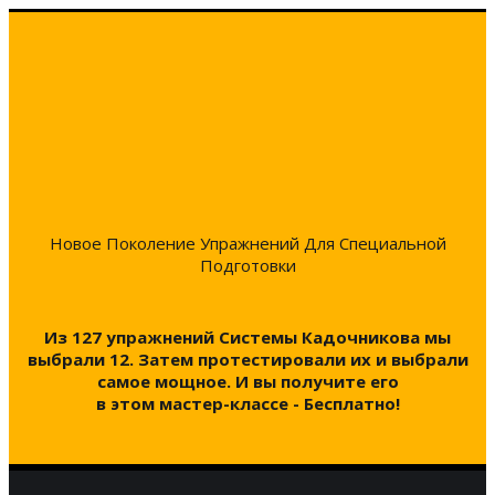
Новое Поколение Упражнений Для Специальной
Подготовки
Из 127 упражнений
Системы Кадочникова
мы
выбрали 12. Затем протестировали их и выбрали
самое мощное. И вы получите его
в этом мастер-классе -
Бесплатно!