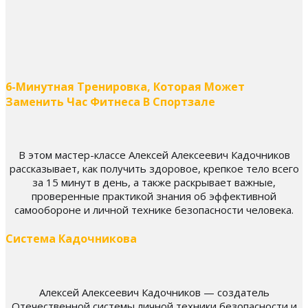
6-Минутная Тренировка, Которая Может
Заменить Час Фитнеса В Спортзале
В этом мастер-классе Алексей Алексеевич Кадочников
рассказывает, как получить здоровое, крепкое тело всего
за 15 минут в день, а также раскрывает важные,
проверенные практикой знания об эффективной
самообороне и личной технике безопасности человека.
Система Кадочникова
Алексей Алексеевич Кадочников — создатель
Отечественной системы личной техники безопасности и