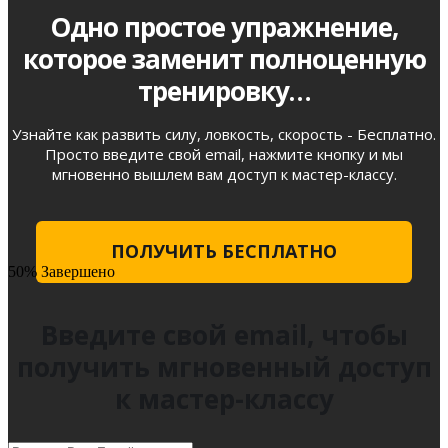
Одно простое упражнение,
которое заменит полноценную
тренировку…
Узнайте как развить силу, ловкость, скорость - Бесплатно.
Просто введите свой email, нажмите кнопку и мы
мгновенно вышлем вам доступ к мастер-классу.
ПОЛУЧИТЬ БЕСПЛАТНО
50% Завершено
Введите свой email, чтобы
получить мгновенный доступ
к мастер-классу