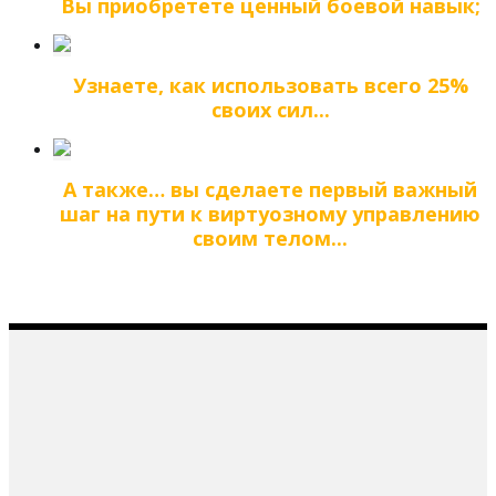
Вы приобретете ценный боевой навык;
Узнаете, как использовать всего 25%
своих сил...
А также… вы сделаете первый важный
шаг на пути к виртуозному управлению
своим телом...