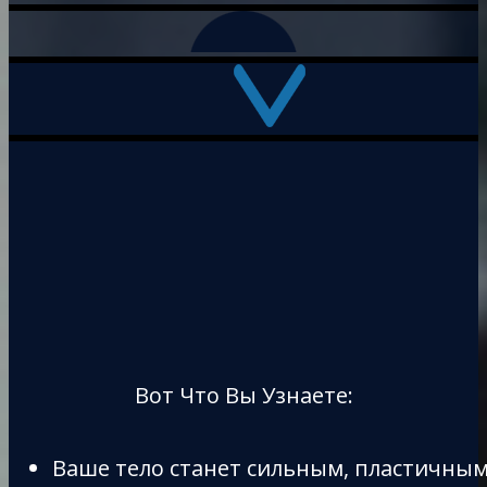
Вот Что Вы Узнаете:
Ваше тело станет сильным, пластичным