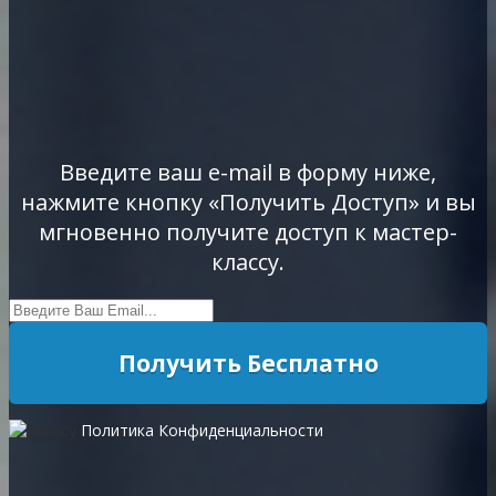
Введите ваш e-mail в форму ниже,
нажмите кнопку «Получить Доступ» и вы
мгновенно получите доступ к мастер-
классу.
Получить Бесплатно
Политика Конфиденциальности