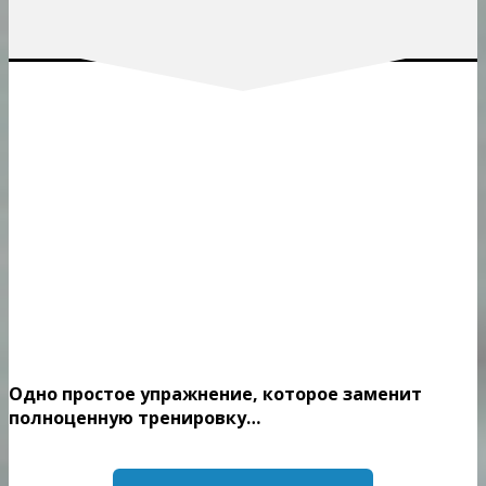
Одно простое упражнение, которое заменит
полноценную тренировку…