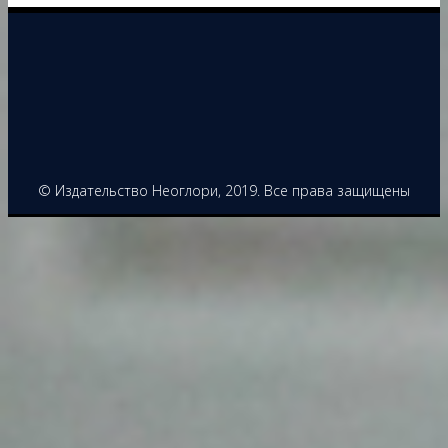
© Издательство Неоглори, 2019. Все права защищены