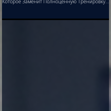
Которое Заменит Полноценную Тренировку…