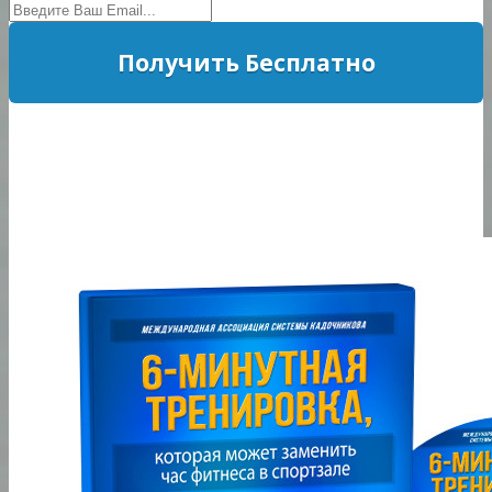
Получить Бесплатно
Политика Конфиденциальности