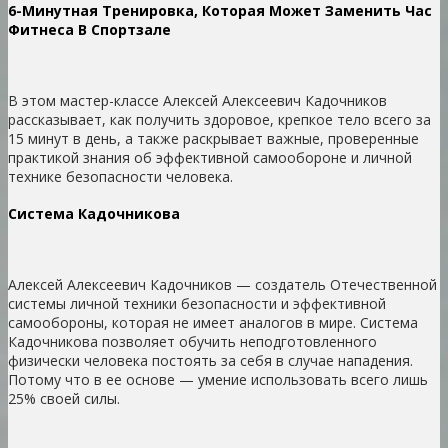
6-Минутная Тренировка, Которая Может Заменить Час
Фитнеса В Спортзале
В этом мастер-классе Алексей Алексеевич Кадочников
рассказывает, как получить здоровое, крепкое тело всего за
15 минут в день, а также раскрывает важные, проверенные
практикой знания об эффективной самообороне и личной
технике безопасности человека.
Система Кадочникова
Алексей Алексеевич Кадочников — создатель Отечественной
системы личной техники безопасности и эффективной
самообороны, которая не имеет аналогов в мире. Система
Кадочникова позволяет обучить неподготовленного
физически человека постоять за себя в случае нападения.
Потому что в ее основе — умение использовать всего лишь
25% своей силы.