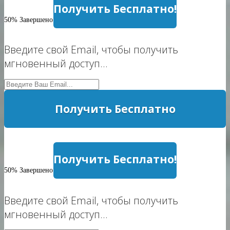
Получить Бесплатно!
50% Завершено
Введите свой Email, чтобы получить
мгновенный доступ...
Получить Бесплатно
Политика Конфиденциальности
Получить Бесплатно!
50% Завершено
Введите свой Email, чтобы получить
мгновенный доступ...