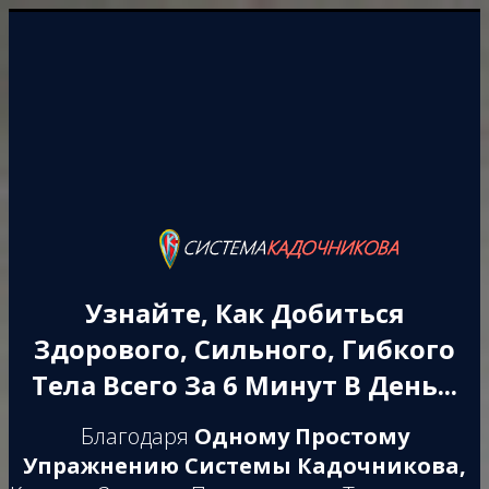
Узнайте, Как Добиться
Здорового, Сильного, Гибкого
Тела Всего За 6 Минут В День...
Благодаря
Одному Простому
Упражнению Системы Кадочникова,