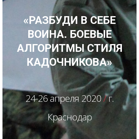
«РАЗБУДИ В СЕБЕ
ВОИНА. БОЕВЫЕ
АЛГОРИТМЫ СТИЛЯ
КАДОЧНИКОВА»
24-26 апреля 2020
/
г.
Краснодар