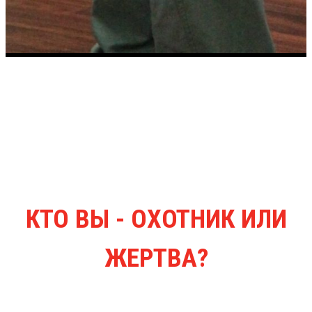
КТО ВЫ - ОХОТНИК ИЛИ
ЖЕРТВА?