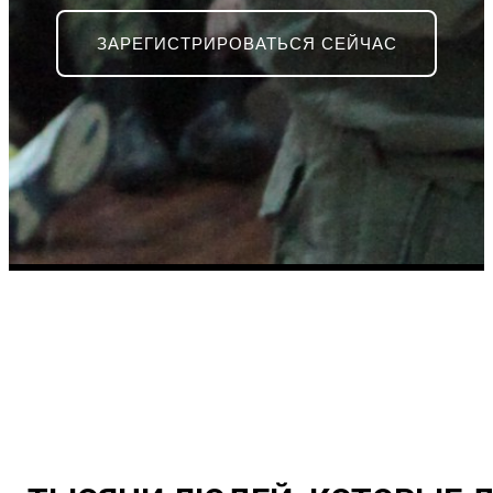
ЗАРЕГИСТРИРОВАТЬСЯ СЕЙЧАС