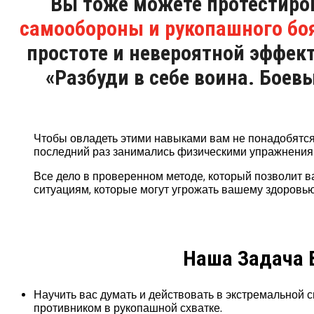
Вы тоже можете протестиро
самообороны и рукопашного бо
простоте и невероятной эффект
«Разбуди в себе воина. Бое
Чтобы овладеть этими навыками вам не понадобятся 
последний раз занимались физическими упражнениями
Все дело в проверенном методе, который позволит 
ситуациям, которые могут угрожать вашему здоровью
Наша Задача 
Научить вас думать и действовать в экстремальной с
противником в рукопашной схватке.