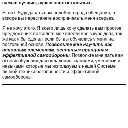
самые лучшие, лучше всех остальных.
Если я буду давать вам подобного рода обещания, то
вскоре вы перестанете воспринимать меня всерьез.
Я не хочу этого. Я всего лишь хочу сделать вам простое
предложение: позвольте мне ввести вас в курс дела, так
же как я бы сделал, если бы вы обучались у меня на
постоянной основе.
Позвольте мне научить вас
основным элементам, основным принципам
эффективной самообороны.
Позвольте мне дать вам
основу обучения для овладения знаниями, умениями и
навыками, которые мы используем в нашей Системе
личной техники безопасности и эффективной
самообороны.