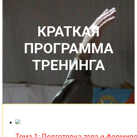
КРАТКАЯ
ПРОГРАММА
ТРЕНИНГА