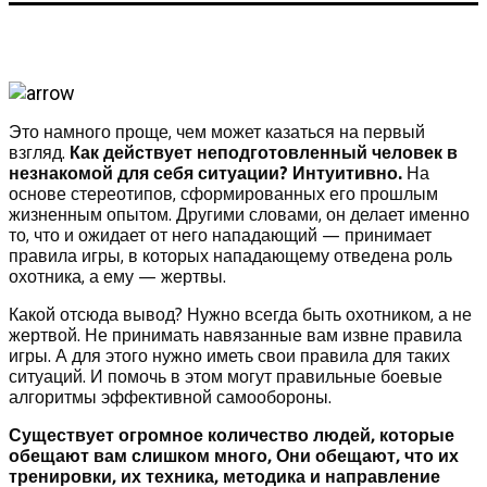
Это намного проще, чем может казаться на первый
взгляд.
Как действует неподготовленный человек в
незнакомой для себя ситуации? Интуитивно.
На
основе стереотипов, сформированных его прошлым
жизненным опытом. Другими словами, он делает именно
то, что и ожидает от него нападающий — принимает
правила игры, в которых нападающему отведена роль
охотника, а ему — жертвы.
Какой отсюда вывод? Нужно всегда быть охотником, а не
жертвой. Не принимать навязанные вам извне правила
игры. А для этого нужно иметь свои правила для таких
ситуаций. И помочь в этом могут правильные боевые
алгоритмы эффективной самообороны.
Существует огромное количество людей, которые
обещают вам слишком много, Они обещают, что их
тренировки, их техника, методика и направление