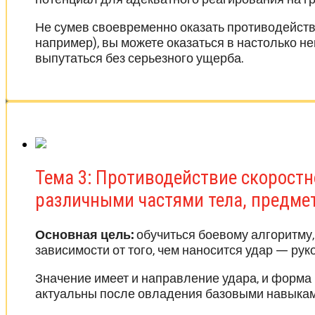
Не сумев своевременно оказать противодейств
например), вы можете оказаться в настолько н
выпутаться без серьезного ущерба.
Тема 3: Противодействие скорост
различными частями тела, предме
Основная цель:
обучиться боевому алгоритму, 
зависимости от того, чем наносится удар — рук
Значение имеет и направление удара, и форма 
актуальны после овладения базовыми навыкам