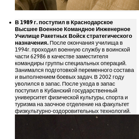
В 1989 г. поступил в Краснодарское
Высшее Военное Командное Инженерное
Училище Ракетных Войск стратегического
назначения.
После окончания училища в
1994г. проходил военную службу в воинской
части 62986 в качестве заместителя
командиры группы специальных операций.
Занимался подготовкой переменного состава
и выполнением боевых задач. В 2002 году
уволился в запас. После ухода в запас
поступил в Кубанский государственный
университет физической культуры, спорта и
туризма на заочное отделение на факультет
физкультурно-оздоровительных технологий.