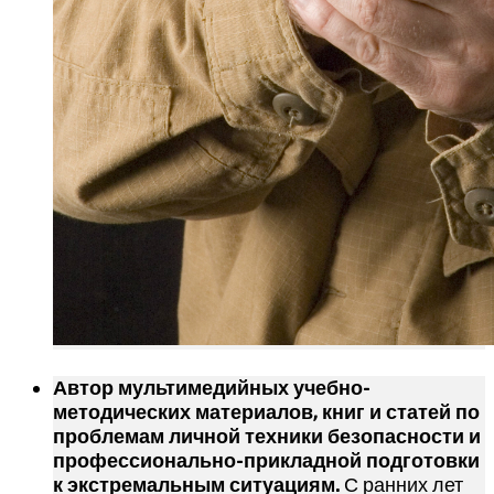
Автор мультимедийных учебно-
методических материалов, книг и статей по
проблемам личной техники безопасности и
профессионально-прикладной подготовки
к экстремальным ситуациям.
С ранних лет