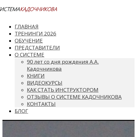
ГЛАВНАЯ
ТРЕНИНГИ 2026
ОБУЧЕНИЕ
ПРЕДСТАВИТЕЛИ
О СИСТЕМЕ
90 лет со дня рождения А.А.
Кадочникова
КНИГИ
ВИДЕОКУРСЫ
КАК СТАТЬ ИНСТРУКТОРОМ
ОТЗЫВЫ О СИСТЕМЕ КАДОЧНИКОВА
КОНТАКТЫ
БЛОГ