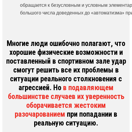
обращается к безусловным и условным элементар
большого числа доведенных до «автоматизма» пр
Многие люди ошибочно полагают, что
хорошие физические возможности и
поставленный в спортивном зале удар
смогут решить все их проблемы в
ситуации реального столкновения с
агрессией. Но
в подавляющем
большинстве случаев их уверенность
оборачивается жестоким
разочарованием
при попадании в
реальную ситуацию.