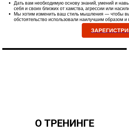
Дать вам необходимую основу знаний, умений и нав
себя и своих близких от хамства, агрессии или насили
Мы хотим изменить ваш стиль мышления — чтобы вы
обстоятельство использовали наилучшим образом и 
ЗАРЕГИСТРИ
О ТРЕНИНГЕ