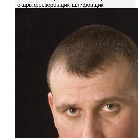
токарь, фрезеровщик, шлифовщик.