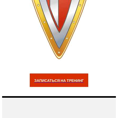
ЗАПИСАТЬСЯ НА ТРЕНИНГ