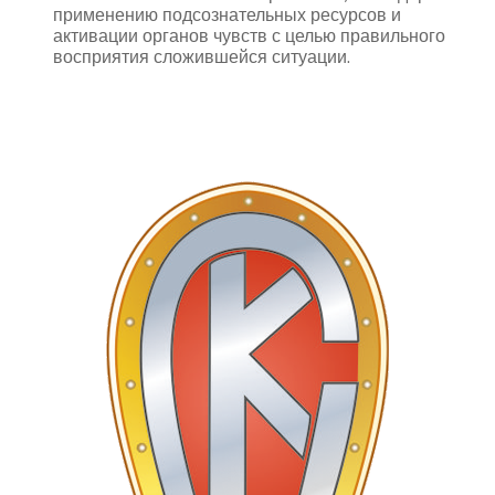
применению подсознательных ресурсов и
активации органов чувств с целью правильного
восприятия сложившейся ситуации.