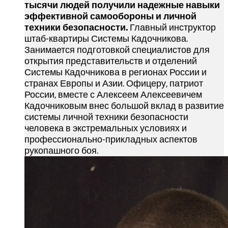
тысячи людей получили надежные навыки
эффективной самообороны и личной
техники безопасности.
Главный инструктор
штаб-квартиры Системы Кадочникова.
Занимается подготовкой специалистов для
открытия представительств и отделений
Системы Кадочникова в регионах России и
странах Европы и Азии. Офицеру, патриот
России, вместе с Алексеем Алексеевичем
Кадочниковым внес большой вклад в развитие
системы личной техники безопасности
человека в экстремальных условиях и
профессионально-прикладных аспектов
рукопашного боя.