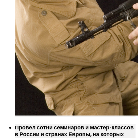
Провел сотни семинаров и мастер-классов
в России и странах Европы, на которых