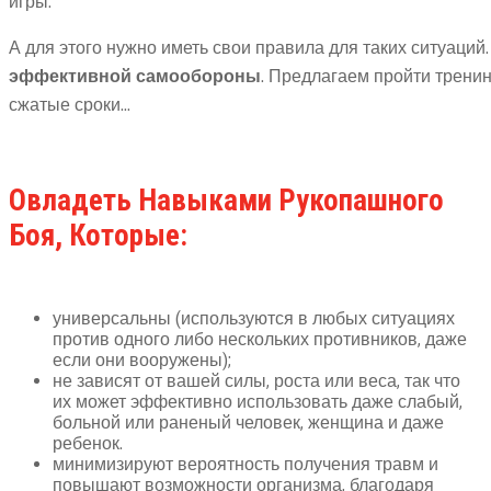
игры.
А для этого нужно иметь свои правила для таких ситуаций
эффективной самообороны
. Предлагаем пройти трени
сжатые сроки…
Овладеть Навыками Рукопашного
Боя, Которые:
универсальны (используются в любых ситуациях
против одного либо нескольких противников, даже
если они вооружены);
не зависят от вашей силы, роста или веса, так что
их может эффективно использовать даже слабый,
больной или раненый человек, женщина и даже
ребенок.
минимизируют вероятность получения травм и
повышают возможности организма, благодаря