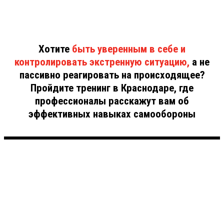
Хотите
быть уверенным в себе и
контролировать экстренную ситуацию,
а не
пассивно реагировать на происходящее?
Пройдите тренинг в Краснодаре, где
профессионалы расскажут вам об
эффективных навыках самообороны