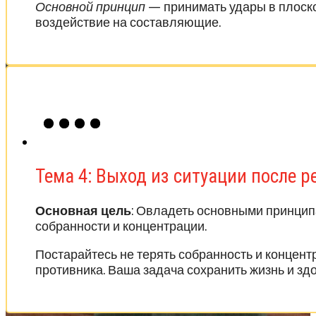
Основной принцип
— принимать удары в плоско
воздействие на составляющие.
Тема 4: Выход из ситуации после 
Основная цель
: Овладеть основными принцип
собранности и концентрации.
Постарайтесь не терять собранность и концентр
противника. Ваша задача сохранить жизнь и здо