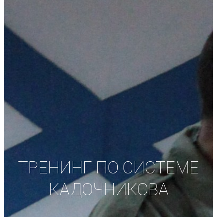
ТРЕНИНГ ПО СИСТЕМЕ
КАДОЧНИКОВА