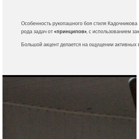
Особенность рукопашного боя стиля Кадочникова в
рода задач от
«принципов»
, с использованием за
Большой акцент делается на ощущении активных в