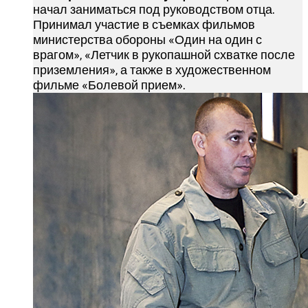
начал заниматься под руководством отца.
Принимал участие в съемках фильмов
министерства обороны «Один на один с
врагом», «Летчик в рукопашной схватке после
приземления», а также в художественном
фильме «Болевой прием».