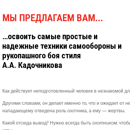
МЫ ПРЕДЛАГАЕМ ВАМ...
…освоить самые простые и
надежные техники самообороны и
рукопашного боя стиля
А.А. Кадочникова
Как действует неподготовленный человек в незнакомой дл
Другими словами, он делает именно то, что и ожидает от
нападающему отведена роль охотника, а ему — жертвы.
Какой отсюда вывод? Нужно всегда быть
охотником
, что