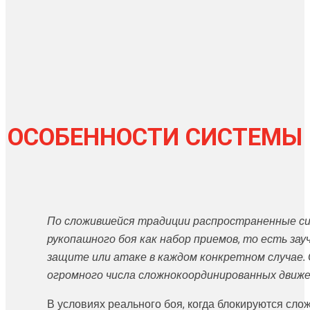
ОСОБЕННОСТИ СИСТЕМЫ
По сложившейся традиции распространенные с
рукопашного боя как набор приемов, то есть за
защите или атаке в каждом конкретном случае
огромного числа сложнокоординированных движе
В условиях реального боя, когда блокируются сл