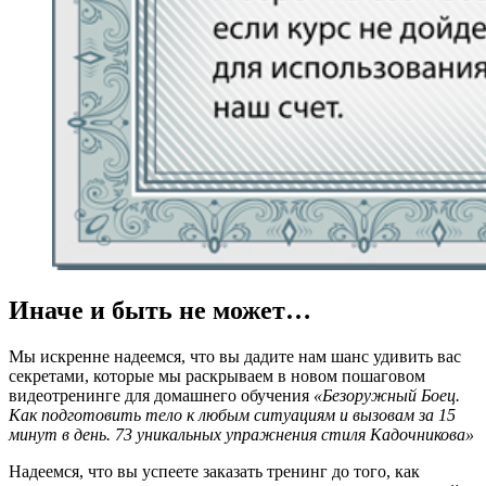
Иначе и быть не может…
Мы искренне надеемся, что вы дадите нам шанс удивить вас
секретами, которые мы раскрываем в новом пошаговом
видеотренинге для домашнего обучения
«Безоружный Боец.
Как подготовить тело к любым ситуациям и вызовам за 15
минут в день. 73 уникальных упражнения стиля Кадочникова»
Надеемся, что вы успеете заказать тренинг до того, как