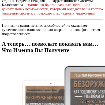
Один из секретов невероятной эффективности Системы
Кадочникова –
знание как быстро раскрыть потенциал
двигательных возможностей, которыми обладает ваша костно-
мышечная система, с помощью специальных упражнений.
Причем на развитие этих способностей не оказывает
существенного влияния ни ваш возраст, ни ваша физическая
подготовленность.
А теперь… позвольте показать вам…
Что Именно Вы Получите