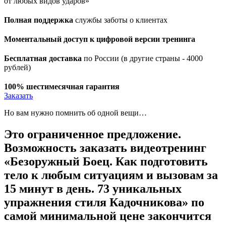
от любых видов ударов»
Полная поддержка
службы заботы о клиентах
Моментальный доступ к цифровой версии тренинга
Бесплатная доставка
по России (в другие страны - 4000
рублей)
100% шестимесячная гарантия
Заказать
Но вам нужно помнить об одной вещи…
Это ограниченное предложение.
Возможность заказать видеотренинг
«Безоружный Боец. Как подготовить
тело к любым ситуациям и вызовам за
15 минут в день. 73 уникальных
упражнения стиля Кадочникова» по
самой минимальной цене закончится