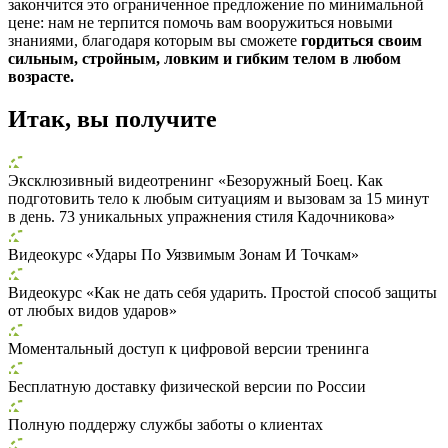
закончится это ограниченное предложение по минимальной
цене: нам не терпится помочь вам вооружиться новыми
знаниями, благодаря которым вы сможете
гордиться своим
сильным, стройным, ловким и гибким телом в любом
возрасте.
Итак, вы получите
Эксклюзивный видеотренинг «Безоружный Боец. Как
подготовить тело к любым ситуациям и вызовам за 15 минут
в день. 73 уникальных упражнения стиля Кадочникова»
Видеокурс «Удары По Уязвимым Зонам И Точкам»
Видеокурс «Как не дать себя ударить. Простой способ защиты
от любых видов ударов»
Моментальный доступ к цифровой версии тренинга
Бесплатную доставку физической версии по России
Полную поддержу службы заботы о клиентах