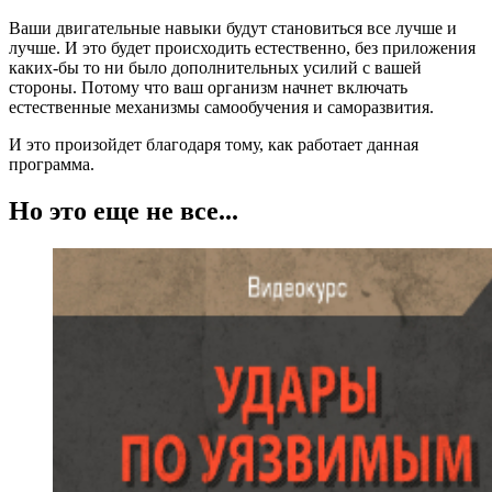
Ваши двигательные навыки будут становиться все лучше и
лучше. И это будет происходить естественно,
без приложения
каких-бы то ни было дополнительных усилий с вашей
стороны. Потому что ваш организм начнет включать
естественные механизмы самообучения и саморазвития.
И это произойдет благодаря тому, как работает данная
программа.
Но это еще не все...