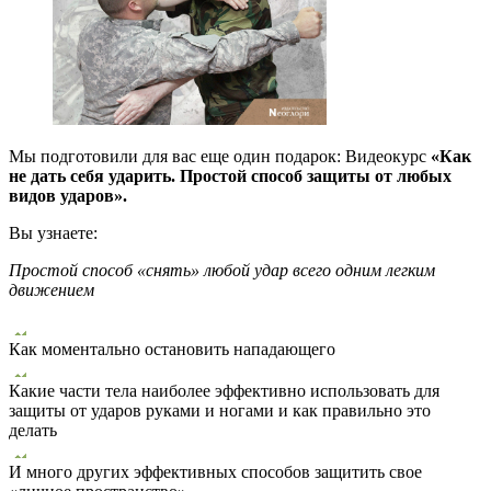
Мы подготовили для вас еще один подарок: Видеокурс
«Как
не дать себя ударить. Простой способ защиты от любых
видов ударов».
Вы узнаете:
Простой способ «снять» любой удар всего одним легким
движением
Как моментально остановить нападающего
Какие части тела наиболее эффективно использовать для
защиты от ударов руками и ногами и как правильно это
делать
И много других эффективных способов защитить свое