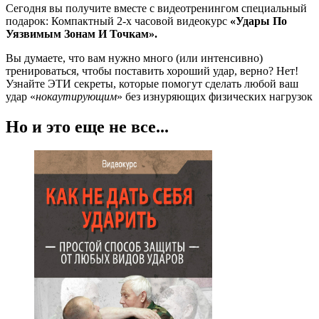
Сегодня вы получите вместе с видеотренингом специальный
подарок: Компактный 2-х часовой видеокурс
«Удары По
Уязвимым Зонам И Точкам».
Вы думаете, что вам нужно много (или интенсивно)
тренироваться, чтобы поставить хороший удар, верно? Нет!
Узнайте ЭТИ секреты, которые помогут сделать любой ваш
удар «
нокаутирующим
» без изнуряющих физических нагрузок
Но и это еще не все...