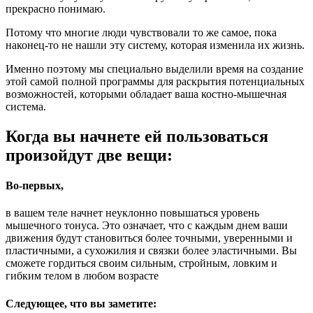
прекрасно понимаю.
Потому что многие люди чувствовали то же самое, пока
наконец-то не нашли эту систему, которая изменила их жизнь.
Именно поэтому мы специально выделили время на создание
этой самой полной программы для раскрытия потенциальных
возможностей, которыми обладает ваша костно-мышечная
система.
Когда вы начнете ей пользоваться
произойдут две вещи:
Во-первых,
в вашем теле начнет неуклонно повышаться уровень
мышечного тонуса. Это означает, что с каждым днем ваши
движения будут становиться более точными, уверенными и
пластичными, а сухожилия и связки более эластичными. Вы
сможете гордиться своим сильным, стройным, ловким и
гибким телом в любом возрасте
Следующее, что вы заметите: