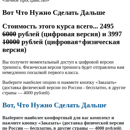
«личное пространство»
Вот Что Нужно Сделать Дальше
Стоимость этого курса всего... 2495
6000
рублей (цифровая версия) и 3997
10000
рублей (цифровая+физическая
версия)
Вы получите моментальный доступ к цифровой версии
тренинга. Физическая версия тренинга будет отправлена вам
немедленно посылкой первого класса.
Выберите наиболее опцию и нажмите кнопку «Заказать»
(доставка физической версии по России - бесплатно, в другие
страны — 4000 рублей)
Вот, Что Нужно Сделать Дальше
Выберите наиболее комфортный для вас комплект и
нажмите кнопку «Заказать» (доставка физической версии
по России — бесплатно, в другие страны — 4000 рублей)