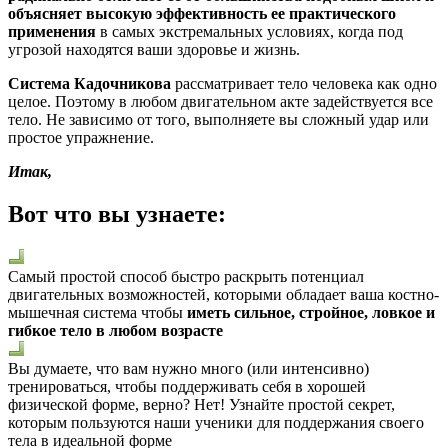
объясняет высокую эффективность ее практического
применения
в самых экстремальных условиях, когда под
угрозой находятся ваши здоровье и жизнь.
Система Кадочникова
рассматривает тело человека как одно
целое. Поэтому в любом двигательном акте задействуется все
тело. Не зависимо от того, выполняете вы сложный удар или
простое упражнение.
Итак,
Вот что вы узнаете:
Самый простой способ быстро раскрыть потенциал
двигательных возможностей, которыми обладает ваша костно-
мышечная система чтобы
иметь сильное, стройное, ловкое и
гибкое тело в любом возрасте
Вы думаете, что вам нужно много (или интенсивно)
тренироваться, чтобы поддерживать себя в хорошей
физической форме, верно? Нет! Узнайте простой секрет,
которым пользуются наши ученики для поддержания своего
тела в идеальной форме