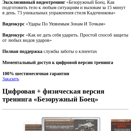
Эксклюзивный видеотренинг
«Безоружный Боец. Как
подготовить тело к любым ситуациям и вызовам за 15 минут
в день. 73 уникальных упражнения стиля Кадочникова»
Видеокурс
«Удары По Уязвимым Зонам И Точкам»
Видеокурс
«Как не дать себя ударить. Простой способ защиты
от любых видов ударов»
Полная поддержка
службы заботы о клиентах
Моментальный доступ к цифровой версии тренинга
100% шестимесячная гарантия
Заказать
Цифровая + физическая версия
тренинга «Безоружный Боец»