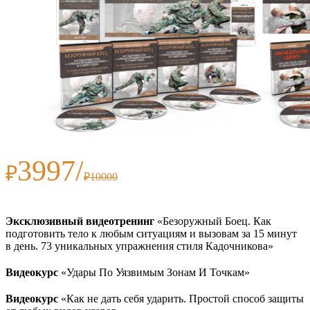
3997/
₽
₽10000
Эксклюзивный видеотренинг
«Безоружный Боец. Как
подготовить тело к любым ситуациям и вызовам за 15 минут
в день. 73 уникальных упражнения стиля Кадочникова»
Видеокурс
«Удары По Уязвимым Зонам И Точкам»
Видеокурс
«Как не дать себя ударить. Простой способ защиты