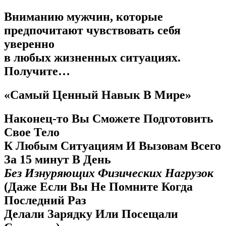
Вниманию мужчин, которые
предпочитают чувствовать себя
уверенно
в любых жизненных ситуациях.
Получите…
«Самый Ценный Навык В Мире»
Наконец-то Вы Сможете Подготовить
Свое Тело
К Любым Ситуациям И Вызовам Всего
За 15 минут В День
Без Изнуряющих Физических Нагрузок
(Даже Если Вы Не Помните Когда
Последний Раз
Делали Зарядку Или Посещали