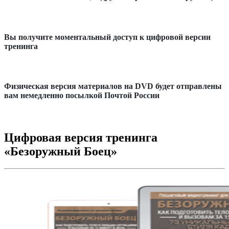
Вы получите моментальный доступ к цифровой версии
тренинга
Физическая версия материалов на DVD будет отправлены
вам немедленно посылкой Почтой России
Цифровая версия тренинга
«Безоружный Боец»