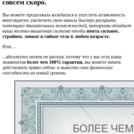
совсем скоро.
Вы можете продолжать колебаться и упустить возможность
многократно увеличить свои шансы
быстро раскрыть
потенциал двигательных возможностей, которыми обладает
ваша костно-мышечная система чтобы
иметь сильное,
стройное, ловкое и гибкое тело в любом возрасте.
Или…
...абсолютно ничем не рискуя, потому что у вас есть наша
знаменитая
более чем 100% гарантия,
вы можете начать
действовать прямо сейчас и
вывести свои физические
способности на новый уровень.