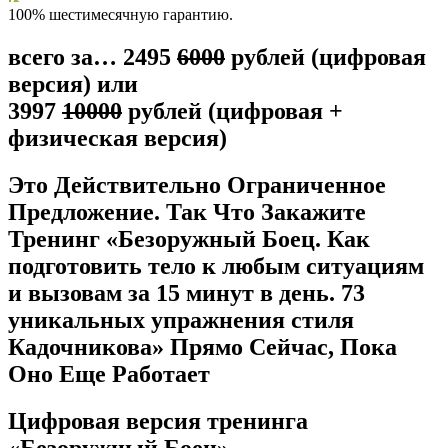
100% шестимесячную гарантию.
всего за… 2495
6000
рублей (цифровая
версия) или
3997
10000
рублей (цифровая +
физическая версия)
Это Действительно Ограниченное
Предложение. Так Что Закажите
Тренинг «Безоружный Боец. Как
подготовить тело к любым ситуациям
и вызовам за 15 минут в день. 73
уникальных упражнения стиля
Кадочникова» Прямо Сейчас, Пока
Оно Еще Работает
Цифровая версия тренинга