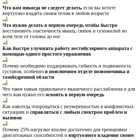
Что вам никогда не следует делать,
если вы хотите
виртуозно владеть своим телом в любом возрасте
Что нужно делать в первую очередь чтобы быстро
восстановить эластичность мышц, связок и сухожилий во
всем теле от головы до ног
Как быстро улучшить работу вестибулярного аппарата с
помощью одного простого упражнения
Почему необходимо поддерживать гибкость и подвижность
суставов, особенно
в поясничном отделе позвоночника и
тазобедренной области
Что такое навык правильного мышечного расслабления и для
чего вам нужно его
освоить в первую очередь
Как навсегда попрощаться с неуверенностью в конфликтных
ситуациях и
справляться с любым спектром проблем и
вызовов
Почему 25% нагрузки вполне достаточно для тренировки
двигательных способностей и
виртуозного владения своим