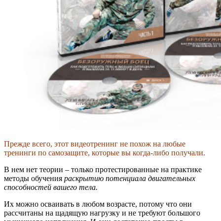
Прежде всего, этот видеотренинг не похож на любые
тренинги по самозащите, которые вы когда-либо получали.
В нем нет теории – только протестированные на практике
методы обучения
раскрытию потенциала двигательных
способностей вашего тела.
Их можно осваивать в любом возрасте, потому что они
рассчитаны на щадящую нагрузку и не требуют большого