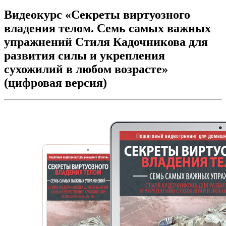
Видеокурс «Секреты виртуозного
владения телом. Семь самых важных
упражнений Стиля Кадочникова для
развития силы и укрепления
сухожилий в любом возрасте»
(цифровая версия)