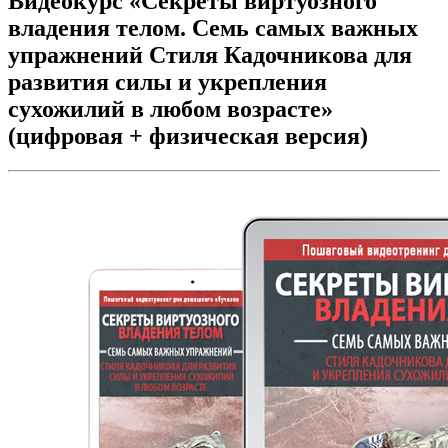
Видеокурс «Секреты виртуозного
владения телом. Семь самых важных
упражнений Стиля Кадочникова для
развития силы и укрепления
сухожилий в любом возрасте»
(цифровая + физическая версия)