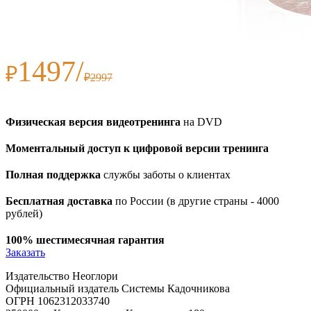
1497/
₽
₽2997
Физическая версия видеотренинга
на DVD
Моментальный доступ к цифровой версии тренинга
Полная поддержка
службы заботы о клиентах
Бесплатная доставка
по России (в другие страны - 4000
рублей)
100% шестимесячная гарантия
Заказать
Издательство Неоглори
Официальный издатель Системы Кадочникова
ОГРН 1062312033740