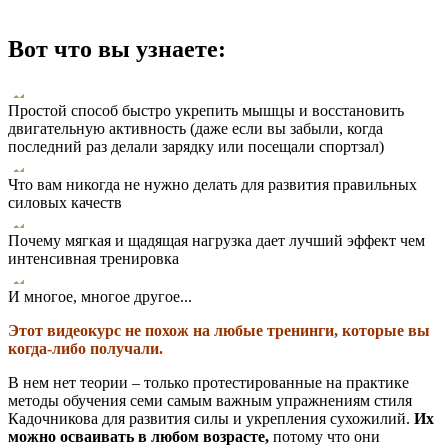
Вот что вы узнаете:
Простой способ быстро укрепить мышцы и восстановить
двигательную активность (даже если вы забыли, когда
последний раз делали зарядку или посещали спортзал)
Что вам никогда не нужно делать для развития правильных
силовых качеств
Почему мягкая и щадящая нагрузка дает лучший эффект чем
интенсивная тренировка
И многое, многое другое...
Этот видеокурс не похож на любые тренинги, которые вы
когда-либо получали.
В нем нет теории – только протестированные на практике
методы обучения семи самым важным упражнениям стиля
Кадочникова для развития силы и укрепления сухожилий.
Их
можно осваивать в любом возрасте,
потому что они