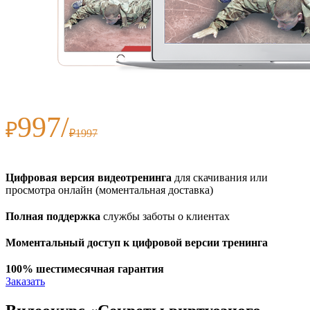
997/
₽
₽1997
Цифровая версия видеотренинга
для скачивания или
просмотра онлайн (моментальная доставка)
Полная поддержка
службы заботы о клиентах
Моментальный доступ к цифровой версии тренинга
100% шестимесячная гарантия
Заказать