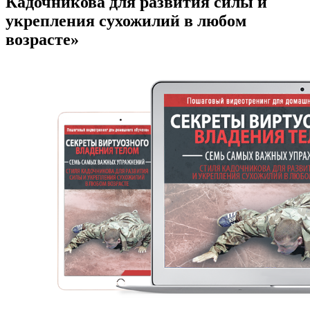
Кадочникова для развития силы и
укрепления сухожилий в любом
возрасте»