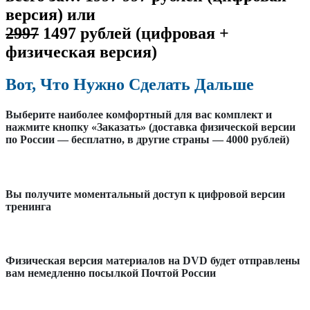
версия) или
2997
1497 рублей (цифровая +
физическая версия)
Вот, Что Нужно Сделать Дальше
Выберите наиболее комфортный для вас комплект и
нажмите кнопку «Заказать» (доставка физической версии
по России — бесплатно, в другие страны — 4000 рублей)
Вы получите моментальный доступ к цифровой версии
тренинга
Физическая версия материалов на DVD будет отправлены
вам немедленно посылкой Почтой России