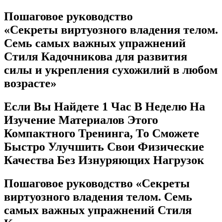
Пошаговое руководство
«Секреты виртуозного владения телом.
Семь самых важных упражнений
Стиля Кадочникова для развития
силы и укрепления сухожилий в любом
возрасте»
Если Вы Найдете 1 Час В Неделю На
Изучение Материалов Этого
Компактного Тренинга, То Сможете
Быстро Улучшить Свои Физические
Качества Без Изнуряющих Нагрузок
Пошаговое руководство «Секреты
виртуозного владения телом. Семь
самых важных упражнений Стиля