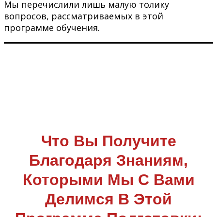
Мы перечислили лишь малую толику
вопросов, рассматриваемых в этой
программе обучения.
Что Вы Получите
Благодаря Знаниям,
Которыми Мы С Вами
Делимся В Этой