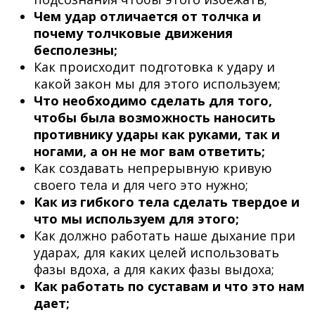
Чем удар отличается от толчка и
почему толчковые движения
бесполезны;
Как происходит подготовка к удару и
какой закон мы для этого используем;
Что необходимо сделать для того,
чтобы была возможность наносить
противнику удары как руками, так и
ногами, а он не мог вам ответить;
Как создавать непрерывную кривую
своего тела и для чего это нужно;
Как из гибкого тела сделать твердое и
что мы используем для этого;
Как должно работать наше дыхание при
ударах, для каких целей использовать
фазы вдоха, а для каких фазы выдоха;
Как работать по суставам и что это нам
дает;