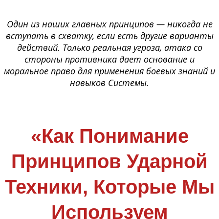
Один из наших главных принципов — никогда не
вступать в схватку, если есть другие варианты
действий. Только реальная угроза, атака со
стороны противника дает основание и
моральное право для применения боевых знаний и
навыков Системы.
«Как Понимание
Принципов Ударной
Техники, Которые Мы
Используем