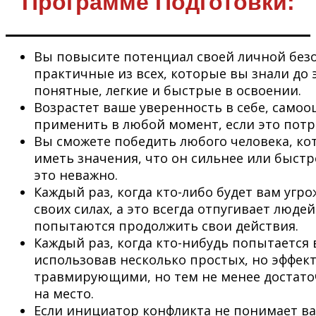
Программе Подготовки:
Вы повысите потенциал своей личной безо
практичные из всех, которые вы знали до 
понятные, легкие и быстрые в освоении.
Возрастет ваше уверенность в себе, самоо
применить в любой момент, если это потр
Вы сможете победить любого человека, ко
иметь значения, что он сильнее или быстр
это неважно.
Каждый раз, когда кто-либо будет вам угро
своих силах, а это всегда отпугивает люде
попытаются продолжить свои действия.
Каждый раз, когда кто-нибудь попытается 
использовав несколько простых, но эффек
травмирующими, но тем не менее достаточ
на место.
Если инициатор конфликта не понимает ваш