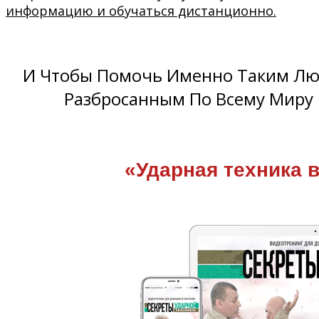
информацию и обучаться дистанционно.
И Чтобы Помочь Именно Таким Люд
Разбросанным По Всему Миру
«Ударная техника 