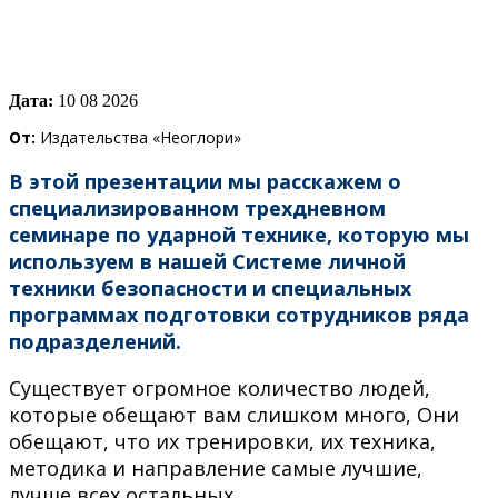
Дата:
10 08 2026
От:
Издательства «Неоглори»
В этой презентации мы расскажем о
специализированном трехдневном
семинаре по ударной технике, которую мы
используем в нашей Системе личной
техники безопасности и специальных
программах подготовки сотрудников ряда
подразделений.
Существует огромное количество людей,
которые обещают вам слишком много, Они
обещают, что их тренировки, их техника,
методика и направление самые лучшие,
лучше всех остальных.