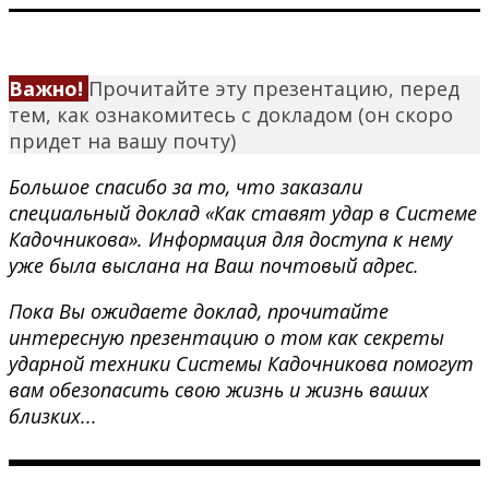
Важно!
Прочитайте эту презентацию, перед
тем, как ознакомитесь с докладом (он скоро
придет на вашу почту)
Большое спасибо за то, что заказали
специальный доклад «Как ставят удар в Системе
Кадочникова». Информация для доступа к нему
уже была выслана на Ваш почтовый адрес.
Пока Вы ожидаете доклад, прочитайте
интересную презентацию о том как секреты
ударной техники Системы Кадочникова помогут
вам обезопасить свою жизнь и жизнь ваших
близких...