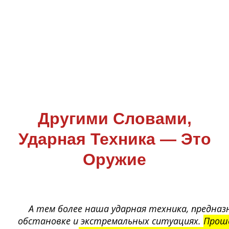
Другими Словами,
Ударная Техника — Это
Оружие
А тем более наша ударная техника, предназ
обстановке и экстремальных ситуациях.
Проше