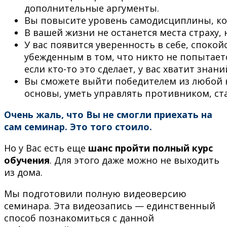
дополнительные аргументы.
Вы повысите уровень самодисциплины, ко
В вашей жизни не останется места страху
У вас появится уверенность в себе, споко
убежденным в том, что никто не попытает
если кто-то это сделает, у вас хватит зна
Вы сможете выйти победителем из любой н
основы, уметь управлять противником, ст
Очень жаль, что Вы не смогли приехать на
сам семинар. Это того стоило.
Но у Вас есть еще
шанс пройти полный курс
обучения
. Для этого даже можно не выходить
из дома.
Мы подготовили полную видеоверсию
семинара. Эта видеозапись — единственный
способ познакомиться с данной