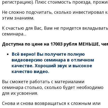
регистрацию). Плюс стоимость проезда, прожив
Не сложно подсчитать, сколько инвестировал 
этим знаниям.
К счастью для Вас, Вам не придется вкладывать
семинара...
Доступна по цене на 17003 рубля МЕНЬШЕ, ч
Всё верно! Вы получите полную
видеоверсию семинара в отличном
качестве. Хороший звук и высокое
качество видео.
Вы сможете работать с материалами
семинара столько, сколько будет необходимо
для их усвоения.
Снова и снова возвращаться к сложным или