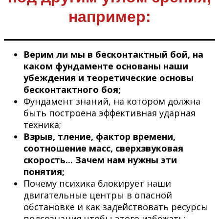
например:
Верим ли мы в бесконтактный бой, на
каком фундаменте основаны наши
убеждения и теоретические основы
бесконтактного боя;
Фундамент знаний, на котором должна
быть построена эффективная ударная
техника;
Взрыв, тление, фактор времени,
соотношение масс, сверхзвуковая
скорость... Зачем нам нужны эти
понятия;
Почему психика блокирует наши
двигательные центры в опасной
обстановке и как задействовать ресурсы
подсознания чтобы этого избежать;