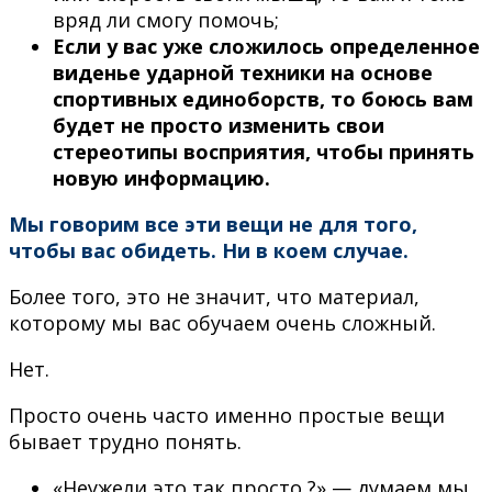
вряд ли смогу помочь;
Если у вас уже сложилось определенное
виденье ударной техники на основе
спортивных единоборств, то боюсь вам
будет не просто изменить свои
стереотипы восприятия, чтобы принять
новую информацию.
Мы говорим все эти вещи не для того,
чтобы вас обидеть. Ни в коем случае.
Более того, это не значит, что материал,
которому мы вас обучаем очень сложный.
Нет.
Просто очень часто именно простые вещи
бывает трудно понять.
«Неужели это так просто ?» — думаем мы.