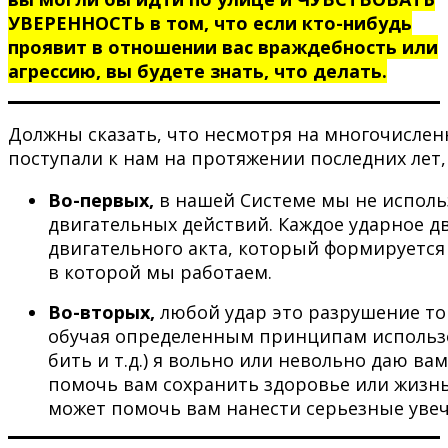
УВЕРЕННОСТЬ в том, что если кто-нибудь
проявит в отношении вас враждебность или
агрессию, вы будете знать, что делать.
Должны сказать, что несмотря на многочисле
поступали к нам на протяжении последних лет
Во-первых,
в нашей Системе мы не исполь
двигательных действий. Каждое ударное д
двигательного акта, который формируется 
в которой мы работаем.
Во-вторых,
любой удар это разрушение той
обучая определенным принципам использова
бить и т.д.) я вольно или невольно даю ва
помочь вам сохранить здоровье или жизнь
может помочь вам нанести серьезные увечь