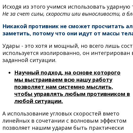
Исходя из этого учимся использовать ударную 
Не за счет силы, скорости или выносливости, а 
Никакой противник не сможет просчитать а
заметить, потому что они идут от массы тела
Удары - это хотя и мощный, но всего лишь со
используется изолированно, он интегрирован 
заданной ситуации.
Научный подход, на основе которого
мы выстраиваем всю нашу работу
позволяет нам системно мыслить,
чтобы управлять любым противником в
любой ситуации.
А использование угловых скоростей вмето
линейных в сочетании с волновым эффектом
позволяет нашим ударам быть практически