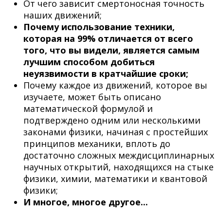
От чего зависит смертоносная точность
наших движений;
Почему использование техники,
которая на 99% отличается от всего
того, что вы видели, является самым
лучшим способом добиться
неуязвимости в кратчайшие сроки;
Почему каждое из движений, которое вы
изучаете, может быть описано
математической формулой и
подтверждено одним или несколькими
законами физики, начиная с простейших
принципов механики, вплоть до
достаточно сложных междисциплинарных
научных открытий, находящихся на стыке
физики, химии, математики и квантовой
физики;
И многое, многое другое...