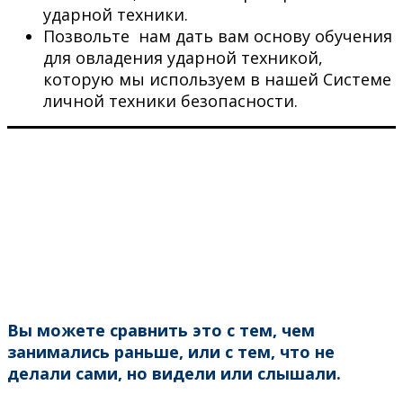
ударной техники.
Позвольте нам дать вам основу обучения
для овладения ударной техникой,
которую мы используем в нашей Системе
личной техники безопасности.
Вы можете сравнить это с тем, чем
занимались раньше, или с тем, что не
делали сами, но видели или слышали.