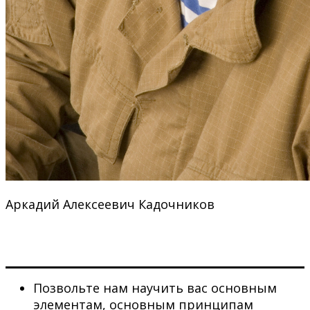
Аркадий Алексеевич Кадочников
Позвольте нам научить вас основным
элементам, основным принципам