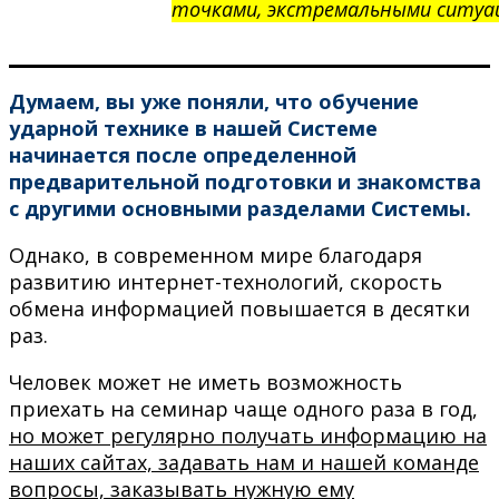
точками, экстремальными ситуац
Думаем, вы уже поняли, что обучение
ударной технике в нашей Системе
начинается после определенной
предварительной подготовки и знакомства
с другими основными разделами Системы.
Однако, в современном мире благодаря
развитию интернет-технологий, скорость
обмена информацией повышается в десятки
раз.
Человек может не иметь возможность
приехать на семинар чаще одного раза в год,
но может регулярно получать информацию на
наших сайтах, задавать нам и нашей команде
вопросы, заказывать нужную ему