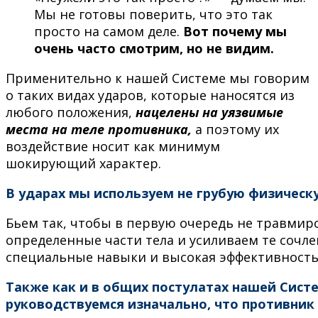
Мы не готовы поверить, что это так
просто на самом деле.
Вот почему мы
очень часто смотрим, но не видим.
Применительно к нашей Системе мы говорим
о таких видах ударов, которые наносятся из
любого положения,
нацелены на уязвимые
места на теле противника,
а поэтому их
воздействие носит как минимум
шокирующий характер.
В ударах мы используем не грубую физическу
Бьем так, чтобы в первую очередь не травмиро
определенные части тела и усиливаем те сочле
специальные навыки и высокая эффективность
Также как и в общих постулатах нашей Сист
руководствуемся изначально, что противник 