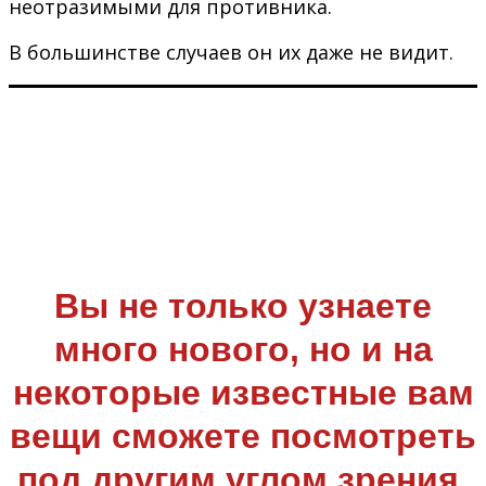
неотразимыми для противника.
В большинстве случаев он их даже не видит.
Вы не только узнаете
много нового, но и на
некоторые известные вам
вещи сможете посмотреть
под другим углом зрения,