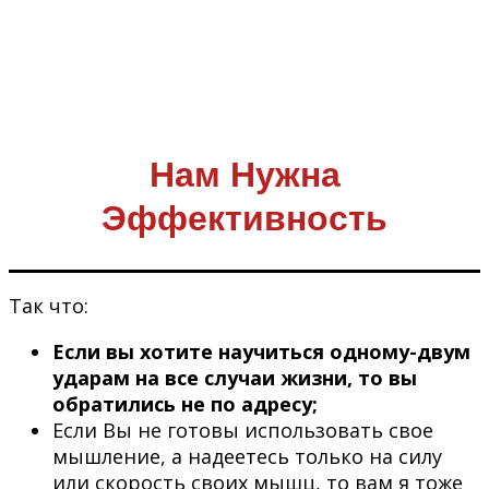
Нам Нужна
Эффективность
Так что:
Если вы хотите научиться одному-двум
ударам на все случаи жизни, то вы
обратились не по адресу;
Если Вы не готовы использовать свое
мышление, а надеетесь только на силу
или скорость своих мышц, то вам я тоже