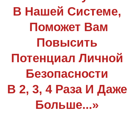
В Нашей Системе,
Поможет Вам
Повысить
Потенциал Личной
Безопасности
В 2, 3, 4 Раза И Даже
Больше...»