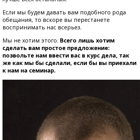
Если мы будем давать вам подобного рода
обещания, то вскоре вы перестанете
воспринимать нас всерьез.
Мы не хотим этого.
Всего лишь хотим
сделать вам простое предложение:
позвольте нам ввести вас в курс дела, так
же как мы бы сделали, если бы вы приехали
к нам на семинар.