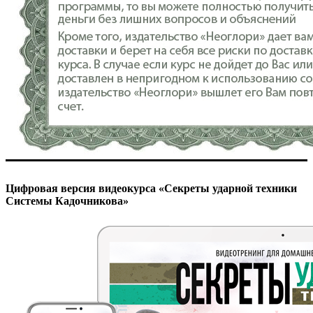
Цифровая версия видеокурса «Секреты ударной техники
Системы Кадочникова»