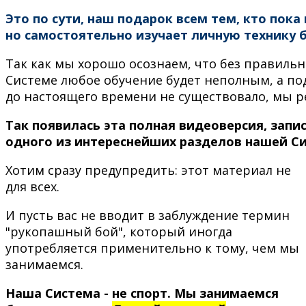
Это по сути, наш подарок всем тем, кто пок
но самостоятельно изучает личную технику 
Так как мы хорошо осознаем, что без правиль
Системе любое обучение будет неполным, а по
до настоящего времени не существовало, мы р
Так появилась эта полная видеоверсия, зап
одного из интереснейших разделов нашей С
Хотим сразу предупредить: этот материал не
для всех.
И пусть вас не вводит в заблуждение термин
"рукопашный бой", который иногда
употребляется применительно к тому, чем мы
занимаемся.
Наша Система - не спорт. Мы занимаемся