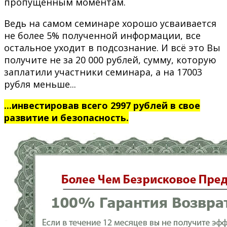
пропущенным моментам.
Ведь на самом семинаре хорошо усваивается
не более 5% полученной информации, все
остальное уходит в подсознание. И всё это Вы
получите не за 20 000 рублей, сумму, которую
заплатили участники семинара, а на 17003
рубля меньше...
...инвестировав всего 2997 рублей в свое
развитие и безопасность.