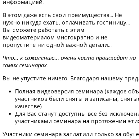
информацией.
В этом даже есть свои преимущества... Не
нужно никуда ехать, оплачивать гостиницу...
Вы сможете работать с этим
видеоматериалом многократно и не
пропустите ни одной важной детали...
Что... к сожалению... очень часто происходит на
самих семинарах.
Вы не упустите ничего. Благодаря нашему пре
Полная видеоверсия семинара (каждое объ
участников были сняты и записаны, снят
качестве).
Для Вас станут доступны все без исключен
участниками семинара на протяжении этих
Участники семинара заплатили только за обуче