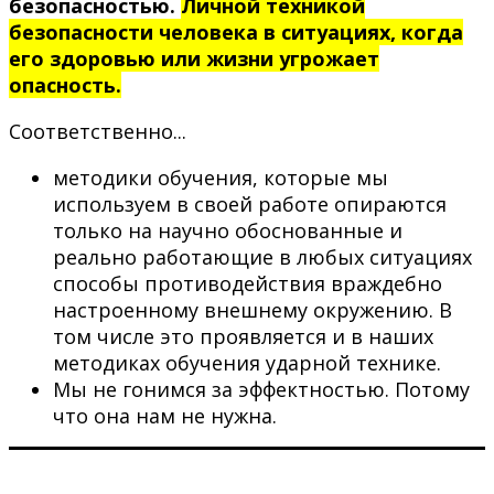
безопасностью.
Личной техникой
безопасности человека в ситуациях, когда
его здоровью или жизни угрожает
опасность.
Соответственно...
методики обучения, которые мы
используем в своей работе опираются
только на научно обоснованные и
реально работающие в любых ситуациях
способы противодействия враждебно
настроенному внешнему окружению. В
том числе это проявляется и в наших
методиках обучения ударной технике.
Мы не гонимся за эффектностью. Потому
что она нам не нужна.