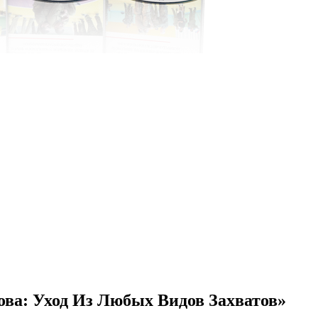
ва: Уход Из Любых Видов Захватов»