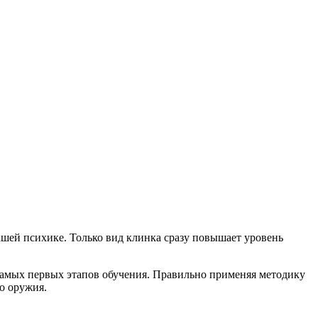
шей психике. Только вид клинка сразу повышает уровень
 самых первых этапов обучения. Правильно применяя методику
о оружия.