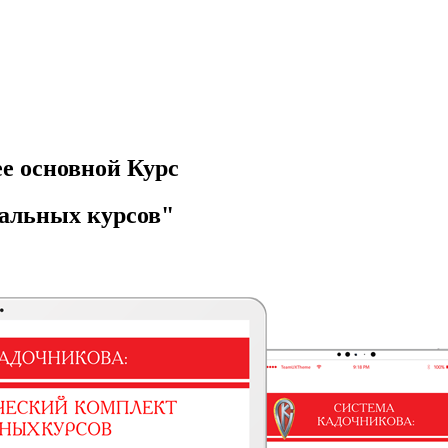
е основной Курс
альных курсов"