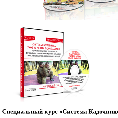
Специальный курс «Система Кадочнико