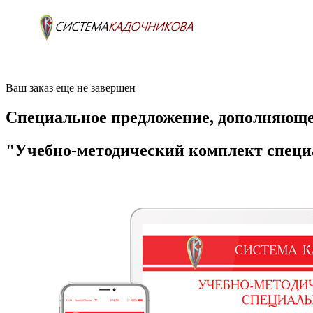
Ваш заказ еще не завершен
Специальное предложение, дополняюще
"Учебно-методический комплект специ