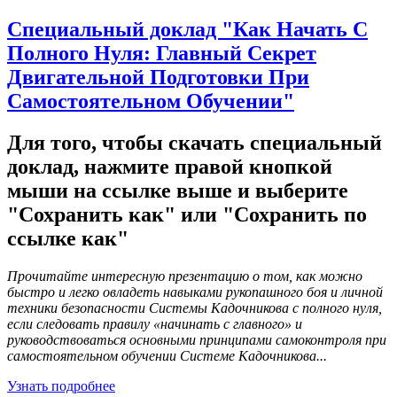
Специальный доклад "Как Начать С
Полного Нуля: Главный Секрет
Двигательной Подготовки При
Самостоятельном Обучении"
Для того, чтобы скачать специальный
доклад, нажмите правой кнопкой
мыши на ссылке выше и выберите
"Сохранить как" или "Сохранить по
ссылке как"
Прочитайте интересную презентацию о том, как можно
быстро и легко овладеть навыками рукопашного боя и личной
техники безопасности Системы Кадочникова с полного нуля,
если следовать правилу «начинать с главного» и
руководствоваться основными принципами самоконтроля при
самостоятельном обучении Системе Кадочникова...
Узнать подробнее