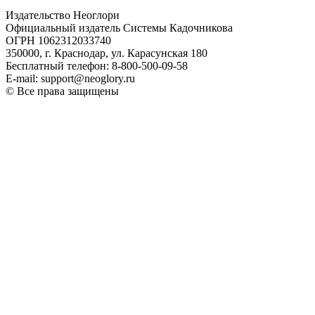
Издательство Неоглори
Официальный издатель Системы Кадочникова
ОГРН 1062312033740
350000, г. Краснодар, ул. Карасунская 180
Бесплатный телефон: 8-800-500-09-58
E-mail: support@neoglory.ru
© Все права защищены
Политика обработки персональных данных
Оферта