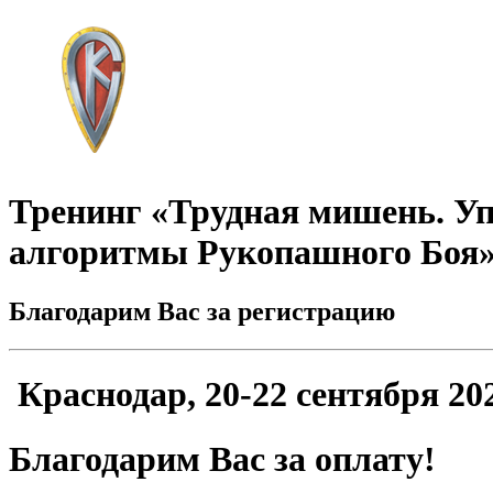
Тренинг «Трудная мишень.
Уп
алгоритмы Рукопашного Боя
Благодарим Вас за регистрацию
Краснодар, 20-22 сентября 20
Благодарим Вас за оплату!