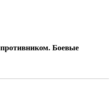
 противником. Боевые