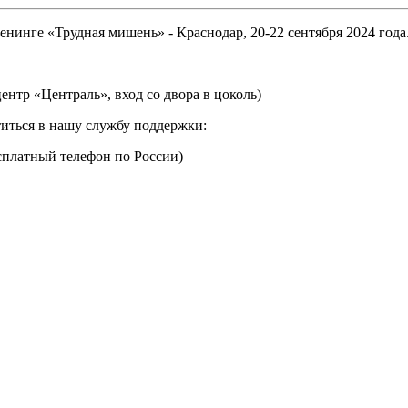
нинге «Трудная мишень» - Краснодар, 20-22 сентября 2024 года
центр «Централь», вход со двора в цоколь)
иться в нашу службу поддержки:
сплатный телефон по России)