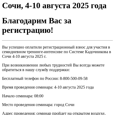
Сочи, 4-10 августа 2025 года
Благодарим Вас за
регистрацию!
Вы успешно оплатили регистрационный взнос для участия в
семидневном тренинге-интенсиве по Системе Кадочникова в
Сочи 4-10 августа 2025 г.
При возникновении любых трудностей Вы всегда можете
обратиться в нашу службу поддержки:
Бесплатный телефон по России: 8-800-500-09-58
Время проведения семинара: 4-10 августа 2025 года
Начало семинара: 08:00
Место проведения семинара: город Сочи
Адрес проведения: семинар пройдет на открытом воздухе,