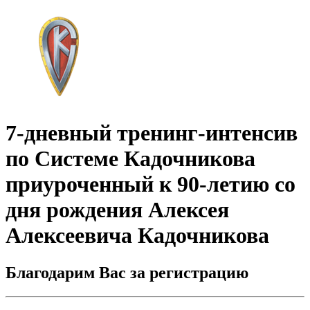
7-дневный тренинг-интенсив
по Системе Кадочникова
приуроченный к 90-летию со
дня рождения Алексея
Алексеевича Кадочникова
Благодарим Вас за регистрацию