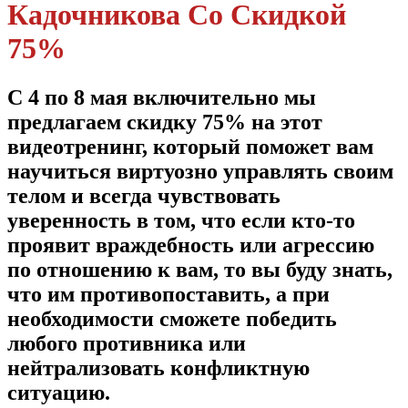
Кадочникова Со Скидкой
75%
С 4 по 8 мая включительно мы
предлагаем скидку 75% на этот
видеотренинг, который поможет вам
научиться виртуозно управлять своим
телом и всегда чувствовать
уверенность в том, что если кто-то
проявит враждебность или агрессию
по отношению к вам, то вы буду знать,
что им противопоставить, а при
необходимости сможете победить
любого противника или
нейтрализовать конфликтную
ситуацию.