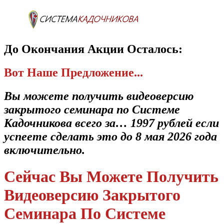
До Окончания Акции Осталось:
Вот Наше Предложение...
Вы можете получить видеоверсию
закрытого семинара по Системе
Кадочникова всего за… 1997 рублей если
успеете сделать это до 8 мая 2026 года
включительно.
Сейчас Вы Можете Получить
Видеоверсию Закрытого
Семинара По Системе