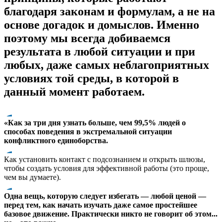
благодаря законам и формулам, а не на
основе догадок и домыслов. Именно
поэтому мы всегда добиваемся
результата в любой ситуации и при
любых, даже самых неблагоприятных
условиях той среды, в которой в
данный момент работаем.
«Как за три дня узнать больше, чем 99,5% людей о
способах поведения в экстремальной ситуации
конфликтного единоборства.
Как установить контакт с подсознанием и открыть шлюзы,
чтобы создать условия для эффективной работы (это проще,
чем вы думаете).
Одна вещь, которую следует избегать — любой ценой —
перед тем, как начать изучать даже самое простейшее
базовое движение. Практически никто не говорит об этом...