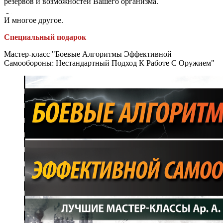
резервов и возможностей Вашего организма.
И многое другое.
Специальный подарок
Мастер-класс "Боевые Алгоритмы Эффективной
Самообороны: Нестандартный Подход К Работе С Оружием"