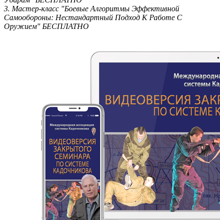
3. Мастер-класс "Боевые Алгоритмы Эффективной
Самообороны: Нестандартный Подход К Работе С
Оружием" БЕСПЛАТНО