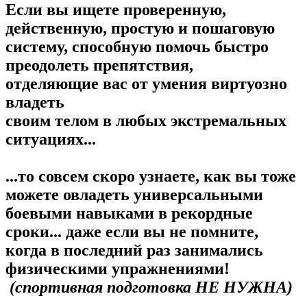
Если вы ищете проверенную,
действенную, простую и пошаговую
систему,
способную помочь быстро
преодолеть препятствия,
отделяющие вас от умения виртуозно
владеть
своим телом в любых экстремальных
ситуациях...
...то совсем скоро узнаете, как вы тоже
можете овладеть универсальными
боевыми навыками в рекордные
сроки... даже если вы не помните,
когда в последний раз занимались
физическими упражнениями!
(спортивная подготовка НЕ НУЖНА)