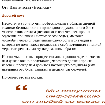
От:
Издательства «Неоглори»
Дорогой друг!
Несмотря на то, что мы профессионалы в области личной
техники безопасности и прикладного рукопашного боя с
многолетним стажем (несколько тысяч человек прошли
обучение по нашей Системе за эти годы), мы тоже
проходили
через определенные сложности и ситуации в
которых не получалось реализовать свой потенциал в полной
мере, или решить задачу надлежащим образом.
И если мы, опытные профессионалы, прошли через такое, то
нам даже сложно представить, через что должен пройти
человек, прежде чем добиться настоящего результата (ему
наверняка это будет даваться в десятки раз сложнее).
Но сейчас это все позади.