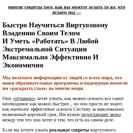
многие секреты того, как вы можете делать то же, что
делаем мы —
Быстро Научиться Виртуозному
Владению Своим Телом
И Уметь «Работать» В Любой
Экстремальной Ситуации
Максимально Эффективно И
Экономично
Мы получаем информацию от людей со всего мира, что
наши образовательные программы и видеоуроки помогли
им «раскрыть глаза» на многие вещи.
Они
«отчаянно»
хотят узнать, как можно освоить все самое
необходимое как можно быстрее... но они просто не знают,
как наиболее эффективно освоить Систему за максимально
возможный короткий срок. Им нужно
недостающее звено
между тем что они хотят и тем, что есть на самом деле.
Если вы хотите узнать
реальные секреты
виртуозного