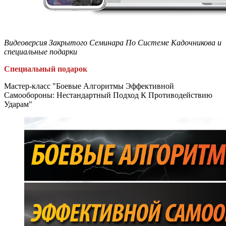
Видеоверсия Закрытого Семинара По Системе Кадочникова и
специальные подарки
Специальный подарок
Мастер-класс "Боевые Алгоритмы Эффективной
Самообороны: Нестандартный Подход К Противодействию
Ударам"