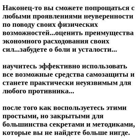
Наконец-то вы сможете попрощаться с
любыми проявлениями неуверенности
по поводу своих физических
возможностей...оценить преимущества
экономного расходования своих
сил...забудете о боли и усталости...
научитесь эффективно использовать
все возможные средства самозащиты и
станете практически неуязвимым для
любого противника...
после того как воспользуетесь этими
простыми, но закрытыми для
большинства секретами и методиками,
которые вы не найдете больше нигде.