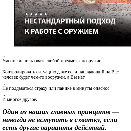
Умение использовать любой предмет как оружие
Контролировать ситуацию даже если нападающий на Вас
человек будет чем-то вооружен, а Вы нет
Не поддаваться страху или панике в минуты опаснос
И многое другое.
Один из наших главных принципов —
никогда не вступать в схватку, если
есть другие варианты действий.