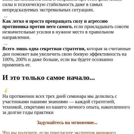
силы и психическую стабильность даже в самых
непредсказуемых экстремальных ситуациях.
Как легко и просто превращать силу и агрессию
противника против него самого,
если прикладывать совсем
незначительные усилия в нужное место в правильном
направлении.
Всего лишь одна секретная стратегия,
которая за считанные
дни поможет вам увеличить свою боевую эффективность на
100%, 200% и даже больше, если вы будете осознанно
применять ее.
И это только самое начало...
На протяжении всех трех дней семинара мы делились с
участниками нашими знаниями — каждой стратегией,
техникой, секретами из нашего личного опыта, накопленного
за долгие годы практики
Задумайтесь на мгновение...
Что вы получите, если пригласите экспертов мирового