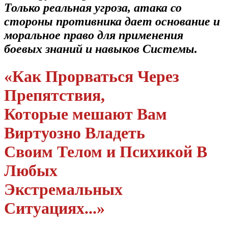
Только реальная угроза, атака со
стороны противника дает основание и
моральное право для применения
боевых знаний и навыков Системы.
«Как Прорваться Через
Препятствия,
Которые мешают Вам
Виртуозно Владеть
Cвоим Телом и Психикой В
Любых
Экстремальных
Ситуациях...»