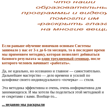
Если раньше обучение новичков основам Системы
занимало у нас от 3-х до 6-ти месяцев, то в последнее время
мы применяем методику, которая позволяет добиваться
базового результата за
один трехдневный семинар
, после
которого человек начинает «работать».
Да, не идеально, но осознанно и главное — самостоятельно.
Дальнейшее мастерство — дело времени и усилий по
шлифовке своего индивидуального «почерка» — стиля.
Эта методика эффективна и очень, очень информативна для
занимающихся. И мы хотели бы поделиться этой методикой и
ее секретами с вами. Вообще-то...
... недавно мы раскрыли