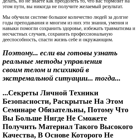
делать, но не знаете как преодолеть то, что вас тормозит на
этом пути, вы никогда не получите желаемый результат.
Мы обучили системе большое количество людей за долгие
годы преподавания и многим из них эти знания, умения и
навыки помогли сохранить здоровье, избежать травматизма и
несчастных случаев, сохранить профессиональную
дееспособность, спасти жизнь себе и окружающим.
Поэтому... если вы готовы узнать
реальные методы управления
своим телом и психикой в
экстремальной ситуации... тогда...
...Секреты Личной Техники
Безопасности, Раскрытые На Этом
Семинаре Обязательны, Потому Что
Вы Больше Нигде Не Сможете
Получить Материал Такого Высокого
Качества, В Основе Которого Не