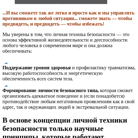
...И вы сможете так же легко и просто как и мы управлять
противником в любой ситуации... сможете знать — чтобы
предвидеть, и предвидеть — чтобы избежать!
Мы уверены в том, что личная техника безопасности — это
основа эффективной жизнедеятельности и дееспособности
любого человека в современном мире и она должна
обеспечивать:
Поддержание уровня здоровья
и профилактику травматизма,
высокую работоспособность и энергетическую
обеспеченность всех систем тела.
Формирование личности безопасного типа,
которая сможет
организовать адекватное поведение и (если понадобится)
противодействие любым негативным проявлениям как в свой
адрес, так и окружающих людей в экстремальной ситуации.
В основе концепции личной техники
безопасности только научные
принципы, которые работают