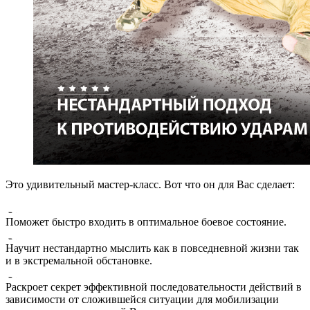
Это удивительный мастер-класс. Вот что он для Вас сделает:
Поможет быстро входить в оптимальное боевое состояние.
Научит нестандартно мыслить как в повседневной жизни так
и в экстремальной обстановке.
Раскроет секрет эффективной последовательности действий в
зависимости от сложившейся ситуации для мобилизации