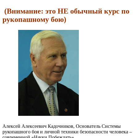
(Внимание: это НЕ обычный курс по
рукопашному бою)
Алексей Алексеевич Кадочников, Основатель Системы
рукопашного боя и личной техники безопасности человека –
современной «Науки Побеждать»