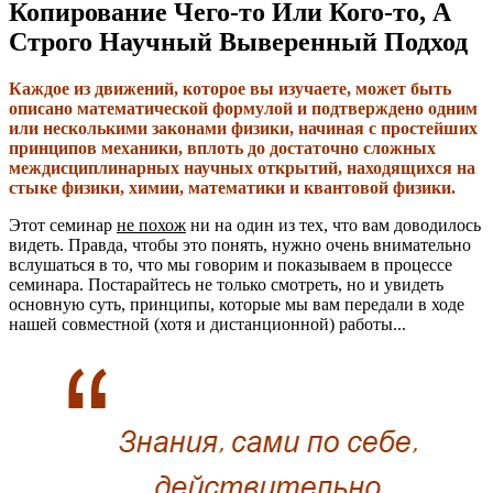
Копирование Чего-то Или Кого-то, А
Строго Научный Выверенный Подход
Каждое из движений, которое вы изучаете, может быть
описано математической формулой и подтверждено одним
или несколькими законами физики, начиная с простейших
принципов механики, вплоть до достаточно сложных
междисциплинарных научных открытий, находящихся на
стыке физики, химии, математики и квантовой физики.
Этот семинар
не похож
ни на один из тех, что вам доводилось
видеть. Правда, чтобы это понять, нужно очень внимательно
вслушаться в то, что мы говорим и показываем в процессе
семинара. Постарайтесь не только смотреть, но и увидеть
основную суть, принципы, которые мы вам передали в ходе
нашей совместной (хотя и дистанционной) работы...