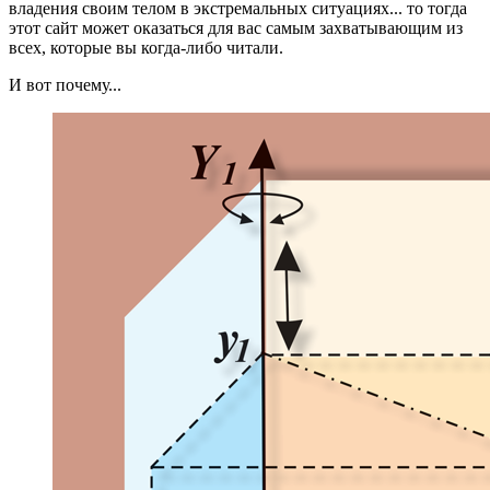
владения своим телом в экстремальных ситуациях... то тогда
этот сайт может оказаться для вас самым захватывающим из
всех, которые вы когда-либо читали.
И вот почему...