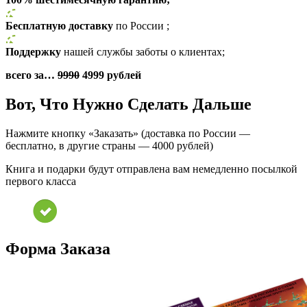
Бесплатную доставку
по России ;
Поддержку
нашей службы заботы о клиентах;
всего за…
9990
4999 рублей
Вот, Что Нужно Сделать Дальше
Нажмите кнопку «Заказать» (доставка по России —
бесплатно, в другие страны — 4000 рублей)
Книга и подарки будут отправлена вам немедленно посылкой
первого класса
Форма Заказа