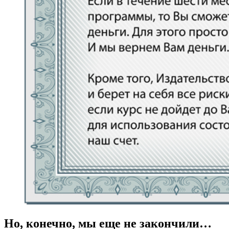
Но, конечно, мы еще не закончили…