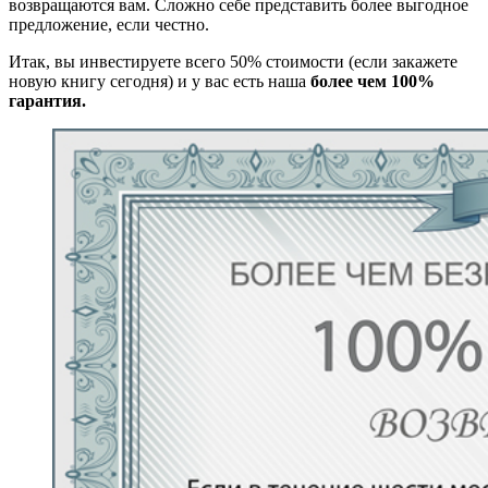
возвращаются вам. Сложно себе представить более выгодное
предложение, если честно.
Итак, вы инвестируете всего 50% стоимости (если закажете
новую книгу сегодня) и у вас есть наша
более чем 100%
гарантия.