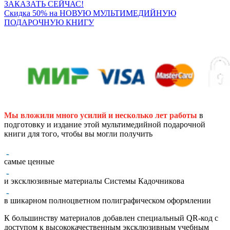
ЗАКАЗАТЬ СЕЙЧАС!
Скидка 50% на НОВУЮ МУЛЬТИМЕДИЙНУЮ
ПОДАРОЧНУЮ КНИГУ
(Кликните Здесь Чтобы Заказать Прямо Сейчас)
Мы вложили много усилий и несколько лет работы
в
подготовку и издание этой мультимедийной подарочной
книги для того, чтобы вы могли получить
самые ценные
и эксклюзивные материалы Системы Кадочникова
в шикарном полноцветном полиграфическом оформлении
К большинству материалов добавлен специальный QR-код с
доступом к высококачественным эксклюзивным учебным