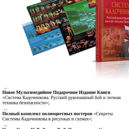
Новое Мультимедийное Подарочное Издание Книги
«Система Кадочникова. Русский рукопашный бой и личная
техника безопасности»;
Полный комплект полноцветных постеров
«Секреты
Системы Кадочникова в рисунках и схемах»;