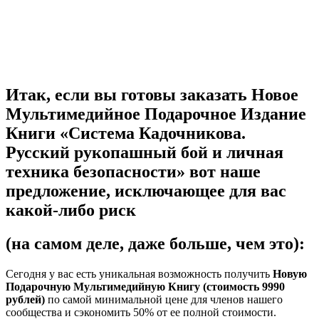
Итак, если вы готовы заказать Новое
Мультимедийное Подарочное Издание
Книги «Система Кадочникова.
Русский рукопашный бой и личная
техника безопасности» вот наше
предложение, исключающее для вас
какой-либо риск
(на самом деле, даже больше, чем это):
Сегодня у вас есть уникальная возможность получить
Новую
Подарочную Мультимедийную Книгу (стоимость 9990
рублей)
по самой минимальной цене для членов нашего
сообщества и сэкономить 50% от ее полной стоимости.