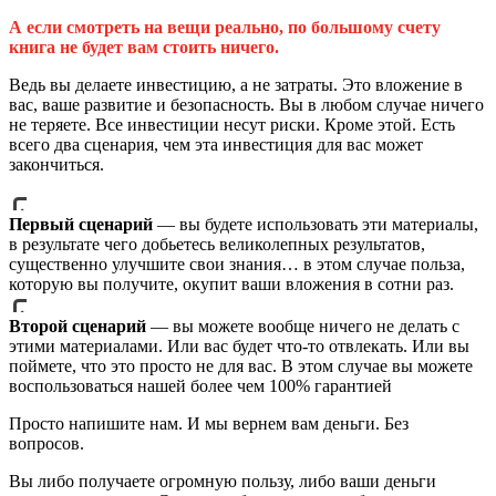
А если смотреть на вещи реально, по большому счету
книга не будет вам стоить ничего.
Ведь вы делаете инвестицию, а не затраты. Это вложение в
вас, ваше развитие и безопасность. Вы в любом случае ничего
не теряете. Все инвестиции несут риски. Кроме этой. Есть
всего два сценария, чем эта инвестиция для вас может
закончиться.
Первый сценарий
— вы будете использовать эти материалы,
в результате чего добьетесь великолепных результатов,
существенно улучшите свои знания… в этом случае польза,
которую вы получите, окупит ваши вложения в сотни раз.
Второй сценарий
— вы можете вообще ничего не делать с
этими материалами. Или вас будет что-то отвлекать. Или вы
поймете, что это просто не для вас. В этом случае вы можете
воспользоваться нашей более чем 100% гарантией
Просто напишите нам. И мы вернем вам деньги. Без
вопросов.
Вы либо получаете огромную пользу, либо ваши деньги