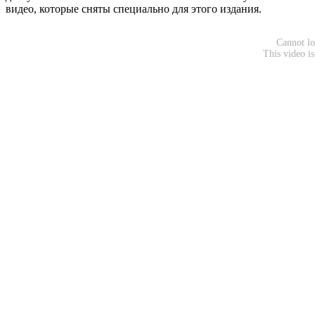
видео, которые сняты специально для этого издания.