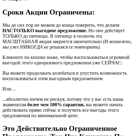
Сроки Акции Ограничены:
Мы до сих пор не можем до конца поверить, что делаем
НАСТОЛЬКО выгодное предложение.
Но оно действует
ТОЛЬКО до пятницы. В пятницу в полночь эта
МАСШТАБНАЯ акция закроется окончательно
(И возможно,
мы уже НИКОГДА не решимся ее повторить).
Кликните по кнопке ниже, чтобы воспользоваться огромной
выгодой этого одноразового предложения уже СЕЙЧАС:
Вы можете продолжать колебаться и упустить возможность
воспользоваться этим выгодным предложением
Или…
...абсолютно ничем не рискуя, потому что у вас есть наша
знаменитая
более чем 100% гарантия,
вы можете начать
действовать прямо сейчас и получить все выгоды этого
предложения по минимальной цене.
Это Действительно Ограниченное