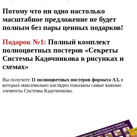
Потому что ни одно настолько
масштабное предложение не будет
полным без пары ценных подарков!
Подарок №1:
Полный комплект
полноцветных постеров «Секреты
Системы Кадочникова в рисунках и
схемах»
Вы получите
11 полноцветных постеров формата А3,
в
которых максимально наглядно показаны самые важные
элементы Системы Кадочникова.