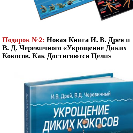
Подарок №2:
Новая Книга И. В. Дрея и
В. Д. Черевичного «Укрощение Диких
Кокосов. Как Достигаются Цели»