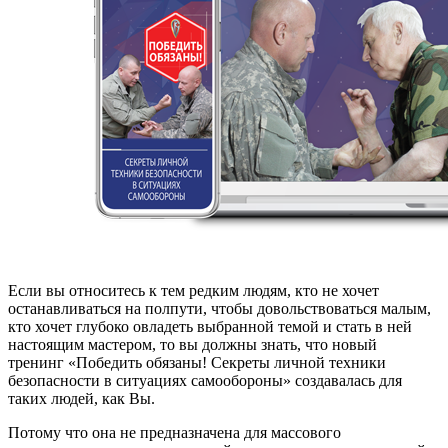
Если вы относитесь к тем редким людям, кто не хочет
останавливаться на полпути, чтобы довольствоваться малым,
кто хочет глубоко овладеть выбранной темой и стать в ней
настоящим мастером, то вы должны знать, что новый
тренинг «Победить обязаны! Секреты личной техники
безопасности в ситуациях самообороны» создавалась для
таких людей, как Вы.
Потому что она не предназначена для массового