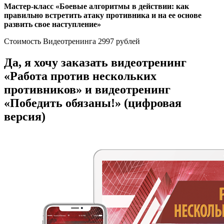
Мастер-класс
«Боевые алгоритмы в действии: как
правильно встретить атаку противника
и на ее основе
развить свое наступление»
Стоимость Видеотренинга 2997 рублей
Да, я хочу заказать видеотренинг
«Работа против нескольких
противников» и видеотренинг
«Победить обязаны!» (цифровая
версия)