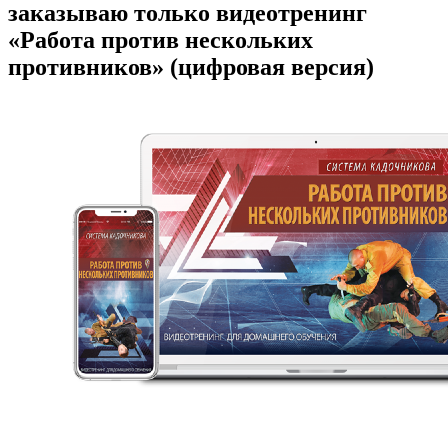
заказываю только видеотренинг
«Работа против нескольких
противников» (цифровая версия)