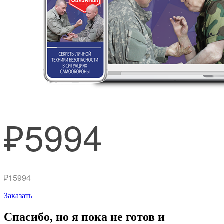
₽5994
₽15994
Заказать
Спасибо, но я пока не готов и