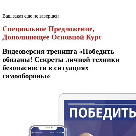
Ваш заказ еще не завершен
Специальное Предложение,
Дополняющее Основной Курс
Видеоверсия тренинга «Победить
обязаны! Секреты личной техники
безопасности в ситуациях
самообороны»