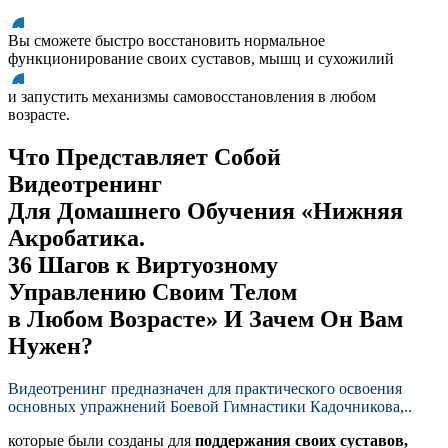
Вы сможете быстро восстановить нормальное
функционирование своих суставов, мышц и сухожилий
и запустить механизмы самовосстановления в любом
возрасте.
Что Представляет Собой
Видеотренинг
Для Домашнего Обучения «Нижняя
Акробатика.
36 Шагов к Виртуозному
Управлению Своим Телом
в Любом Возрасте» И Зачем Он Вам
Нужен?
Видеотренинг предназначен для практического освоения
основных упражнений Боевой Гимнастики Кадочникова,..
которые были созданы для
поддержания своих суставов,