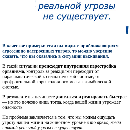
В качестве примера: если вы видите приближающихся
агрессивно настроенных тигров, то можно уверенно
сказать, что вы оказались в ситуации выживания.
В такой ситуации
происходит внутренняя перестройка
организма
, контроль за реакциями переходит от
парасимпатической к симпатической системе, от
префронтальной коры головного мозга к лимбической
системе.
В результате вы начинаете
двигаться и реагировать быстрее
— но это полезно лишь тогда, когда вашей жизни угрожает
опасность.
Но проблема заключается в том, что мы можем ощущать
угрозу нашей жизни на животном уровне
в то время, когда
никакой реальной угрозы не существует.