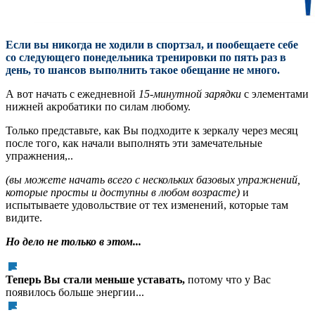
Если вы никогда не ходили в спортзал, и пообещаете себе
со следующего понедельника тренировки по пять раз в
день, то шансов выполнить такое обещание не много.
А вот начать с ежедневной
15-минутной зарядки
с элементами
нижней акробатики по силам любому.
Только представьте, как Вы подходите к зеркалу через месяц
после того, как начали выполнять эти замечательные
упражнения,..
(вы можете начать всего с нескольких базовых упражнений,
которые просты и доступны в любом возрасте)
и
испытываете удовольствие от тех изменений, которые там
видите.
Но дело не только в этом...
Теперь Вы стали меньше уставать,
потому что у Вас
появилось больше энергии...