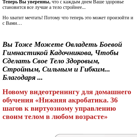
Теперь Вы уверенны,
что с каждым днем Ваше здоровье
становится все лучше а тело стройнее...
Но хватит мечтать! Потому что теперь это может произойти и
с Вами…
Вы Тоже Можете Овладеть Боевой
Гимнастикой Кадочникова, Чтобы
Сделать Свое Тело Здоровым,
Стройным, Сильным и Гибким...
Благодаря ...
Новому видеотренингу для домашнего
обучения «Нижняя акробатика. 36
шагов к виртуозному управлению
своим телом в любом возрасте»