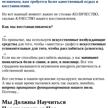
человеком, вам требуется более качественный отдых и
восстановление.
Но вот важный момент: важно не столько
КОЛИЧЕСТВО
,
сколько
КАЧЕСТВО
вашего восстановления.
Как мы восстанавливаемся?
По привычке, мы используем
искусственные возбуждающие
средства
для того, чтобы «завестись» (кофе) и
искусственные
успокоительные для того, чтобы расслабиться (алкоголь).
Если вы не способны расслабить мышцы, у вас
начинают
появляться боли в спине, в шее, в пояснице.
Все эти
страдания вызываются неумением внедрить ритмичность в
собственной жизни.
Все системы в нашем организме пульсируют, включая клетки.
А мы в наше время пытаемся жить так сказать линейно,
вопреки принципам функционирования нашего тела.
Поэтому...
Мы Должны Научиться