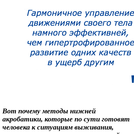
Вот почему методы нижней
акробатики, которые по сути готовят
человека к ситуациям выживания,