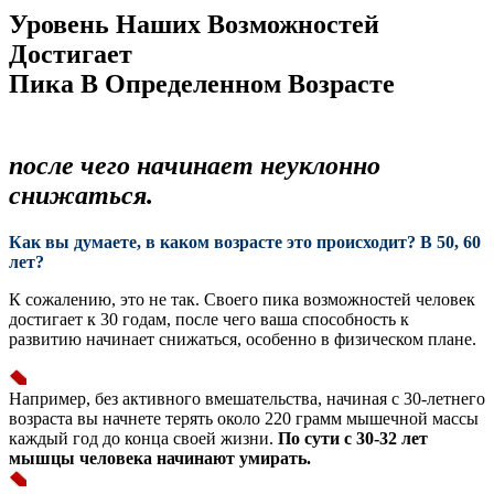
Уровень Наших Возможностей
Достигает
Пика В Определенном Возрасте
после чего начинает неуклонно
снижаться.
Как вы думаете, в каком возрасте это происходит? В 50, 60
лет?
К сожалению, это не так. Своего пика возможностей человек
достигает к 30 годам, после чего ваша способность к
развитию начинает снижаться, особенно в физическом плане.
Например, без активного вмешательства, начиная с 30-летнего
возраста вы начнете терять около 220 грамм мышечной массы
каждый год до конца своей жизни.
По сути с 30-32 лет
мышцы человека начинают умирать.