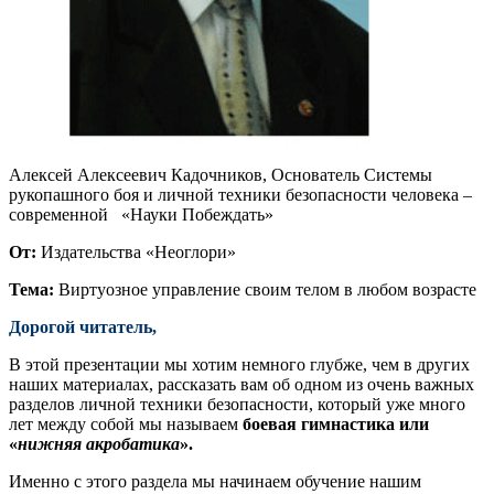
Алексей Алексеевич Кадочников, Основатель Системы
рукопашного боя и личной техники безопасности человека –
современной «Науки Побеждать»
От:
Издательства «Неоглори»
Тема:
Виртуозное управление своим телом в любом возрасте
Дорогой читатель,
В этой презентации мы хотим немного глубже, чем в других
наших материалах, рассказать вам об одном из очень важных
разделов личной техники безопасности, который уже много
лет между собой мы называем
боевая гимнастика или
«
нижняя акробатика
».
Именно с этого раздела мы начинаем обучение нашим