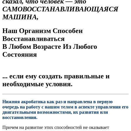
сказал, что человек — это
САМОВОССТАНАВЛИВАЮЩАЯСЯ
МАШИНА,
Наш Организм Способен
Восстанавливаться
В Любом Возрасте Из Любого
Состояния
... если ему создать правильные и
необходимые условия.
Нижняя акробатика как раз и направлена в первую
очередь на работу с нашим телом в аспекте управления его
двигательными возможностями, их развития или
восстановления.
Причем на развитие этих способностей не оказывает