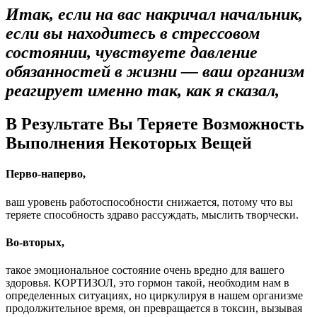
Итак, если на вас накричал начальник,
если вы находитесь в стрессовом
состоянии, чувствуете давление
обязанностей в жизни — ваш организм
реагирует именно так, как я сказал,
В Результате Вы Теряете Возможность
Выполнения Некоторых Вещей
Перво-наперво,
ваш уровень работоспособности снижается, потому что вы
теряете способность здраво рассуждать, мыслить творчески.
Во-вторых,
такое эмоциональное состояние очень вредно для вашего
здоровья. КОРТИЗОЛ, это гормон такой, необходим нам в
определенных ситуациях, но циркулируя в нашем организме
продолжительное время, он превращается в токсин, вызывая