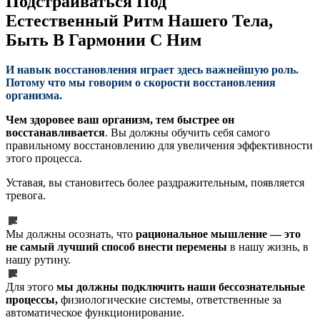
Подстраиваться Под
Естественный Ритм Нашего Тела,
Быть В Гармонии С Ним
И навык восстановления играет здесь важнейшую роль.
Потому что мы говорим о скорости восстановления
организма.
Чем здоровее ваш организм, тем быстрее он
восстанавливается
. Вы должны обучить себя самого
правильному восстановлению для увеличения эффективности
этого процесса.
Уставая, вы становитесь более раздражительным, появляется
тревога.
Мы должны осознать, что
рациональное мышление — это
не самый лучший способ внести перемены
в нашу жизнь, в
нашу рутину.
Для этого
мы должны подключить наши бессознательные
процессы,
физиологические системы, ответственные за
автоматическое функционирование.