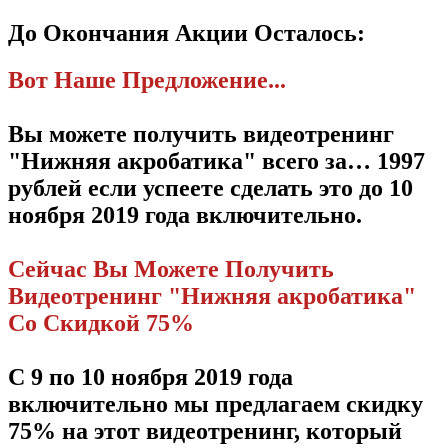
До Окончания Акции Осталось:
Вот Наше Предложение...
Вы можете получить видеотренинг
"Нижняя акробатика" всего за… 1997
рублей если успеете сделать это до 10
ноября 2019 года включительно.
Сейчас Вы Можете Получить
Видеотренинг "Нижняя акробатика"
Со Скидкой 75%
С 9 по 10 ноября 2019 года
включительно мы предлагаем скидку
75% на этот видеотренинг, который