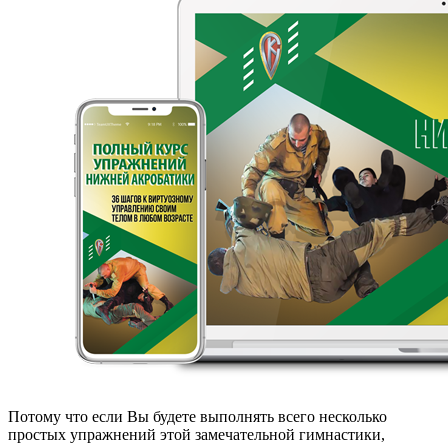
Потому что если Вы будете выполнять всего несколько
простых упражнений этой замечательной гимнастики,