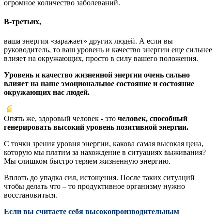
огромное количество заболеваний.
В-третьих,
ваша энергия «заражает» других людей. А если вы
руководитель, то ваш уровень и качество энергии еще сильнее
влияет на окружающих, просто в силу вашего положения.
Уровень и качество жизненной энергии очень сильно
влияет на наше эмоциональное состояние и состояние
окружающих нас людей.
Опять же, здоровый человек - это
человек, способный
генерировать высокий уровень позитивной энергии.
С точки зрения уровня энергии, какова самая высокая цена,
которую мы платим за нахождение в ситуациях выживания?
Мы слишком быстро теряем жизненную энергию.
Вплоть до упадка сил, истощения. После таких ситуаций
чтобы делать что – то продуктивное организму нужно
восстановиться.
Если вы считаете себя высокопроизводительным