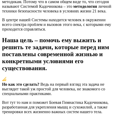
методикам. Потому что в самом общем виде то, что сегодня
называют Системой Кадочникова – это
методология
личной
техники безопасности человека в условиях жизни 21 века.
В центре нашей Системы находится человек в окружении
всего спектра проблем и вызовов этого века, с которыми ему
приходится справляться.
Наша цель – помочь ему выжить и
решить те задачи, которые перед ним
поставлены современной жизнью и
конкретными условиями его
существования.
Но как это сделать?
Ведь на первый взгляд эта задача не
выглядит такой уж простой для человека, не знакомого со
специальными практиками.
Вот тут то нам и поможет Боевая Гимнастика Кадочникова,
разработанная для укрепления мышц и сухожилий, а также
тренировки всех жизненно важных систем нашего тела.