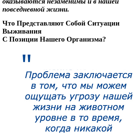
оказываются незаменимы и в нашей
повседневной жизни.
Что Представляют Собой Ситуации
Выживания
С Позиции Нашего Организма?