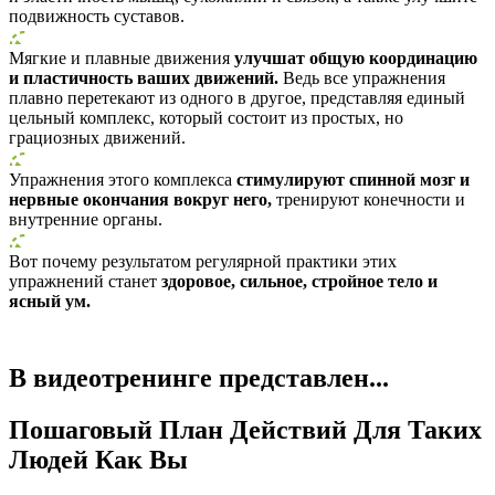
подвижность суставов.
Мягкие и плавные движения
улучшат общую координацию
и пластичность ваших движений.
Ведь все упражнения
плавно перетекают из одного в другое, представляя единый
цельный комплекс, который состоит из простых, но
грациозных движений.
Упражнения этого комплекса
стимулируют спинной мозг и
нервные окончания вокруг него,
тренируют конечности и
внутренние органы.
Вот почему результатом регулярной практики этих
упражнений станет
здоровое, сильное, стройное тело и
ясный ум.
В видеотренинге представлен...
Пошаговый План Действий Для Таких
Людей Как Вы