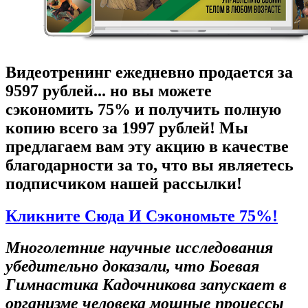
Видеотренинг ежедневно продается за
9597 рублей... но вы можете
сэкономить 75% и получить полную
копию всего за 1997 рублей! Мы
предлагаем вам эту акцию в качестве
благодарности за то, что вы являетесь
подписчиком нашей рассылки!
Кликните Сюда И Сэкономьте 75%!
Многолетние научные исследования
убедительно доказали, что Боевая
Гимнастика Кадочникова запускает в
организме человека мощные процессы