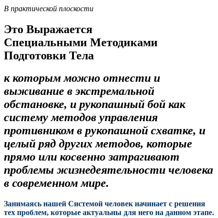
В практической плоскости
Это Выражается
Специальными Методиками
Подготовки Тела
к которым можно отнести и
выживание в экстремальной
обстановке, и рукопашный бой как
систему методов управления
противником в рукопашной схватке
, и
целый ряд других методов, которые
прямо или косвенно затрагивают
проблемы жизнедеятельности человека
в современном мире.
Занимаясь нашей Системой человек начинает с решения
тех проблем, которые актуальны для него на данном этапе.