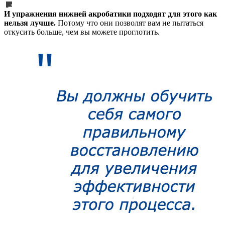
И упражнения нижней акробатики подходят для этого как
нельзя лучше.
Потому что они позволят вам не пытаться
откусить больше, чем вы можете проглотить.