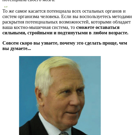
То же самое касается потенциала всех остальных органов и
систем организма человека. Если вы воспользуетесь методами
раскрытия потенциальных возможностей, которыми обладает
ваша костно-мышечная система, то
сможете оставаться
сильными, стройными и подтянутыми в любом возрасте.
Совсем скоро вы узнаете, почему это сделать проще, чем
вы думаете...