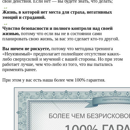
свои действия. Если нет — вы будете знать, что делать;
Жизнь, в которой нет места для страха, негативных
эмоций и страданий.
Чувство безопасности и полного контроля над своей
жизнью,
потому что если вы не в состоянии сами
планировать свою жизнь, за вас это сделает кто-то другой.
Вы ничем не рискуете,
потому что методика тренинга
«Неуязвимый» предполагает полнейшее отсутствие каких-
либо сверхусилий и мучений с вашей стороны. Но при этом
работает лучше, чем что-либо из того, что вы пытались
применять ранее.
При этом у вас есть наша более чем 100% гарантия.