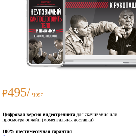
495/
₽
₽1997
Цифровая версия видеотренинга
для скачивания или
просмотра онлайн (моментальная доставка)
100% шестимесячная
гарантия