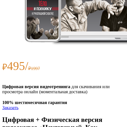
495/
₽
₽1997
Цифровая версия видеотренинга
для скачивания или
просмотра онлайн (моментальная доставка)
100% шестимесячная
гарантия
Заказать
Цифровая + Физическая версия