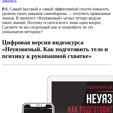
Заказать
P.S.
Самый быстрый и самый эффективный способ повысить
уровень своих навыков самообороны — получить правильные
знания. В тренинге «Неуязвимый» целых четыре модуля
таких знаний. Поэтому остается всего лишь один вопрос.
Сделаете ли вы следующий шаг и попробуете ли эту
уникальную методику?
Цифровая версия видеокурса
«Неуязвимый. Как подготовить тело и
психику к рукопашной схватке»