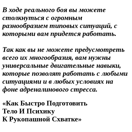
В ходе реального боя вы можете
столкнуться с огромным
разнообразием типовых ситуаций, с
которыми вам придется работать.
Так как вы не можете предусмотреть
всего их многообразия, вам нужны
универсальные двигательные навыки,
которые позволят работать с любыми
ситуациями и в любых условиях на
фоне адреналинового стресса.
«Как Быстро Подготовить
Тело И Психику
К Рукопашной Схватке»