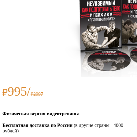
995/
₽
₽2997
Физическая версия видеотренинга
Бесплатная доставка по России
(в другие страны - 4000
рублей)