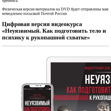
тренинга
Физическая версия материалов на DVD будет отправлены вам
немедленно посылкой Почтой России
Цифровая версия видеокурса
«Неуязвимый. Как подготовить тело и
психику к рукопашной схватке»