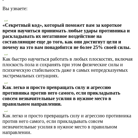
Вы узнаете:
«Секретный код», который поможет вам за короткое
время научиться принимать любые удары противника и
раскладывать их негативное воздействие на
составляющие еще до того, как они достигнут цели и
почему на это вам понадобится не более 25% своей силы.
Как быстро научиться работать в любых плоскостях, включая
плоскость пола и сохранять при этом физические силы и
психическую стабильность даже в самых непредсказуемых
экстремальных ситуациях.
Как легко и просто превращать силу и агрессию
противника против него самого, если прикладывать
совсем незначительные усилия в нужное место в
правильном направлении.
Как легко и просто превращать силу и агрессию противника
против него самого, если прикладывать совсем
незначительные усилия в нужное место в правильном
направлении.