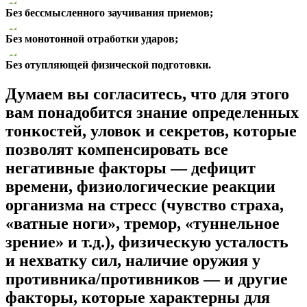
Без бессмысленного заучивания приемов;
Без монотонной отработки ударов;
Без отупляющей физической подготовки.
Думаем вы согласитесь, что для этого
вам понадобится знание определенных
тонкостей, уловок и секретов, которые
позволят компенсировать все
негативные факторы — дефицит
времени, физиологические реакции
организма на стресс (чувство страха,
«ватные ноги», тремор, «туннельное
зрение» и т.д.), физическую усталость
и нехватку сил, наличие оружия у
противника/противников — и другие
факторы, которые характерны для