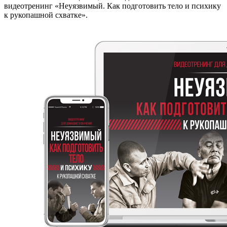
видеотренинг «Неуязвимый. Как подготовить тело и психику
к рукопашной схватке».