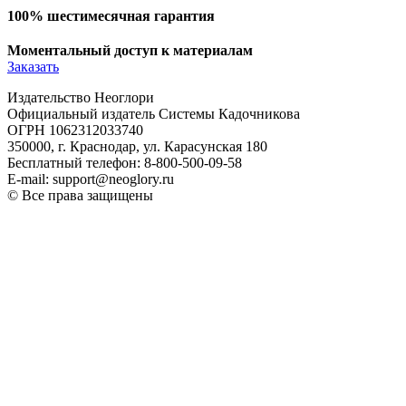
100% шестимесячная гарантия
Моментальный доступ к материалам
Заказать
Издательство Неоглори
Официальный издатель Системы Кадочникова
ОГРН 1062312033740
350000, г. Краснодар, ул. Карасунская 180
Бесплатный телефон: 8-800-500-09-58
E-mail: support@neoglory.ru
© Все права защищены
Политика обработки персональных данных
Оферта