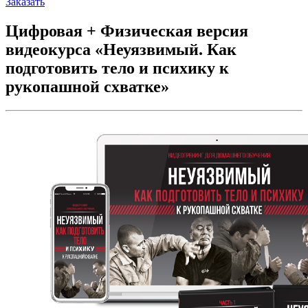
Заказать
Цифровая + Физическая версия
видеокурса «Неуязвимый. Как
подготовить тело и психику к
рукопашной схватке»