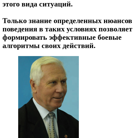
этого вида ситуаций.
Только знание определенных нюансов
поведения в таких условиях позволяет
формировать эффективные боевые
алгоритмы своих действий.