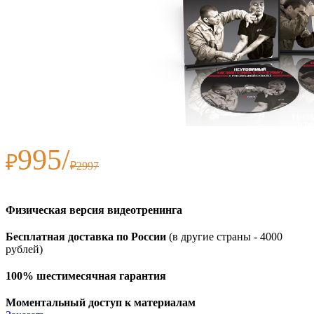
995/
₽
₽2997
Физическая версия видеотренинга
Бесплатная доставка по России
(в другие страны - 4000
рублей)
100% шестимесячная гарантия
Моментальный доступ к материалам