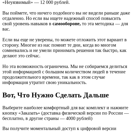
«Неуязвимый» — 12 000 рублей.
Вы поймете, что ничего подобного вы не видели раньше даже
отдаленно. Но если вы ищете надежный способ повысить
свой уровень навыков в
самообороне,
то эта методика — для
вас.
Если вы еще не уверены, то можете отложить этот вариант в
сторону. Многие из нас помнят те дни, когда во многом
сомневались и не умели принимать решения так быстро, как
делают это сейчас.
Но эта возможность ограничена. Мы не собираемся делиться
этой информацией с большим количеством людей в течение
продолжительного времени, так как в этом случае
информация утратит свою уникальность.
Вот, Что Нужно Сделать Дальше
Выберите наиболее комфортный для вас комплект и нажмите
кнопку «Заказать» (доставка физической версии по России —
бесплатно, в другие страны — 4000 рублей)
Вы получите моментальный доступ к цифровой версии