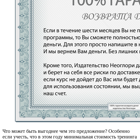
Что может быть выгоднее чем это предложение? Особенно
если учесть, что в этом году минимальная стоимость тренинга