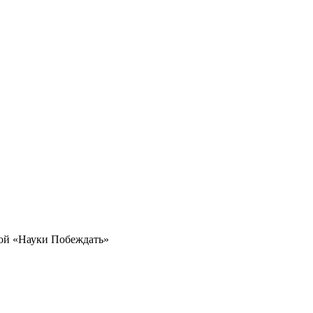
ной «Науки Побеждать»