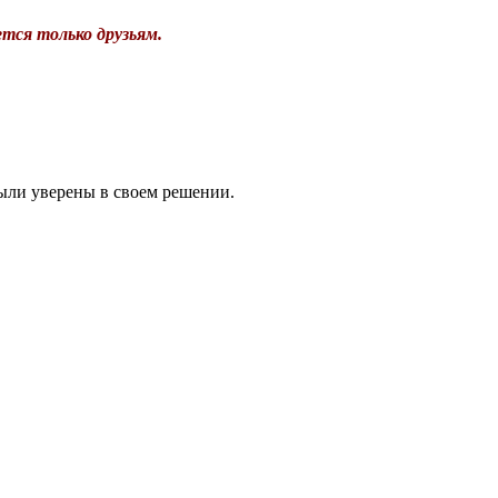
тся только друзьям.
были уверены в своем решении.