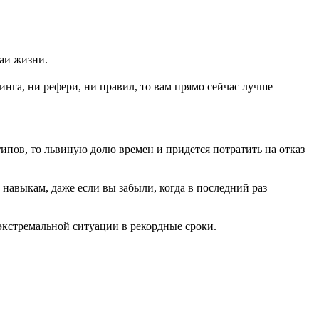
аи жизни.
инга, ни рефери, ни правил, то вам прямо сейчас лучше
типов, то львиную долю времен и придется потратить на отказ
навыкам, даже если вы забыли, когда в последний раз
экстремальной ситуации в рекордные сроки.