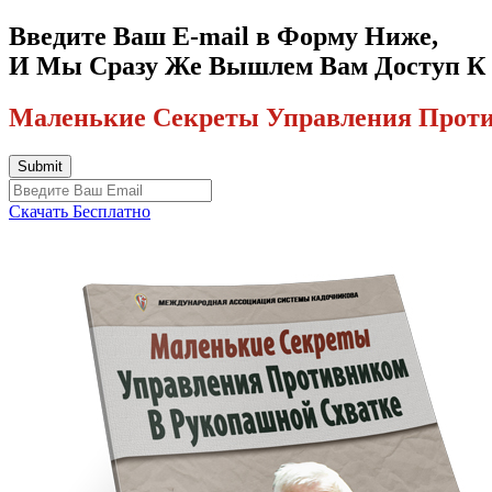
Введите Ваш E-mail в Форму Ниже,
И Мы Сразу Же Вышлем Вам Доступ 
Маленькие Секреты Управления Проти
Скачать Бесплатно