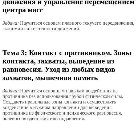
движения и управление перемещением
центра масс
Задача:
Научиться основам плавного текучего передвижения,
экономии сил и точности движений.
Тема 3: Контакт с противником. Зоны
контакта, захваты, выведение из
равновесия. Уход из любых видов
захватов, мышечная память
Задача:
Научиться основным навыкам воздействия на
противника без использования грубой физической силы.
Создавать правильные зоны контакта и осуществлять
воздействие в нужном направлении для выведения
противника из физического и психического равновесия,
болевого воздействия или подавления.