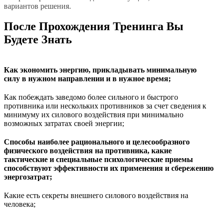
вариантов решения.
После Прохождения Тренинга Вы
Будете Знать
Как экономить энергию, прикладывать минимальную
силу в нужном направлении и в нужное время;
Как побеждать заведомо более сильного и быстрого
противника или нескольких противников за счет сведения к
минимуму их силового воздействия при минимально
возможных затратах своей энергии;
Способы наиболее рационального и целесообразного
физического воздействия на противника, какие
тактические и специальные психологические приемы
способствуют эффективности их применения и сбережению
энергозатрат;
Какие есть секреты внешнего силового воздействия на
человека;