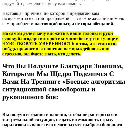
подумайте, чем еще я смогу вам помочь.
Настоящая причина, по которой я предлагаю вам
познакомиться с этой программой — это мое желание помочь
вам приобрести
настоящий опыт, а не горы обещаний
.
На самом деле я хочу вложить в ваши головы и руки
основу, благодаря которой вы могли бы идти по улице и
ЧУВСТВОВАТЬ УВЕРЕННОСТЬ в том, что если кто-
нибудь проявит в отношении вас враждебность или
агрессию, вы будете знать, что делать.
Что Вы Получите Благодаря Знаниям,
Которыми Мы Щедро Поделимся С
Вами На Тренинге «Боевые алгоритмы
ситуационной самообороны и
рукопашного боя:
Вы получите знания и навыки, чтобы не растеряться в
экстремальной ситуации, не дать возможность страху
парализовать ваше тело и мозг за счет выброса большого