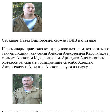
Сабадырь Павел Викторович, сержант ВДВ в отставке
На семинары приезжаю всегда с удовольствием, встретиться с
такими людьми, как семья Алексея Алексеевича Кадочникова,
с самим Алексеем Кадочниковым, Аркадием Алексеевичем…
Хотелось бы сказать громаднейшее спасибо Алексею
Алексеевичу и Аркадию Алексеевичу за их науку…