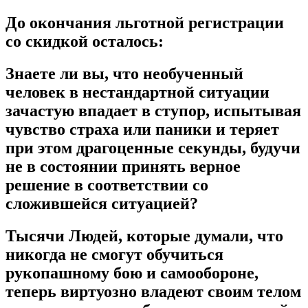
До окончания льготной регистрации
со скидкой осталось:
Знаете ли вы, что необученный
человек в нестандартной ситуации
зачастую впадает в ступор, испытывая
чувство страха или паники и теряет
при этом драгоценные секунды, будучи
не в состоянии принять верное
решение в соответствии со
сложившейся ситуацией?
Тысячи Людей, которые думали, что
никогда не смогут обучиться
рукопашному бою и самообороне,
теперь виртуозно владеют своим телом