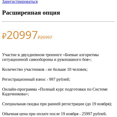
Зарегистрироваться
Расширенная опция
20997
₽
₽25997
Участие в двухдневном тренинге «Боевые алгоритмы
ситуационной самообороны и рукопашного боя»;
Количество участников - не больше 10 человек;
Регистрационный взнос - 997 рублей;
Онлайн-программа «Полный курс подготовки по Системе
Кадочникова»;
Специальная скидка при ранней регистрации (до 19 ноября);
Обычная цена при оплате после 19 ноября - 25997 рублей.