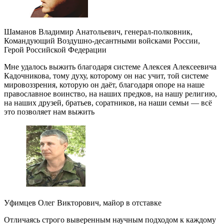
Шаманов Владимир Анатольевич, генерал-полковник,
Командующий Воздушно-десантными войсками России,
Герой Российской Федерации
Мне удалось выжить благодаря системе Алексея Алексеевича
Кадочникова, тому духу, которому он нас учит, той системе
мировоззрения, которую он даёт, благодаря опоре на наше
православное воинство, на наших предков, на нашу религию,
на наших друзей, братьев, соратников, на наши семьи — всё
это позволяет нам выжить
Уфимцев Олег Викторович, майор в отставке
Отличаясь строго выверенным научным подходом к каждому