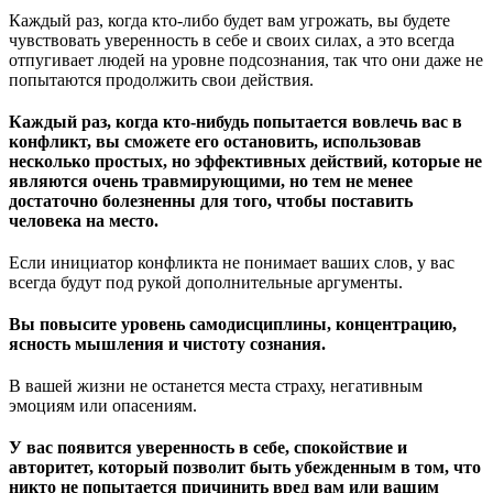
Каждый раз, когда кто-либо будет вам угрожать, вы будете
чувствовать уверенность в себе и своих силах, а это всегда
отпугивает людей на уровне подсознания, так что они даже не
попытаются продолжить свои действия.
Каждый раз, когда кто-нибудь попытается вовлечь вас в
конфликт, вы сможете его остановить, использовав
несколько простых, но эффективных действий, которые не
являются очень травмирующими, но тем не менее
достаточно болезненны для того, чтобы поставить
человека на место.
Если инициатор конфликта не понимает ваших слов, у вас
всегда будут под рукой дополнительные аргументы.
Вы повысите уровень самодисциплины, концентрацию,
ясность мышления и чистоту сознания.
В вашей жизни не останется места страху, негативным
эмоциям или опасениям.
У вас появится уверенность в себе, спокойствие и
авторитет, который позволит быть убежденным в том, что
никто не попытается причинить вред вам или вашим