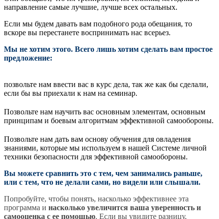
направление самые лучшие, лучше всех остальных.
Если мы будем давать вам подобного рода обещания, то
вскоре вы перестанете воспринимать нас всерьез.
Мы не хотим этого. Всего лишь хотим сделать вам простое
предложение:
позвольте нам ввести вас в курс дела, так же как бы сделали,
если бы вы приехали к нам на семинар.
Позвольте нам научить вас основным элементам, основным
принципам и боевым алгоритмам эффективной самообороны.
Позвольте нам дать вам основу обучения для овладения
знаниями, которые мы используем в нашей Системе личной
техники безопасности для эффективной самообороны.
Вы можете сравнить это с тем, чем занимались раньше,
или с тем, что не делали сами, но видели или слышали.
Попробуйте, чтобы понять, насколько эффективнее эта
программа и
насколько увеличится ваша уверенность и
самооценка с ее помощью
. Если вы увидите разницу,