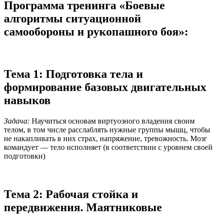
Программа тренинга «Боевые
алгоритмы ситуационной
самообороны и рукопашного боя»:
Тема 1: Подготовка тела и
формирование базовых двигательных
навыков
Задача:
Научиться основам виртуозного владения своим
телом, в том числе расслаблять нужные группы мышц, чтобы
не накапливать в них страх, напряжение, тревожность. Мозг
командует — тело исполняет (в соответствии с уровнем своей
подготовки)
Тема 2: Рабочая стойка и
передвижения. Маятниковые