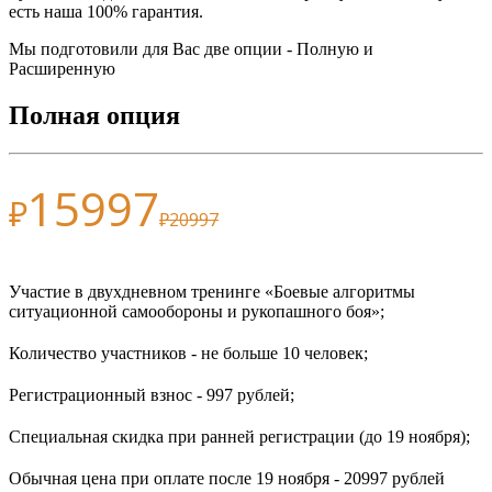
есть наша 100% гарантия.
Мы подготовили для Вас две опции - Полную и
Расширенную
Полная опция
15997
₽
₽20997
Участие в двухдневном тренинге «Боевые алгоритмы
ситуационной самообороны и рукопашного боя»;
Количество участников - не больше 10 человек;
Регистрационный взнос - 997 рублей;
Специальная скидка при ранней регистрации (до 19 ноября);
Обычная цена при оплате после 19 ноября - 20997 рублей