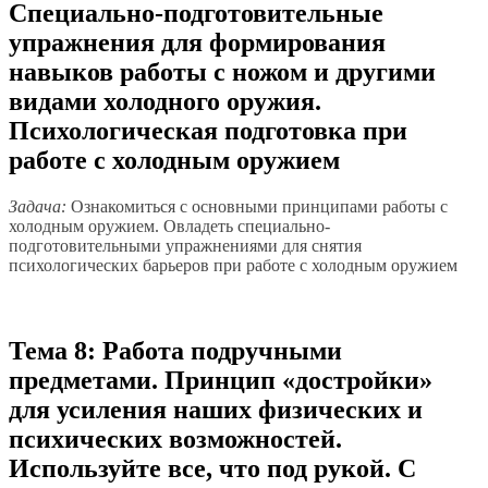
Специально-подготовительные
упражнения для формирования
навыков работы с ножом и другими
видами холодного оружия.
Психологическая подготовка при
работе с холодным оружием
Задача:
Ознакомиться с основными принципами работы с
холодным оружием. Овладеть специально-
подготовительными упражнениями для снятия
психологических барьеров при работе с холодным оружием
Тема 8: Работа подручными
предметами. Принцип «достройки»
для усиления наших физических и
психических возможностей.
Используйте все, что под рукой. С