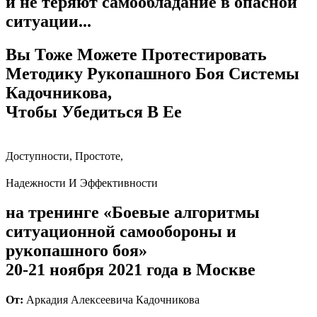
и не теряют самообладание в опасной
ситуации...
Вы Тоже Можете Протестировать
Методику Рукопашного Боя Системы
Кадочникова,
Чтобы Убедиться В Ее
Доступности, Простоте,
Надежности И Эффективности
на тренинге «Боевые алгоритмы
ситуационной самообороны и
рукопашного боя»
20-21 ноября 2021 года в Москве
От:
Аркадия Алексеевича Кадочникова