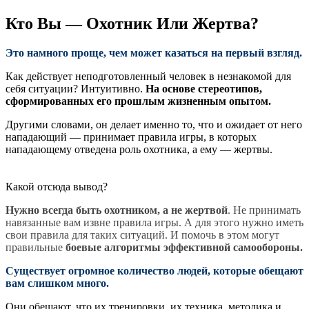
Кто Вы — Охотник Или Жертва?
Это намного проще, чем может казаться на первый взгляд.
Как действует неподготовленный человек в незнакомой для
себя ситуации? Интуитивно.
На основе стереотипов,
сформированных его прошлым жизненным опытом.
Другими словами, он делает именно то, что и ожидает от него
нападающий — принимает правила игры, в которых
нападающему отведена роль охотника, а ему — жертвы.
Какой отсюда вывод?
Нужно всегда быть охотником, а не жертвой
. Не принимать
навязанные вам извне правила игры. А для этого нужно иметь
свои правила для таких ситуаций. И помочь в этом могут
правильные
боевые алгоритмы эффективной самообороны.
Существует огромное количество людей, которые обещают
вам слишком много.
Они обещают, что их тренировки, их техника, методика и