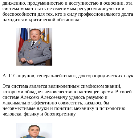
движению, продуманностью и доступностью в освоении, эта
система может стать незаменимым ресурсом живучести и
боеспособности для тех, кто в силу профессионального долга
находится в критической обстановке
А. Г. Сапрунов, генерал-лейтенант, доктор юридических наук
Эта система является великолепным симбиозом знаний,
которыми обладает человечество в настоящее время. В своей
системе Алексею Алексеевичу удалось разумно и
максимально эффективно совместить, казалось бы,
несовместимые науки и понятия: механику и психологию
человека, физику и биоэнергетику