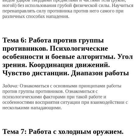
ногой) без использования грубой физической силы. Научиться
перенаправлять силу противника против него самого при
различных способах нападения.
Тема 6: Работа против группы
противников. Психологические
особенности и боевые алгоритмы. Угол
зрения. Координация движений.
Чувство дистанции. Диапазон работы
Задача:
Ознакомиться с основными принципами работы
против группы противников. Ознакомиться с
психологическими факторами при такой работе и
особенностями восприятия ситуации при взаимодействии с
несколькими нападающими.
Тема 7: Работа с холодным оружием.