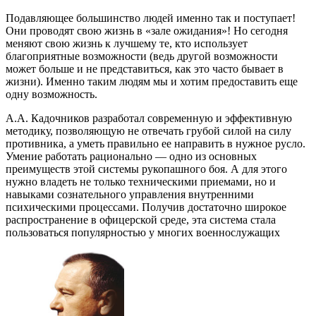
Подавляющее большинство людей именно так и поступает!
Они проводят свою жизнь в «зале ожидания»! Но сегодня
меняют свою жизнь к лучшему те, кто использует
благоприятные возможности (ведь другой возможности
может больше и не представиться, как это часто бывает в
жизни). Именно таким людям мы и хотим предоставить еще
одну возможность.
А.А. Кадочников разработал современную и эффективную
методику, позволяющую не отвечать грубой силой на силу
противника, а уметь правильно ее направить в нужное русло.
Умение работать рационально — одно из основных
преимуществ этой системы рукопашного боя. А для этого
нужно владеть не только техническими приемами, но и
навыками сознательного управления внутренними
психическими процессами. Получив достаточно широкое
распространение в офицерской среде, эта система стала
пользоваться популярностью у многих военнослужащих