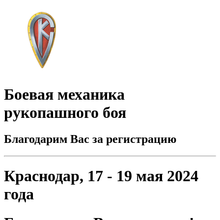
Боевая механика
рукопашного боя
Благодарим Вас за регистрацию
Краснодар, 17 - 19 мая 2024
года