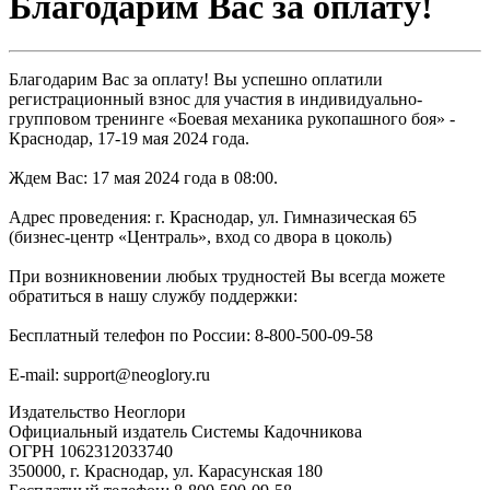
Благодарим Вас за оплату!
Благодарим Вас за оплату! Вы успешно оплатили
регистрационный взнос для участия в индивидуально-
групповом тренинге «Боевая механика рукопашного боя» -
Краснодар, 17-19 мая 2024 года.
Ждем Вас: 17 мая 2024 года в 08:00.
Адрес проведения: г. Краснодар, ул. Гимназическая 65
(бизнес-центр «Централь», вход со двора в цоколь)
При возникновении любых трудностей Вы всегда можете
обратиться в нашу службу поддержки:
Бесплатный телефон по России: 8-800-500-09-58
E-mail: support@neoglory.ru
Издательство Неоглори
Официальный издатель Системы Кадочникова
ОГРН 1062312033740
350000, г. Краснодар, ул. Карасунская 180